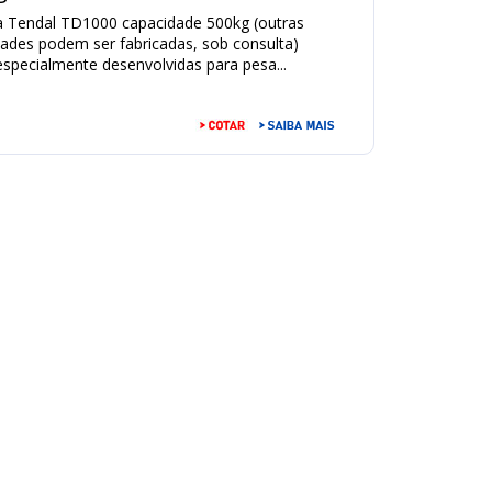
a Tendal TD1000 capacidade 500kg (outras
ades podem ser fabricadas, sob consulta)
specialmente desenvolvidas para pesa...