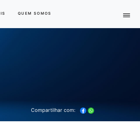
IS
QUEM SOMOS
Compartilhar com: