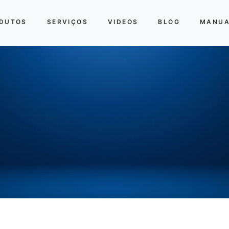
DUTOS
SERVIÇOS
VIDEOS
BLOG
MANUA