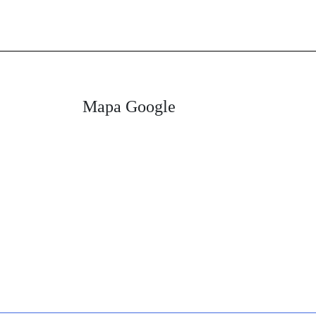
Mapa Google