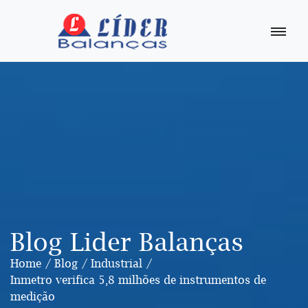
Blog Lider Balanças
Home
Blog
Industrial
Inmetro verifica 5,8 milhões de instrumentos de
medição