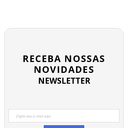
RECEBA NOSSAS
NOVIDADES
NEWSLETTER