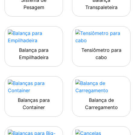
Sistema de
Balança
Pesagem
Transpaleteira
Balança para
Tensiômetro para
Empilhadeira
cabo
Balanças para
Balança de
Container
Carregamento