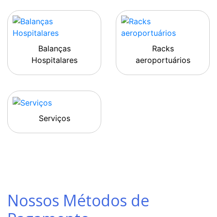
Balanças
Racks
Hospitalares
aeroportuários
Serviços
Nossos Métodos de