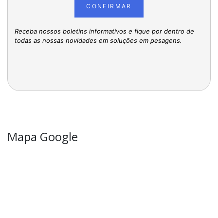
CONFIRMAR
Receba nossos boletins informativos e fique por dentro de
todas as nossas novidades em soluções em pesagens.
Mapa Google