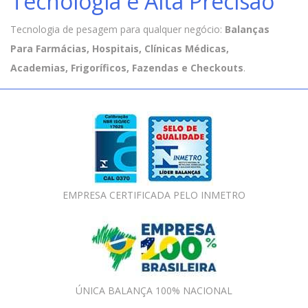
Tecnologia e Alta Precisão
Tecnologia de pesagem para qualquer negócio:
Balanças
Para Farmácias, Hospitais, Clínicas Médicas,
Academias, Frigoríficos, Fazendas e Checkouts
.
EMPRESA CERTIFICADA PELO INMETRO
ÚNICA BALANÇA 100% NACIONAL