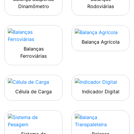
Dinamômetro
Rodoviárias
Balança Agrícola
Balanças
Ferroviárias
Célula de Carga
Indicador Digital