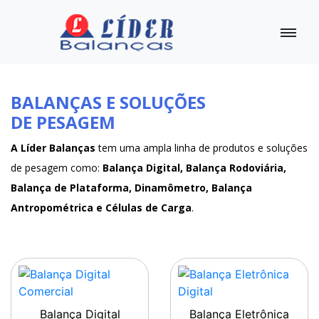
BALANÇAS E SOLUÇÕES
DE PESAGEM
A Líder Balanças
tem uma ampla linha de produtos e soluções
de pesagem como:
Balança Digital, Balança Rodoviária,
Balança de Plataforma, Dinamômetro, Balança
Antropométrica e Células de Carga
.
Balança Digital
Balança Eletrônica