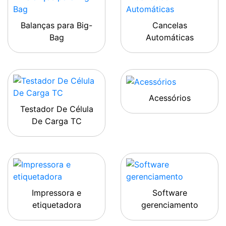
Balanças para Big-
Cancelas
Bag
Automáticas
Acessórios
Testador De Célula
De Carga TC
Impressora e
Software
etiquetadora
gerenciamento