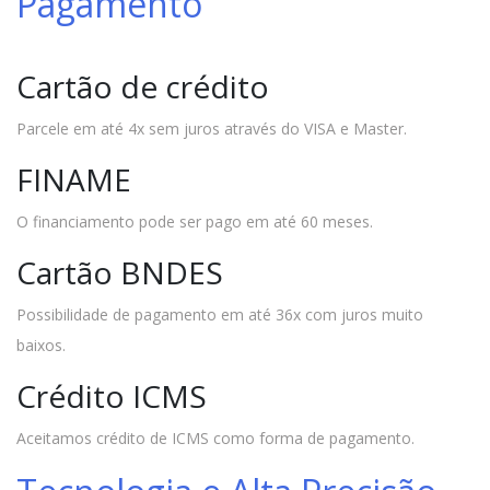
Pagamento
Cartão de crédito
Parcele em até 4x sem juros através do VISA e Master.
FINAME
O financiamento pode ser pago em até 60 meses.
Cartão BNDES
Possibilidade de pagamento em até 36x com juros muito
baixos.
Crédito ICMS
Aceitamos crédito de ICMS como forma de pagamento.