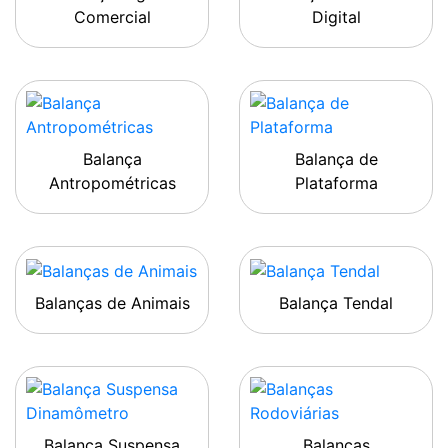
Comercial
Digital
Balança
Balança de
Antropométricas
Plataforma
Balanças de Animais
Balança Tendal
Balança Suspensa
Balanças