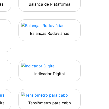
as
Balança de Plataforma
Balanças Rodoviárias
Indicador Digital
ira
Tensiômetro para cabo