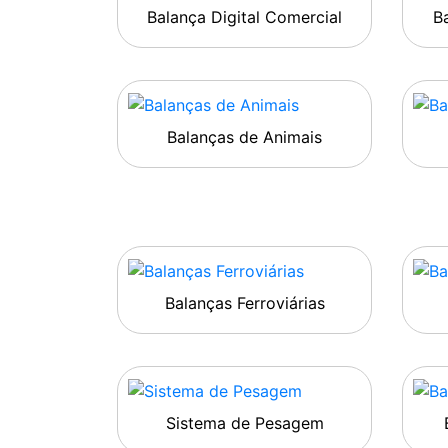
Balança Digital Comercial
Ba
Balanças de Animais
Balanças Ferroviárias
Sistema de Pesagem