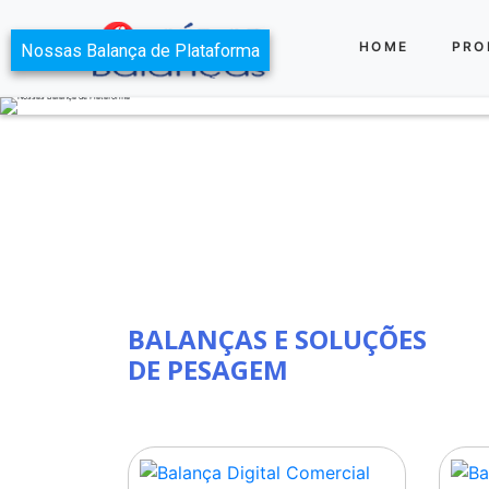
HOME
PRO
Nossas Balança de Plataforma
BALANÇAS E SOLUÇÕES
DE PESAGEM