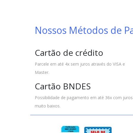
Nossos Métodos de 
Cartão de crédito
Parcele em até 4x sem juros através do VISA e
Master.
Cartão BNDES
Possibilidade de pagamento em até 36x com juros
muito baixos.