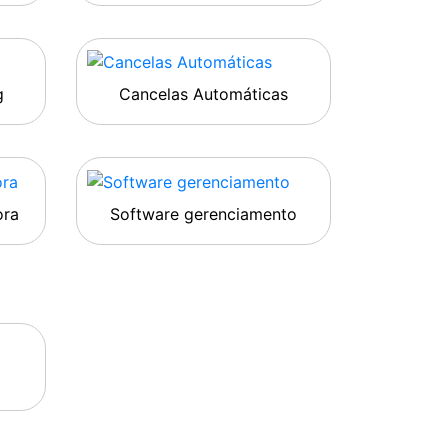
g
Cancelas Automáticas
ora
Software gerenciamento