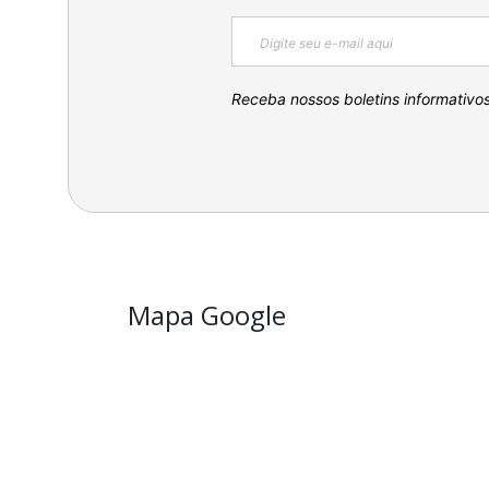
Receba nossos boletins informativo
Mapa Google