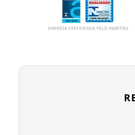
EMPRESA CERTIFICADA PELO INMETRO
R