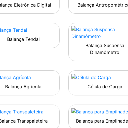
lança Eletrônica Digital
Balança Antropométric
Balança Tendal
Balança Suspensa
Dinamômetro
Balança Agrícola
Célula de Carga
Balança Transpaleteira
Balança para Empilhade