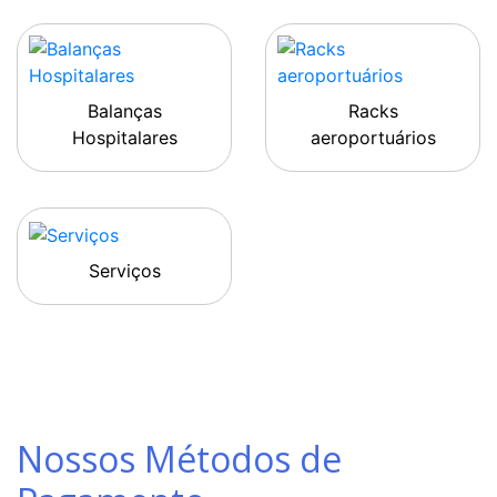
Balanças
Racks
Hospitalares
aeroportuários
Serviços
Nossos Métodos de