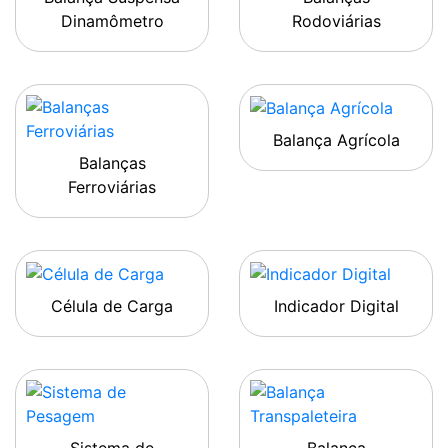
Dinamômetro
Rodoviárias
Balança Agrícola
Balanças
Ferroviárias
Célula de Carga
Indicador Digital