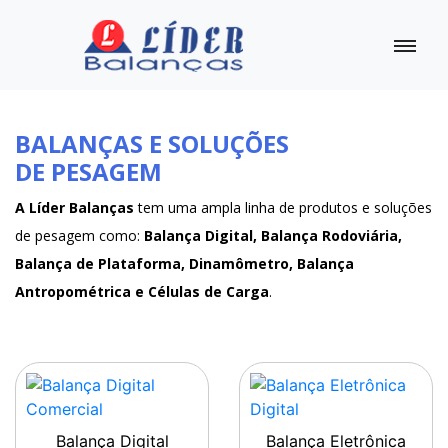
BALANÇAS E SOLUÇÕES
DE PESAGEM
A Líder Balanças
tem uma ampla linha de produtos e soluções
de pesagem como:
Balança Digital, Balança Rodoviária,
Balança de Plataforma, Dinamômetro, Balança
Antropométrica e Células de Carga
.
Balança Digital
Balança Eletrônica