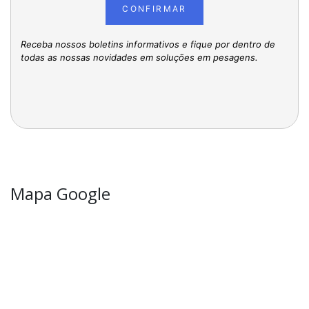
CONFIRMAR
Receba nossos boletins informativos e fique por dentro de
todas as nossas novidades em soluções em pesagens.
Mapa Google