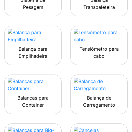
Sistema de
Balança
Pesagem
Transpaleteira
Balança para
Tensiômetro para
Empilhadeira
cabo
Balanças para
Balança de
Container
Carregamento