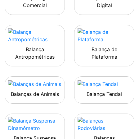
Comercial
Digital
Balança
Balança de
Antropométricas
Plataforma
Balanças de Animais
Balança Tendal
Balança Suspensa
Balanças