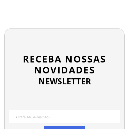
RECEBA NOSSAS
NOVIDADES
NEWSLETTER