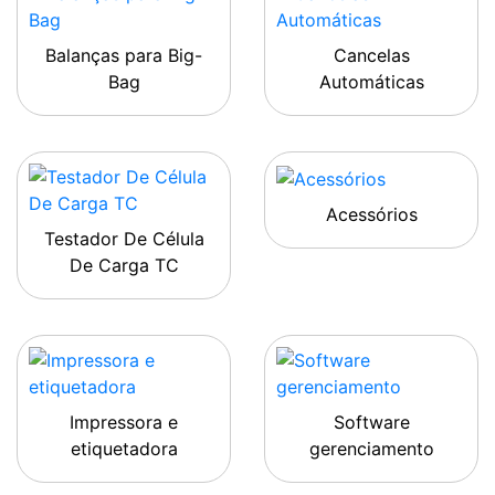
Balanças para Big-
Cancelas
Bag
Automáticas
Acessórios
Testador De Célula
De Carga TC
Impressora e
Software
etiquetadora
gerenciamento