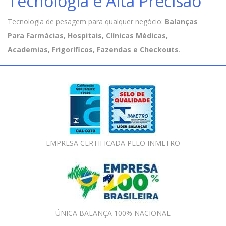
Tecnologia e Alta Precisão
Tecnologia de pesagem para qualquer negócio:
Balanças
Para Farmácias, Hospitais, Clínicas Médicas,
Academias, Frigoríficos, Fazendas e Checkouts
.
EMPRESA CERTIFICADA PELO INMETRO
ÚNICA BALANÇA 100% NACIONAL