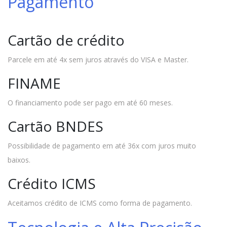
Pagamento
Cartão de crédito
Parcele em até 4x sem juros através do VISA e Master.
FINAME
O financiamento pode ser pago em até 60 meses.
Cartão BNDES
Possibilidade de pagamento em até 36x com juros muito
baixos.
Crédito ICMS
Aceitamos crédito de ICMS como forma de pagamento.