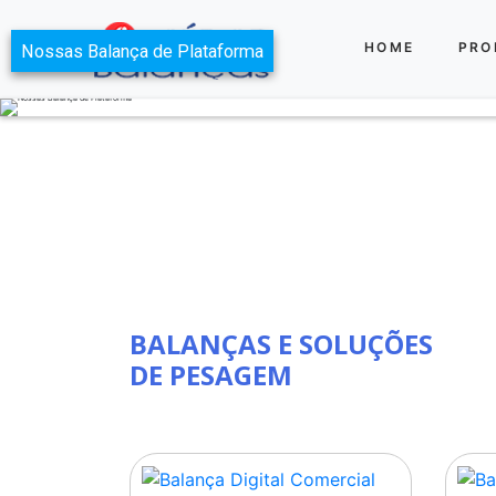
HOME
PRO
BALANÇAS E SOLUÇÕES
DE PESAGEM