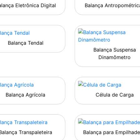
lança Eletrônica Digital
Balança Antropométric
Balança Tendal
Balança Suspensa
Dinamômetro
Balança Agrícola
Célula de Carga
Balança Transpaleteira
Balança para Empilhade