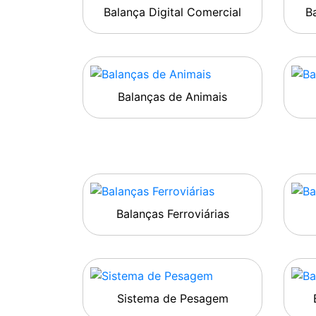
Balança Digital Comercial
Ba
Balanças de Animais
Balanças Ferroviárias
Sistema de Pesagem