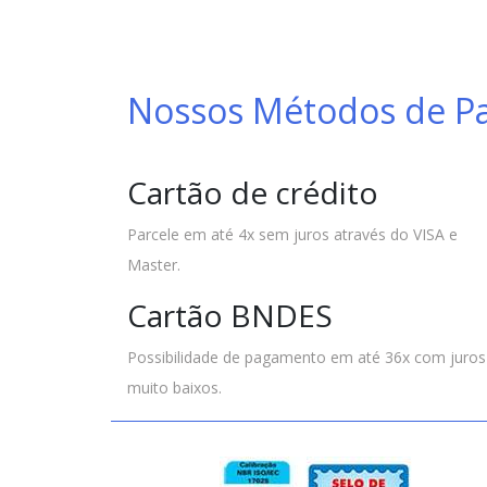
Nossos Métodos de 
Cartão de crédito
Parcele em até 4x sem juros através do VISA e
Master.
Cartão BNDES
Possibilidade de pagamento em até 36x com juros
muito baixos.