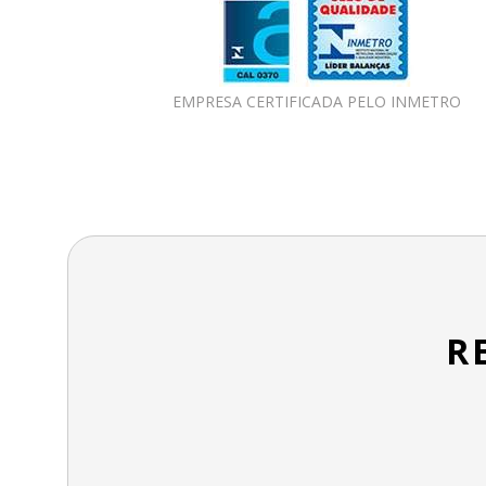
EMPRESA CERTIFICADA PELO INMETRO
R