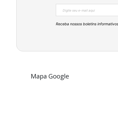
Receba nossos boletins informativo
Mapa Google