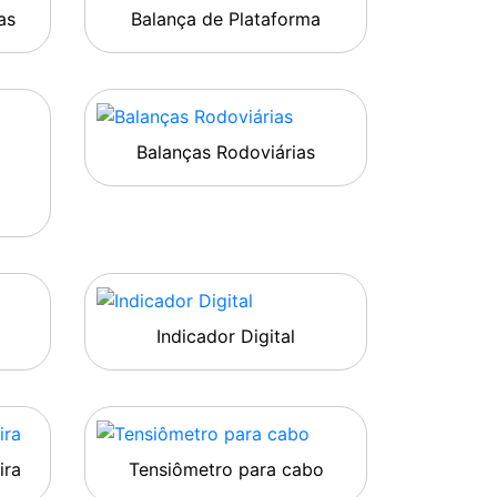
as
Balança de Plataforma
Balanças Rodoviárias
Indicador Digital
ira
Tensiômetro para cabo