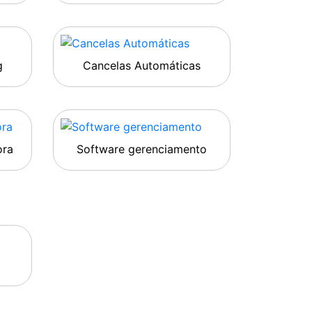
g
Cancelas Automáticas
ora
Software gerenciamento