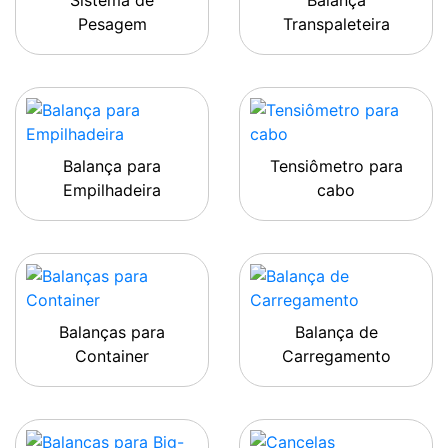
Sistema de
Balança
Pesagem
Transpaleteira
Balança para
Tensiômetro para
Empilhadeira
cabo
Balanças para
Balança de
Container
Carregamento