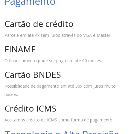
Pagamento
Cartão de crédito
Parcele em até 4x sem juros através do VISA e Master.
FINAME
O financiamento pode ser pago em até 60 meses.
Cartão BNDES
Possibilidade de pagamento em até 36x com juros muito
baixos.
Crédito ICMS
Aceitamos crédito de ICMS como forma de pagamento.