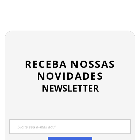
RECEBA NOSSAS
NOVIDADES
NEWSLETTER