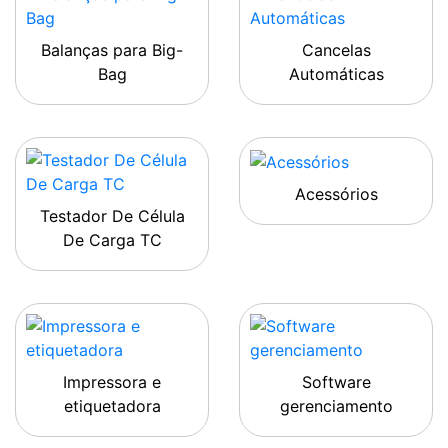
Balanças para Big-
Cancelas
Bag
Automáticas
Acessórios
Testador De Célula
De Carga TC
Impressora e
Software
etiquetadora
gerenciamento