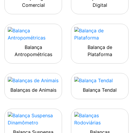
Comercial
Digital
Balança
Balança de
Antropométricas
Plataforma
Balanças de Animais
Balança Tendal
Balança Suspensa
Balanças