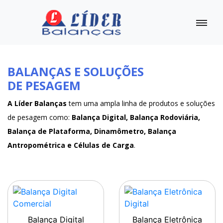
BALANÇAS E SOLUÇÕES
DE PESAGEM
A Líder Balanças
tem uma ampla linha de produtos e soluções
de pesagem como:
Balança Digital, Balança Rodoviária,
Balança de Plataforma, Dinamômetro, Balança
Antropométrica e Células de Carga
.
Balança Digital
Balança Eletrônica