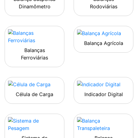
Dinamômetro
Rodoviárias
Balança Agrícola
Balanças
Ferroviárias
Célula de Carga
Indicador Digital