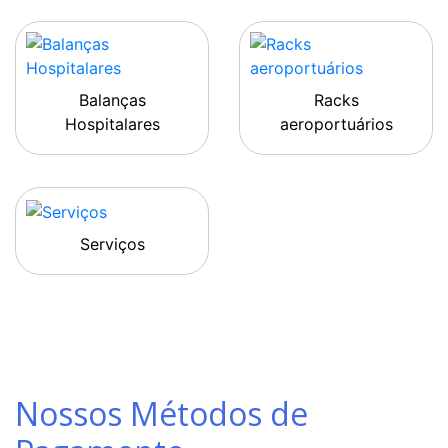
Balanças
Racks
Hospitalares
aeroportuários
Serviços
Nossos Métodos de