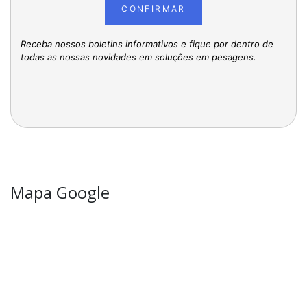
CONFIRMAR
Receba nossos boletins informativos e fique por dentro de
todas as nossas novidades em soluções em pesagens.
Mapa Google