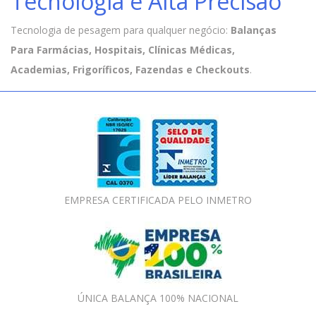
Tecnologia e Alta Precisão
Tecnologia de pesagem para qualquer negócio:
Balanças
Para Farmácias, Hospitais, Clínicas Médicas,
Academias, Frigoríficos, Fazendas e Checkouts
.
EMPRESA CERTIFICADA PELO INMETRO
ÚNICA BALANÇA 100% NACIONAL