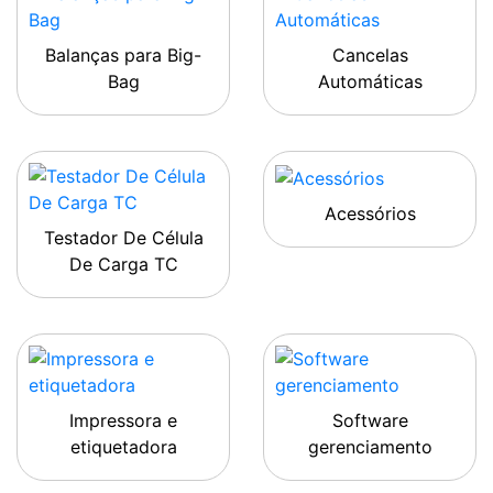
Balanças para Big-
Cancelas
Bag
Automáticas
Acessórios
Testador De Célula
De Carga TC
Impressora e
Software
etiquetadora
gerenciamento