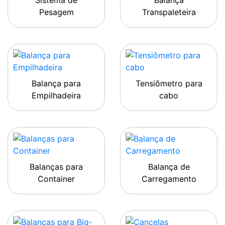
Sistema de
Balança
Pesagem
Transpaleteira
Balança para
Tensiômetro para
Empilhadeira
cabo
Balanças para
Balança de
Container
Carregamento