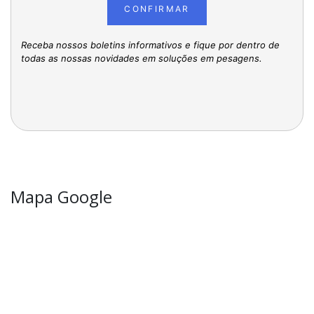
CONFIRMAR
Receba nossos boletins informativos e fique por dentro de
todas as nossas novidades em soluções em pesagens.
Mapa Google