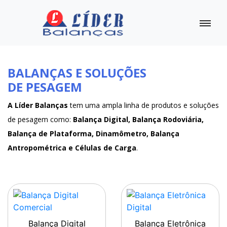
BALANÇAS E SOLUÇÕES
DE PESAGEM
A Líder Balanças
tem uma ampla linha de produtos e soluções
de pesagem como:
Balança Digital, Balança Rodoviária,
Balança de Plataforma, Dinamômetro, Balança
Antropométrica e Células de Carga
.
Balança Digital
Balança Eletrônica