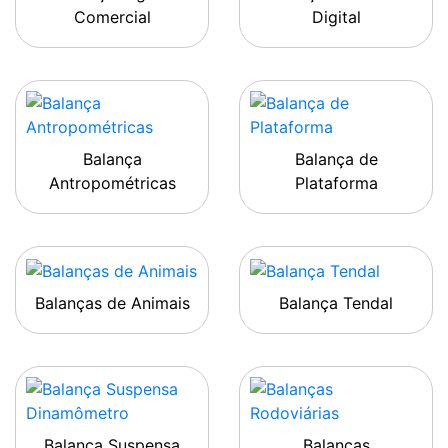
Comercial
Digital
Balança
Balança de
Antropométricas
Plataforma
Balanças de Animais
Balança Tendal
Balança Suspensa
Balanças