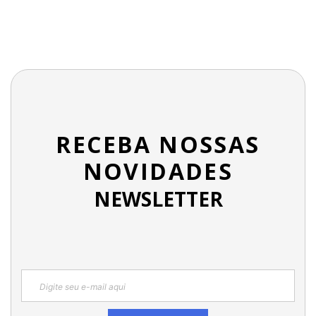
RECEBA NOSSAS
NOVIDADES
NEWSLETTER