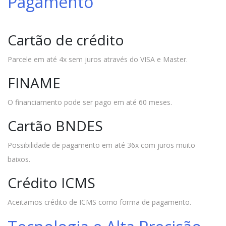
Pagamento
Cartão de crédito
Parcele em até 4x sem juros através do VISA e Master.
FINAME
O financiamento pode ser pago em até 60 meses.
Cartão BNDES
Possibilidade de pagamento em até 36x com juros muito
baixos.
Crédito ICMS
Aceitamos crédito de ICMS como forma de pagamento.