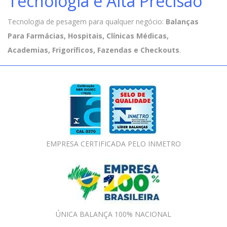
Tecnologia e Alta Precisão
Tecnologia de pesagem para qualquer negócio:
Balanças
Para Farmácias, Hospitais, Clínicas Médicas,
Academias, Frigoríficos, Fazendas e Checkouts
.
EMPRESA CERTIFICADA PELO INMETRO
ÚNICA BALANÇA 100% NACIONAL