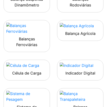
Dinamômetro
Rodoviárias
Balança Agrícola
Balanças
Ferroviárias
Célula de Carga
Indicador Digital