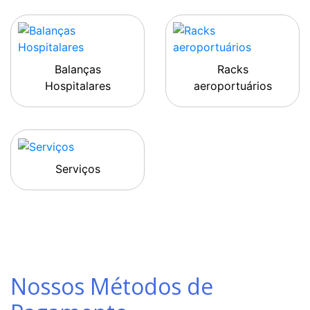
Balanças
Racks
Hospitalares
aeroportuários
Serviços
Nossos Métodos de