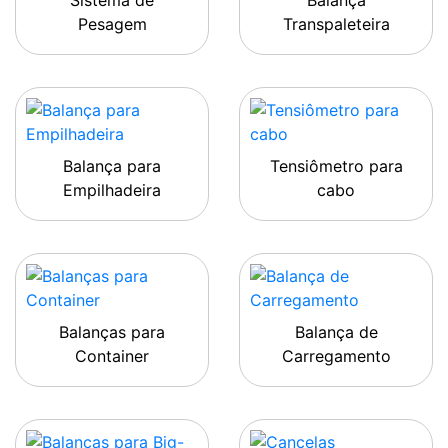
Sistema de
Balança
Pesagem
Transpaleteira
Balança para
Tensiômetro para
Empilhadeira
cabo
Balanças para
Balança de
Container
Carregamento