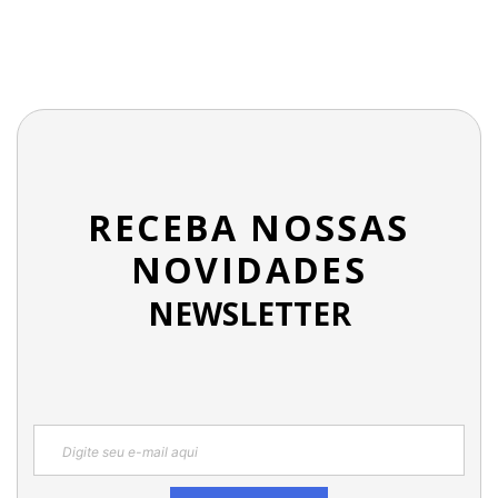
RECEBA NOSSAS
NOVIDADES
NEWSLETTER