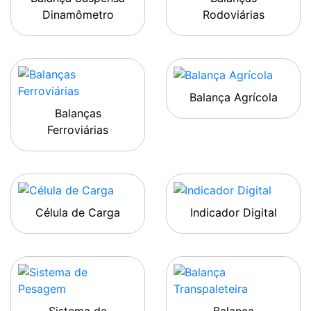
Dinamômetro
Rodoviárias
Balança Agrícola
Balanças
Ferroviárias
Célula de Carga
Indicador Digital