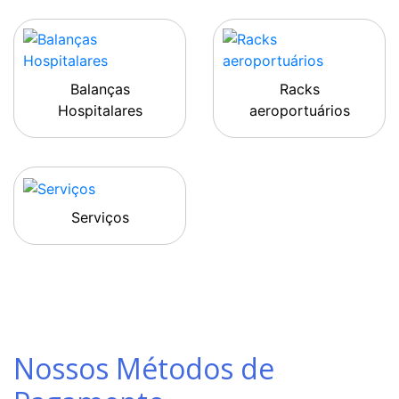
Balanças
Racks
Hospitalares
aeroportuários
Serviços
Nossos Métodos de