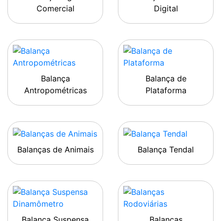
Comercial
Digital
Balança
Balança de
Antropométricas
Plataforma
Balanças de Animais
Balança Tendal
Balança Suspensa
Balanças