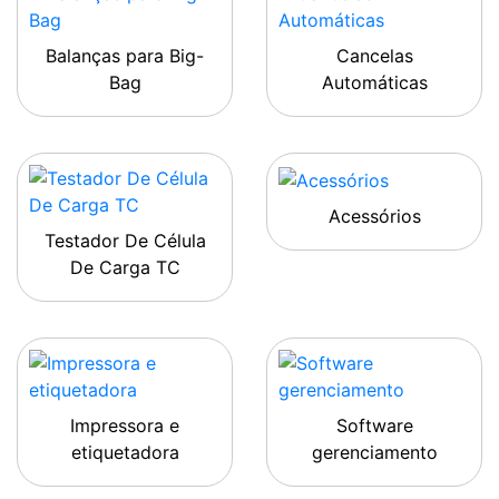
Balanças para Big-
Cancelas
Bag
Automáticas
Acessórios
Testador De Célula
De Carga TC
Impressora e
Software
etiquetadora
gerenciamento