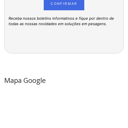
CONFIRMAR
Receba nossos boletins informativos e fique por dentro de
todas as nossas novidades em soluções em pesagens.
Mapa Google