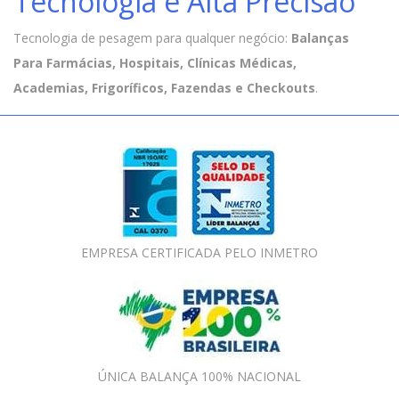
Tecnologia e Alta Precisão
Tecnologia de pesagem para qualquer negócio:
Balanças
Para Farmácias, Hospitais, Clínicas Médicas,
Academias, Frigoríficos, Fazendas e Checkouts
.
EMPRESA CERTIFICADA PELO INMETRO
ÚNICA BALANÇA 100% NACIONAL