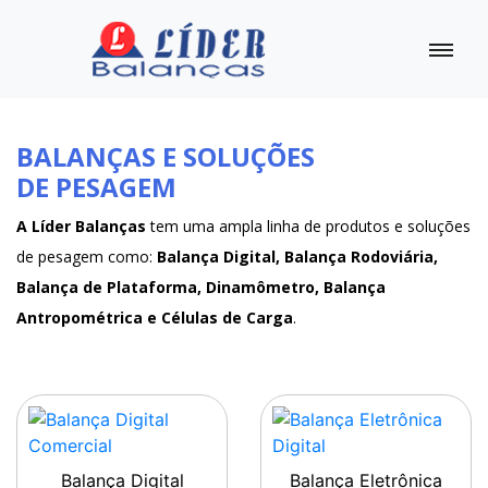
BALANÇAS E SOLUÇÕES
DE PESAGEM
A Líder Balanças
tem uma ampla linha de produtos e soluções
de pesagem como:
Balança Digital, Balança Rodoviária,
Balança de Plataforma, Dinamômetro, Balança
Antropométrica e Células de Carga
.
Balança Digital
Balança Eletrônica