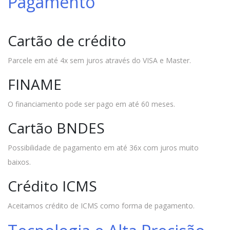
Pagamento
Cartão de crédito
Parcele em até 4x sem juros através do VISA e Master.
FINAME
O financiamento pode ser pago em até 60 meses.
Cartão BNDES
Possibilidade de pagamento em até 36x com juros muito
baixos.
Crédito ICMS
Aceitamos crédito de ICMS como forma de pagamento.