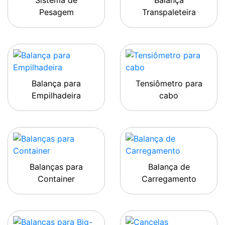
Sistema de
Balança
Pesagem
Transpaleteira
Balança para
Tensiômetro para
Empilhadeira
cabo
Balanças para
Balança de
Container
Carregamento