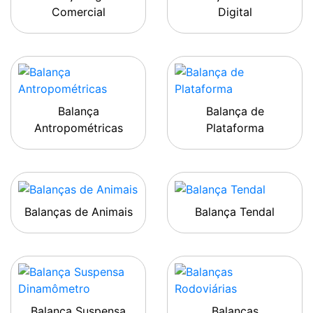
Comercial
Digital
Balança
Balança de
Antropométricas
Plataforma
Balanças de Animais
Balança Tendal
Balança Suspensa
Balanças