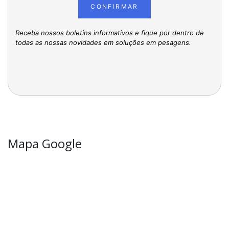
CONFIRMAR
Receba nossos boletins informativos e fique por dentro de
todas as nossas novidades em soluções em pesagens.
Mapa Google