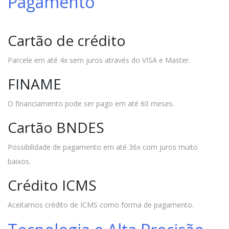
Pagamento
Cartão de crédito
Parcele em até 4x sem juros através do VISA e Master.
FINAME
O financiamento pode ser pago em até 60 meses.
Cartão BNDES
Possibilidade de pagamento em até 36x com juros muito
baixos.
Crédito ICMS
Aceitamos crédito de ICMS como forma de pagamento.