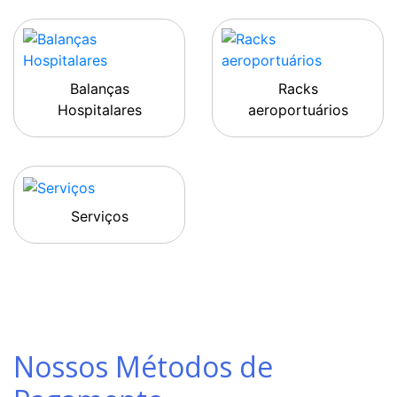
Balanças
Racks
Hospitalares
aeroportuários
Serviços
Nossos Métodos de