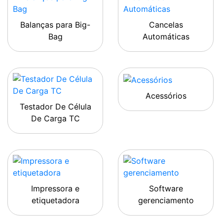
Balanças para Big-
Cancelas
Bag
Automáticas
Acessórios
Testador De Célula
De Carga TC
Impressora e
Software
etiquetadora
gerenciamento