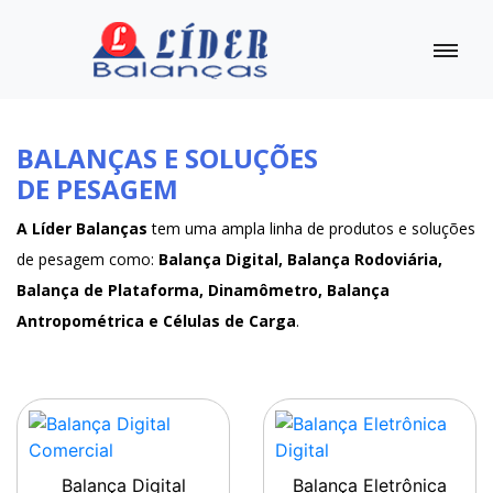
BALANÇAS E SOLUÇÕES
DE PESAGEM
A Líder Balanças
tem uma ampla linha de produtos e soluções
de pesagem como:
Balança Digital, Balança Rodoviária,
Balança de Plataforma, Dinamômetro, Balança
Antropométrica e Células de Carga
.
Balança Digital
Balança Eletrônica