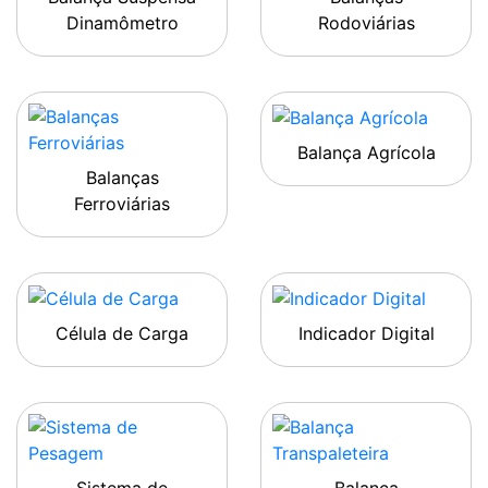
Dinamômetro
Rodoviárias
Balança Agrícola
Balanças
Ferroviárias
Célula de Carga
Indicador Digital