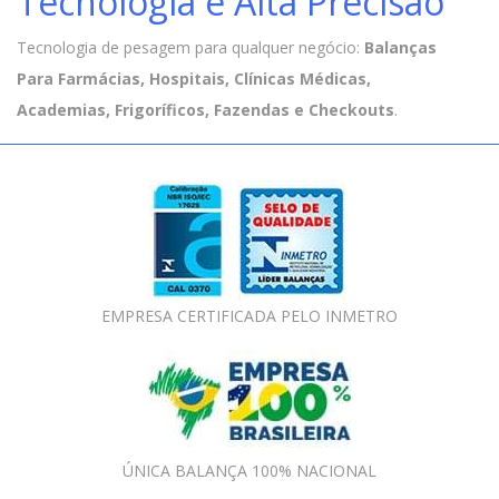
Tecnologia e Alta Precisão
Tecnologia de pesagem para qualquer negócio:
Balanças
Para Farmácias, Hospitais, Clínicas Médicas,
Academias, Frigoríficos, Fazendas e Checkouts
.
EMPRESA CERTIFICADA PELO INMETRO
ÚNICA BALANÇA 100% NACIONAL