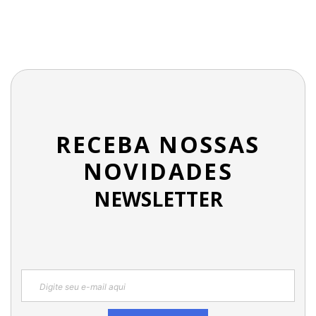
RECEBA NOSSAS
NOVIDADES
NEWSLETTER