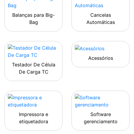
Balanças para Big-
Cancelas
Bag
Automáticas
Acessórios
Testador De Célula
De Carga TC
Impressora e
Software
etiquetadora
gerenciamento