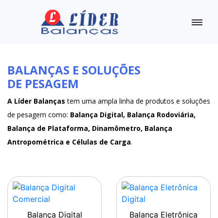
BALANÇAS E SOLUÇÕES
DE PESAGEM
A Líder Balanças
tem uma ampla linha de produtos e soluções
de pesagem como:
Balança Digital, Balança Rodoviária,
Balança de Plataforma, Dinamômetro, Balança
Antropométrica e Células de Carga
.
Balança Digital
Balança Eletrônica