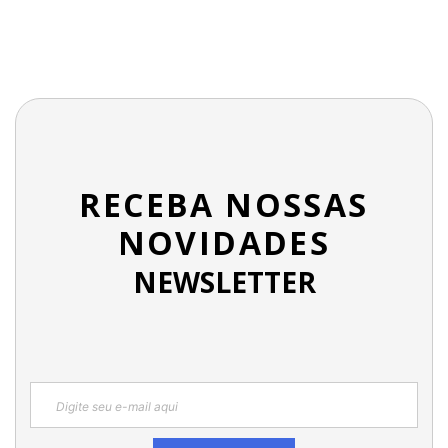
RECEBA NOSSAS
NOVIDADES
NEWSLETTER