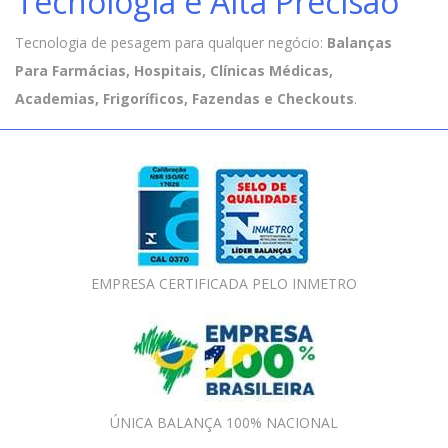
Tecnologia e Alta Precisão
Tecnologia de pesagem para qualquer negócio:
Balanças
Para Farmácias, Hospitais, Clínicas Médicas,
Academias, Frigoríficos, Fazendas e Checkouts
.
EMPRESA CERTIFICADA PELO INMETRO
ÚNICA BALANÇA 100% NACIONAL