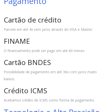
Pagamento
Cartão de crédito
Parcele em até 4x sem juros através do VISA e Master.
FINAME
O financiamento pode ser pago em até 60 meses.
Cartão BNDES
Possibilidade de pagamento em até 36x com juros muito
baixos.
Crédito ICMS
Aceitamos crédito de ICMS como forma de pagamento.