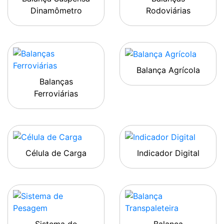
Dinamômetro
Rodoviárias
Balança Agrícola
Balanças
Ferroviárias
Célula de Carga
Indicador Digital