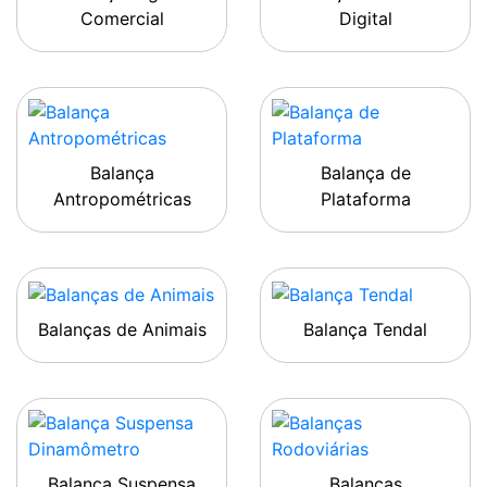
Comercial
Digital
Balança
Balança de
Antropométricas
Plataforma
Balanças de Animais
Balança Tendal
Balança Suspensa
Balanças