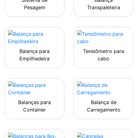
Sistema de
Balança
Pesagem
Transpaleteira
Balança para
Tensiômetro para
Empilhadeira
cabo
Balanças para
Balança de
Container
Carregamento