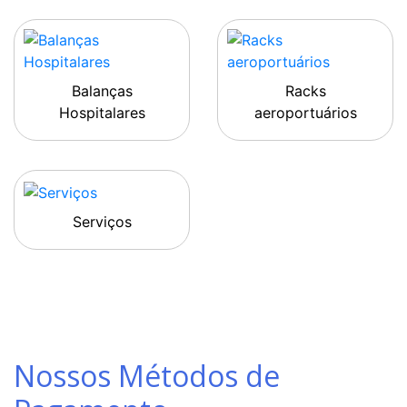
Balanças
Racks
Hospitalares
aeroportuários
Serviços
Nossos Métodos de