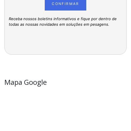
CONFIRMAR
Receba nossos boletins informativos e fique por dentro de
todas as nossas novidades em soluções em pesagens.
Mapa Google