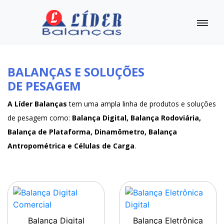
BALANÇAS E SOLUÇÕES
DE PESAGEM
A Líder Balanças
tem uma ampla linha de produtos e soluções
de pesagem como:
Balança Digital, Balança Rodoviária,
Balança de Plataforma, Dinamômetro, Balança
Antropométrica e Células de Carga
.
Balança Digital
Balança Eletrônica