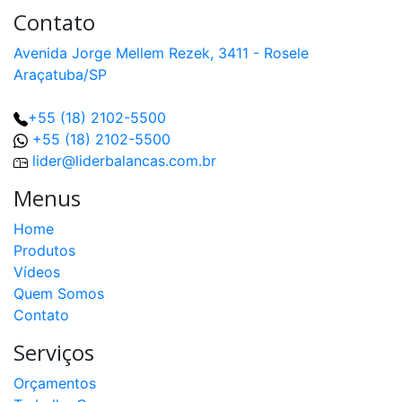
Contato
Avenida Jorge Mellem Rezek, 3411 - Rosele
Araçatuba/SP
+55 (18) 2102-5500
+55 (18) 2102-5500
lider@liderbalancas.com.br
Menus
Home
Produtos
Vídeos
Quem Somos
Contato
Serviços
Orçamentos