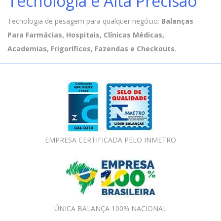
Tecnologia e Alta Precisão
Tecnologia de pesagem para qualquer negócio:
Balanças
Para Farmácias, Hospitais, Clínicas Médicas,
Academias, Frigoríficos, Fazendas e Checkouts
.
EMPRESA CERTIFICADA PELO INMETRO
ÚNICA BALANÇA 100% NACIONAL