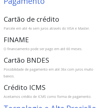
Pagamento
Cartão de crédito
Parcele em até 4x sem juros através do VISA e Master.
FINAME
O financiamento pode ser pago em até 60 meses.
Cartão BNDES
Possibilidade de pagamento em até 36x com juros muito
baixos.
Crédito ICMS
Aceitamos crédito de ICMS como forma de pagamento.