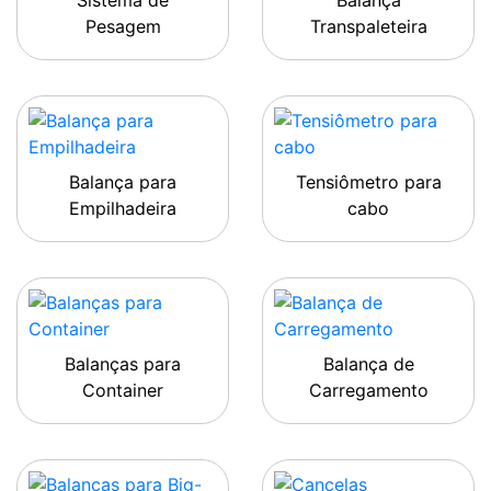
Sistema de
Balança
Pesagem
Transpaleteira
Balança para
Tensiômetro para
Empilhadeira
cabo
Balanças para
Balança de
Container
Carregamento