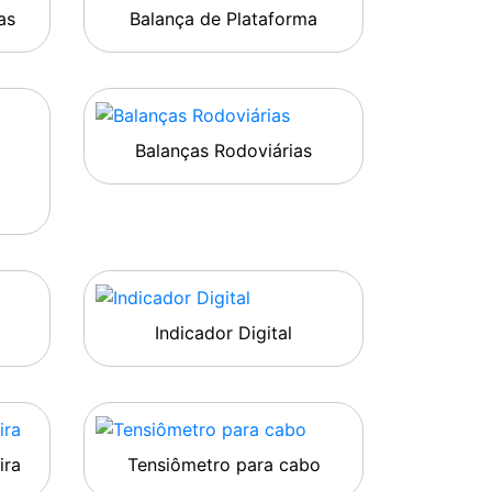
as
Balança de Plataforma
Balanças Rodoviárias
Indicador Digital
ira
Tensiômetro para cabo