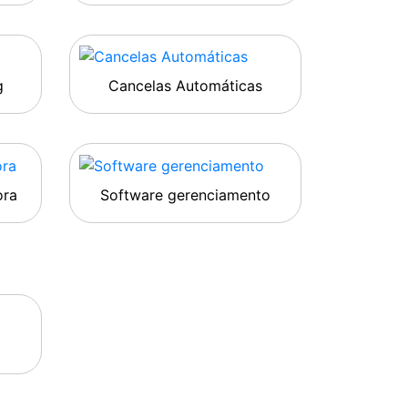
g
Cancelas Automáticas
ora
Software gerenciamento