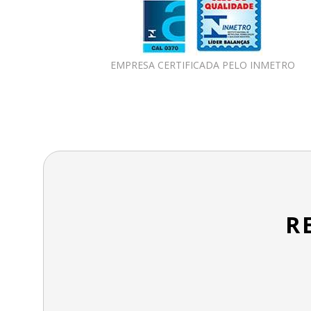
EMPRESA CERTIFICADA PELO INMETRO
R