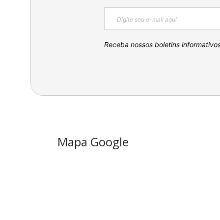
Receba nossos boletins informativo
Mapa Google