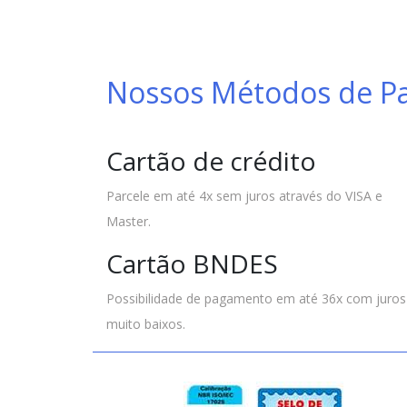
Nossos Métodos de 
Cartão de crédito
Parcele em até 4x sem juros através do VISA e
Master.
Cartão BNDES
Possibilidade de pagamento em até 36x com juros
muito baixos.