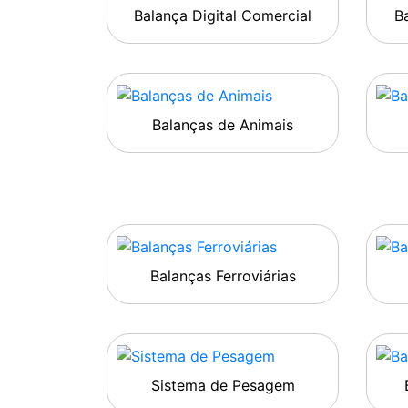
Balança Digital Comercial
Ba
Balanças de Animais
Balanças Ferroviárias
Sistema de Pesagem