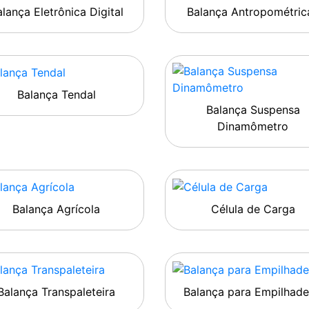
lança Eletrônica Digital
Balança Antropométric
Balança Tendal
Balança Suspensa
Dinamômetro
Balança Agrícola
Célula de Carga
Balança Transpaleteira
Balança para Empilhade