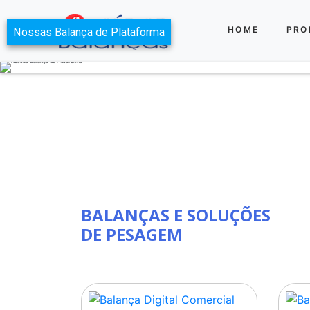
HOME
PRO
Nossas Balança de Plataforma
BALANÇAS E SOLUÇÕES
DE PESAGEM