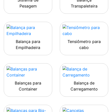
Sistema de
Balança
Pesagem
Transpaleteira
Balança para
Tensiômetro para
Empilhadeira
cabo
Balanças para
Balança de
Container
Carregamento