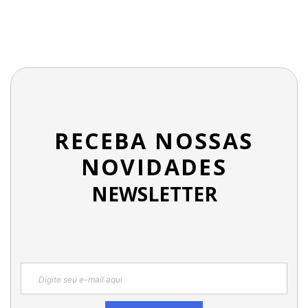
RECEBA NOSSAS
NOVIDADES
NEWSLETTER