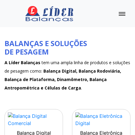
BALANÇAS E SOLUÇÕES
DE PESAGEM
A Líder Balanças
tem uma ampla linha de produtos e soluções
de pesagem como:
Balança Digital, Balança Rodoviária,
Balança de Plataforma, Dinamômetro, Balança
Antropométrica e Células de Carga
.
Balança Digital
Balança Eletrônica