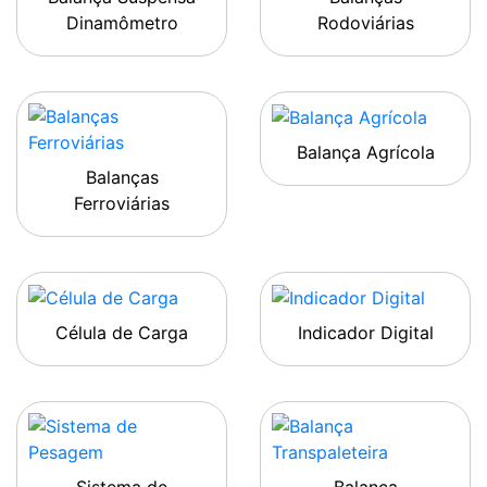
Dinamômetro
Rodoviárias
Balança Agrícola
Balanças
Ferroviárias
Célula de Carga
Indicador Digital