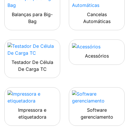
Balanças para Big-
Cancelas
Bag
Automáticas
Acessórios
Testador De Célula
De Carga TC
Impressora e
Software
etiquetadora
gerenciamento