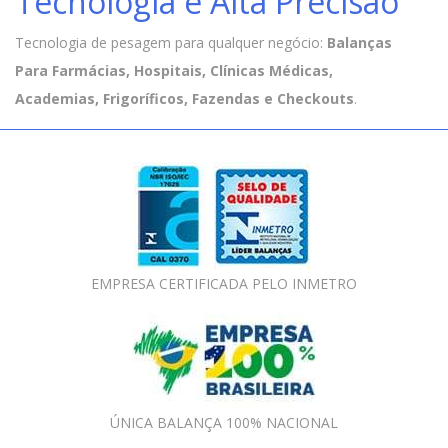
Tecnologia e Alta Precisão
Tecnologia de pesagem para qualquer negócio:
Balanças
Para Farmácias, Hospitais, Clínicas Médicas,
Academias, Frigoríficos, Fazendas e Checkouts
.
EMPRESA CERTIFICADA PELO INMETRO
ÚNICA BALANÇA 100% NACIONAL