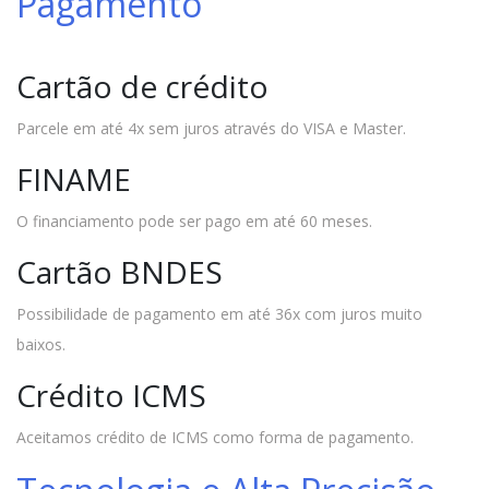
Pagamento
Cartão de crédito
Parcele em até 4x sem juros através do VISA e Master.
FINAME
O financiamento pode ser pago em até 60 meses.
Cartão BNDES
Possibilidade de pagamento em até 36x com juros muito
baixos.
Crédito ICMS
Aceitamos crédito de ICMS como forma de pagamento.