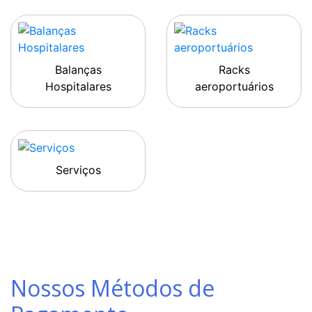
Balanças
Racks
Hospitalares
aeroportuários
Serviços
Nossos Métodos de