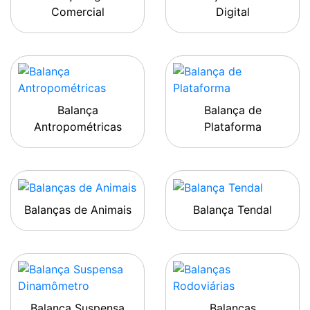
Comercial
Digital
Balança
Balança de
Antropométricas
Plataforma
Balanças de Animais
Balança Tendal
Balança Suspensa
Balanças