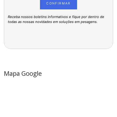
CONFIRMAR
Receba nossos boletins informativos e fique por dentro de
todas as nossas novidades em soluções em pesagens.
Mapa Google