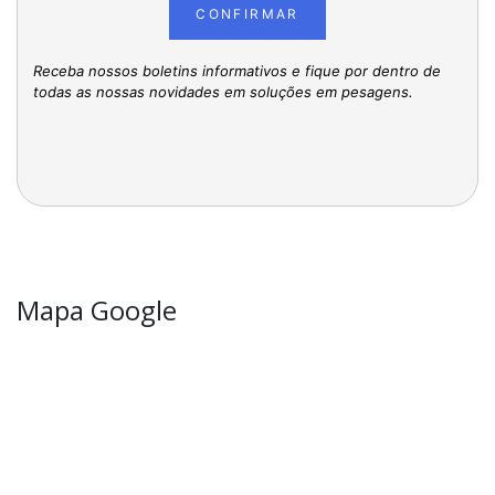
CONFIRMAR
Receba nossos boletins informativos e fique por dentro de
todas as nossas novidades em soluções em pesagens.
Mapa Google