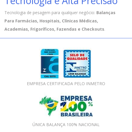
Tecnologia e Alta Precisão
Tecnologia de pesagem para qualquer negócio:
Balanças
Para Farmácias, Hospitais, Clínicas Médicas,
Academias, Frigoríficos, Fazendas e Checkouts
.
EMPRESA CERTIFICADA PELO INMETRO
ÚNICA BALANÇA 100% NACIONAL