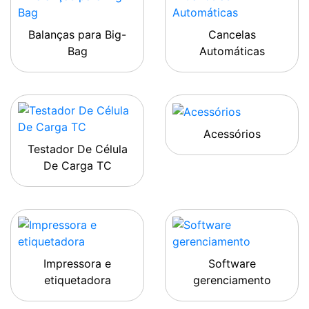
Balanças para Big-
Cancelas
Bag
Automáticas
Acessórios
Testador De Célula
De Carga TC
Impressora e
Software
etiquetadora
gerenciamento