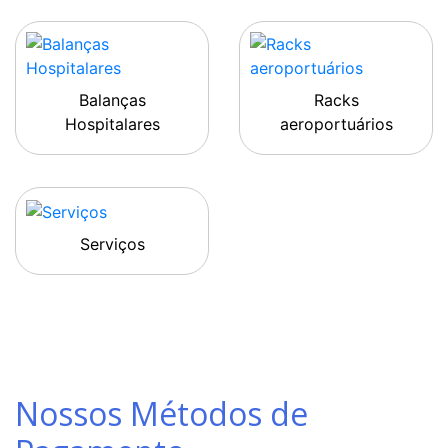
Balanças
Racks
Hospitalares
aeroportuários
Serviços
Nossos Métodos de