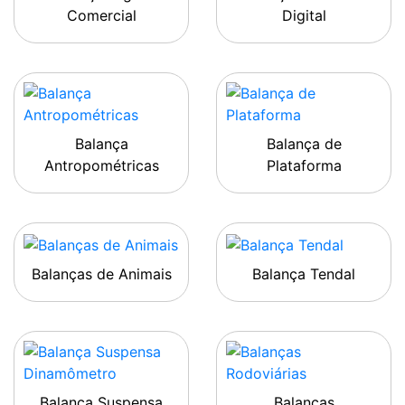
Comercial
Digital
Balança
Balança de
Antropométricas
Plataforma
Balanças de Animais
Balança Tendal
Balança Suspensa
Balanças