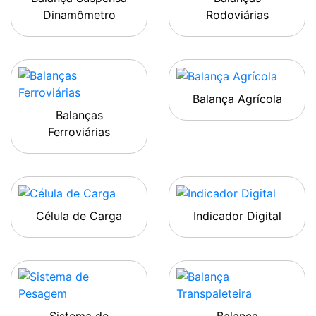
Dinamômetro
Rodoviárias
Balança Agrícola
Balanças
Ferroviárias
Célula de Carga
Indicador Digital