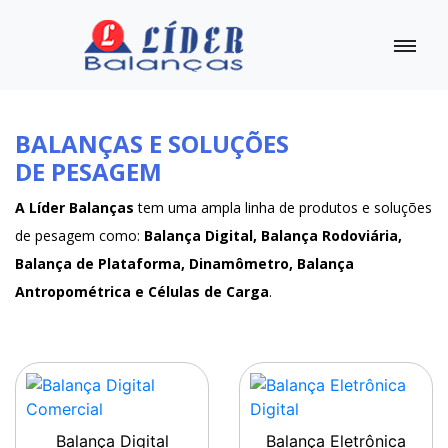
BALANÇAS E SOLUÇÕES
DE PESAGEM
A Líder Balanças
tem uma ampla linha de produtos e soluções
de pesagem como:
Balança Digital, Balança Rodoviária,
Balança de Plataforma, Dinamômetro, Balança
Antropométrica e Células de Carga
.
Balança Digital
Balança Eletrônica