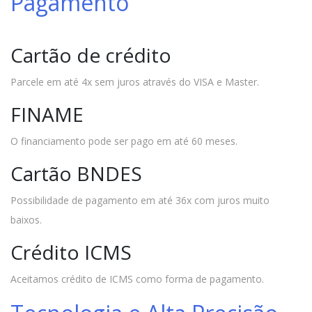
Pagamento
Cartão de crédito
Parcele em até 4x sem juros através do VISA e Master.
FINAME
O financiamento pode ser pago em até 60 meses.
Cartão BNDES
Possibilidade de pagamento em até 36x com juros muito
baixos.
Crédito ICMS
Aceitamos crédito de ICMS como forma de pagamento.