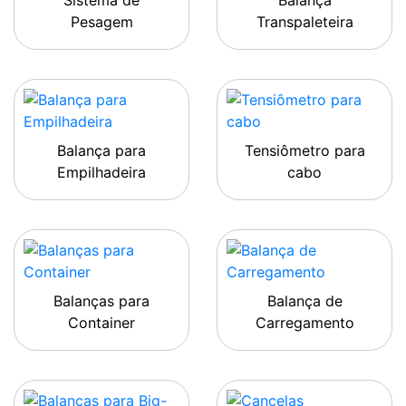
Sistema de
Balança
Pesagem
Transpaleteira
Balança para
Tensiômetro para
Empilhadeira
cabo
Balanças para
Balança de
Container
Carregamento