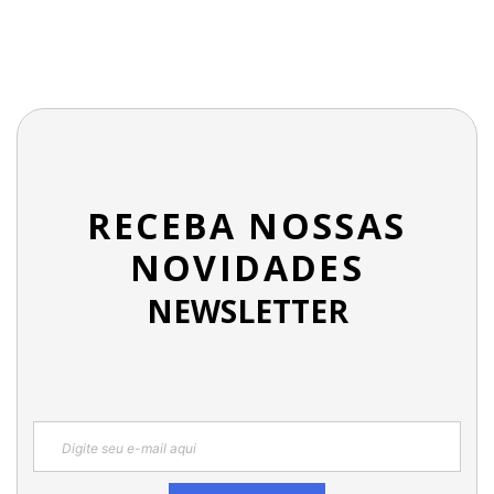
RECEBA NOSSAS
NOVIDADES
NEWSLETTER