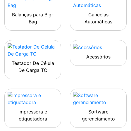
Balanças para Big-
Cancelas
Bag
Automáticas
Acessórios
Testador De Célula
De Carga TC
Impressora e
Software
etiquetadora
gerenciamento