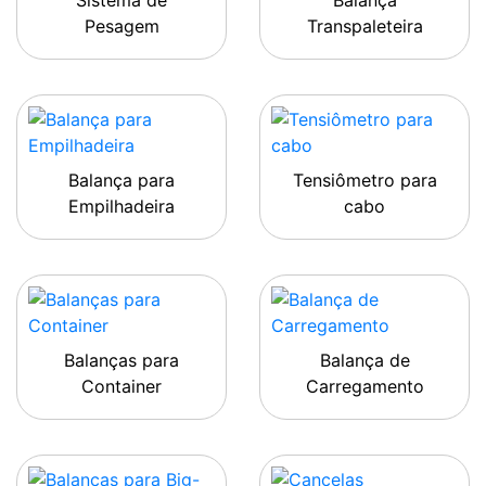
Sistema de
Balança
Pesagem
Transpaleteira
Balança para
Tensiômetro para
Empilhadeira
cabo
Balanças para
Balança de
Container
Carregamento