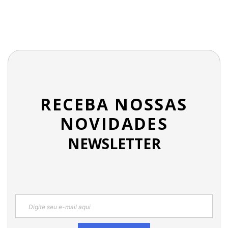
RECEBA NOSSAS
NOVIDADES
NEWSLETTER