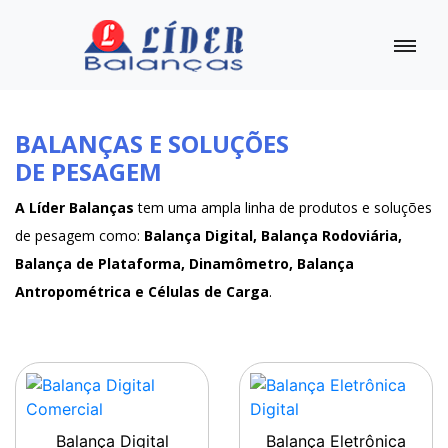
BALANÇAS E SOLUÇÕES
DE PESAGEM
A Líder Balanças
tem uma ampla linha de produtos e soluções
de pesagem como:
Balança Digital, Balança Rodoviária,
Balança de Plataforma, Dinamômetro, Balança
Antropométrica e Células de Carga
.
Balança Digital
Balança Eletrônica