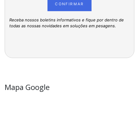
CONFIRMAR
Receba nossos boletins informativos e fique por dentro de
todas as nossas novidades em soluções em pesagens.
Mapa Google