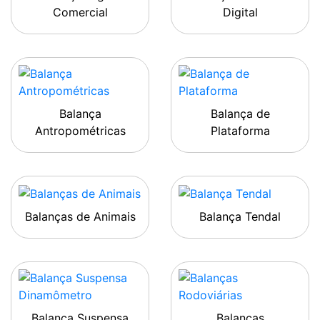
Comercial
Digital
Balança
Balança de
Antropométricas
Plataforma
Balanças de Animais
Balança Tendal
Balança Suspensa
Balanças