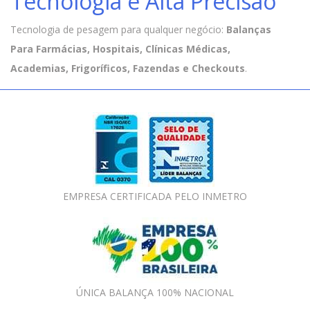
Tecnologia e Alta Precisão
Tecnologia de pesagem para qualquer negócio:
Balanças
Para Farmácias, Hospitais, Clínicas Médicas,
Academias, Frigoríficos, Fazendas e Checkouts
.
EMPRESA CERTIFICADA PELO INMETRO
ÚNICA BALANÇA 100% NACIONAL