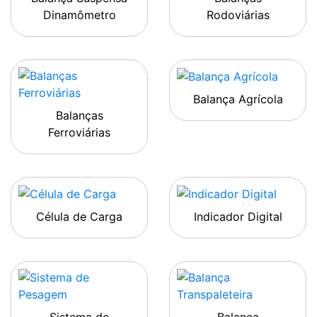
Dinamômetro
Rodoviárias
Balança Agrícola
Balanças
Ferroviárias
Célula de Carga
Indicador Digital