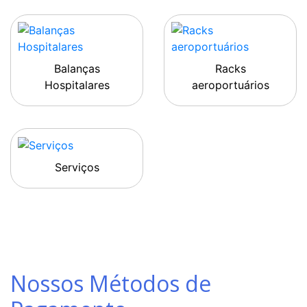
Balanças
Racks
Hospitalares
aeroportuários
Serviços
Nossos Métodos de