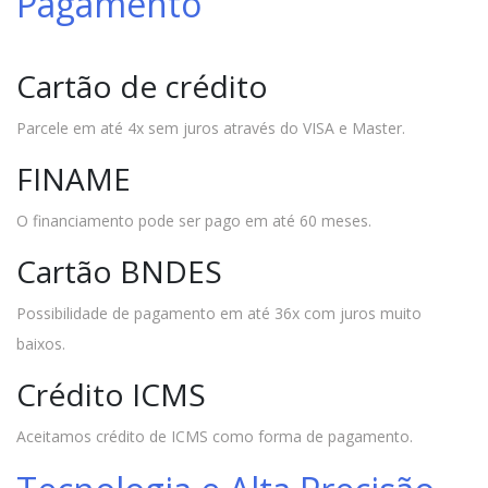
Pagamento
Cartão de crédito
Parcele em até 4x sem juros através do VISA e Master.
FINAME
O financiamento pode ser pago em até 60 meses.
Cartão BNDES
Possibilidade de pagamento em até 36x com juros muito
baixos.
Crédito ICMS
Aceitamos crédito de ICMS como forma de pagamento.