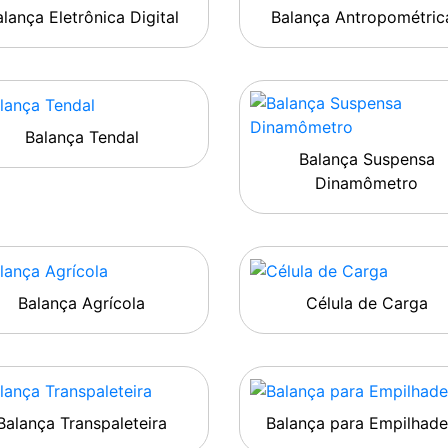
lança Eletrônica Digital
Balança Antropométric
Balança Tendal
Balança Suspensa
Dinamômetro
Balança Agrícola
Célula de Carga
Balança Transpaleteira
Balança para Empilhade