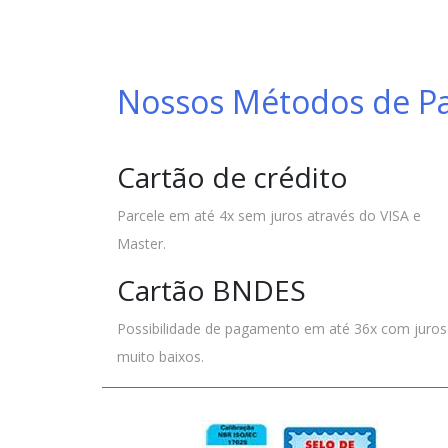
Nossos Métodos de 
Cartão de crédito
Parcele em até 4x sem juros através do VISA e
Master.
Cartão BNDES
Possibilidade de pagamento em até 36x com juros
muito baixos.