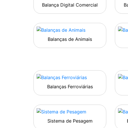
Balança Digital Comercial
Ba
Balanças de Animais
Balanças Ferroviárias
Sistema de Pesagem