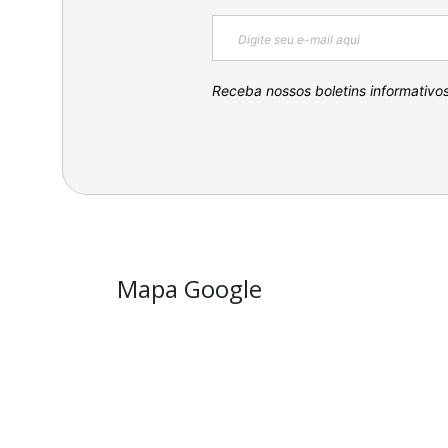
Receba nossos boletins informativo
Mapa Google