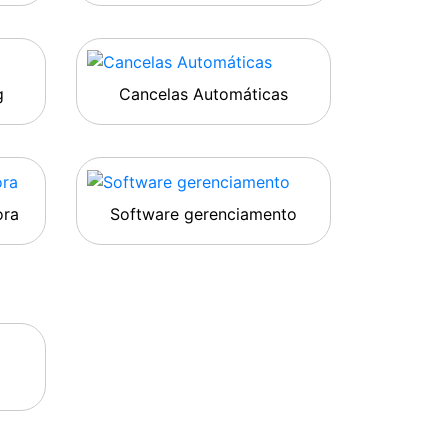
g
Cancelas Automáticas
ora
Software gerenciamento