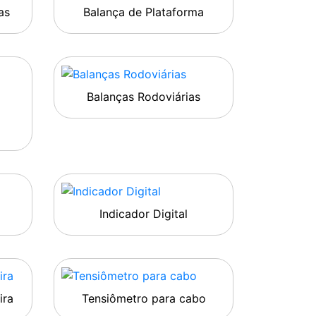
as
Balança de Plataforma
Balanças Rodoviárias
Indicador Digital
ira
Tensiômetro para cabo