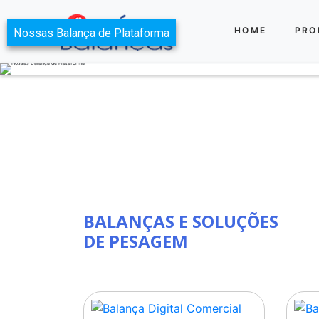
HOME
PRO
BALANÇAS E SOLUÇÕES
DE PESAGEM