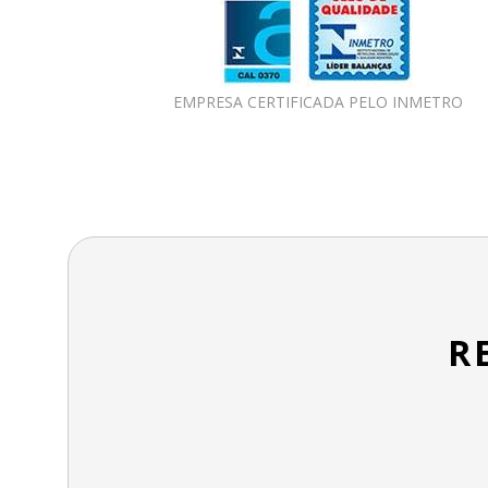
EMPRESA CERTIFICADA PELO INMETRO
R