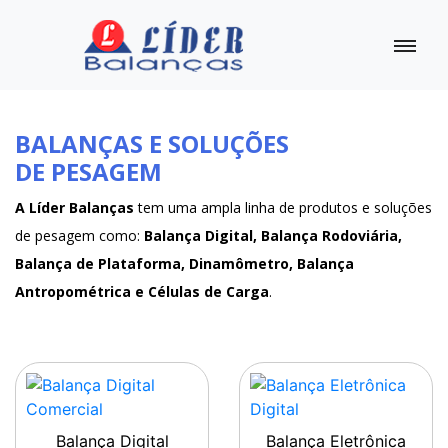
BALANÇAS E SOLUÇÕES
DE PESAGEM
A Líder Balanças
tem uma ampla linha de produtos e soluções
de pesagem como:
Balança Digital, Balança Rodoviária,
Balança de Plataforma, Dinamômetro, Balança
Antropométrica e Células de Carga
.
Balança Digital
Balança Eletrônica