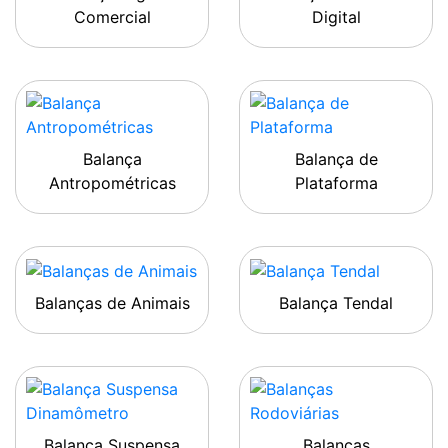
Comercial
Digital
Balança
Balança de
Antropométricas
Plataforma
Balanças de Animais
Balança Tendal
Balança Suspensa
Balanças