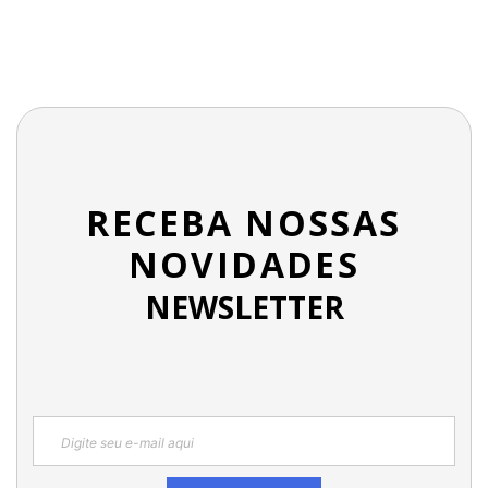
RECEBA NOSSAS
NOVIDADES
NEWSLETTER