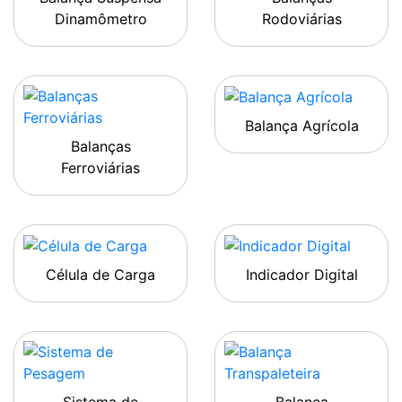
Dinamômetro
Rodoviárias
Balança Agrícola
Balanças
Ferroviárias
Célula de Carga
Indicador Digital