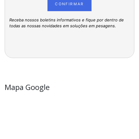
CONFIRMAR
Receba nossos boletins informativos e fique por dentro de
todas as nossas novidades em soluções em pesagens.
Mapa Google