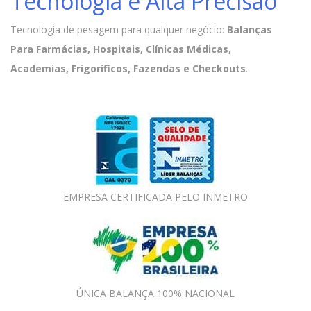
Tecnologia e Alta Precisão
Tecnologia de pesagem para qualquer negócio:
Balanças
Para Farmácias, Hospitais, Clínicas Médicas,
Academias, Frigoríficos, Fazendas e Checkouts
.
EMPRESA CERTIFICADA PELO INMETRO
ÚNICA BALANÇA 100% NACIONAL