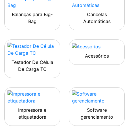
Balanças para Big-
Cancelas
Bag
Automáticas
Acessórios
Testador De Célula
De Carga TC
Impressora e
Software
etiquetadora
gerenciamento