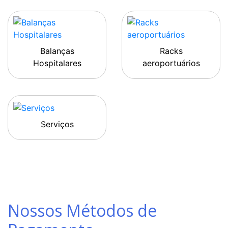
Balanças
Racks
Hospitalares
aeroportuários
Serviços
Nossos Métodos de