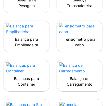
Sistema de
Balança
Pesagem
Transpaleteira
Balança para
Tensiômetro para
Empilhadeira
cabo
Balanças para
Balança de
Container
Carregamento