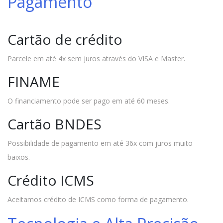
Pagamento
Cartão de crédito
Parcele em até 4x sem juros através do VISA e Master.
FINAME
O financiamento pode ser pago em até 60 meses.
Cartão BNDES
Possibilidade de pagamento em até 36x com juros muito
baixos.
Crédito ICMS
Aceitamos crédito de ICMS como forma de pagamento.