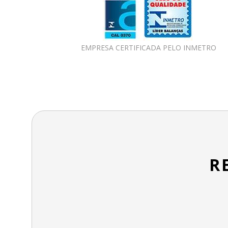
EMPRESA CERTIFICADA PELO INMETRO
R