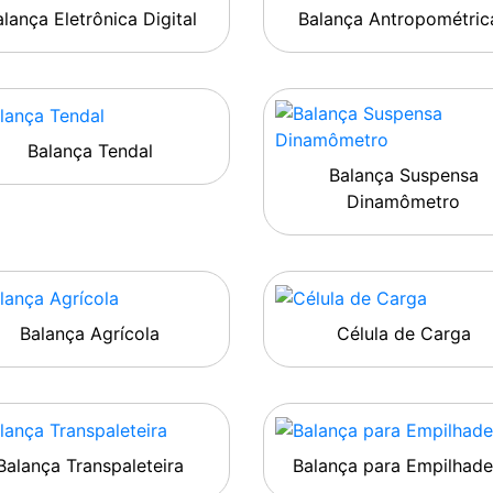
lança Eletrônica Digital
Balança Antropométric
Balança Tendal
Balança Suspensa
Dinamômetro
Balança Agrícola
Célula de Carga
Balança Transpaleteira
Balança para Empilhade