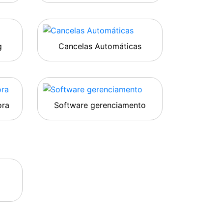
g
Cancelas Automáticas
ora
Software gerenciamento