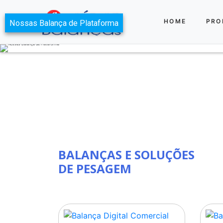
HOME
PRO
BALANÇAS E SOLUÇÕES
DE PESAGEM