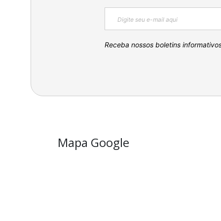
Receba nossos boletins informativo
Mapa Google