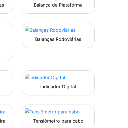
as
Balança de Plataforma
Balanças Rodoviárias
Indicador Digital
ira
Tensiômetro para cabo