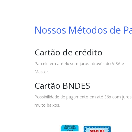
Nossos Métodos de 
Cartão de crédito
Parcele em até 4x sem juros através do VISA e
Master.
Cartão BNDES
Possibilidade de pagamento em até 36x com juros
muito baixos.