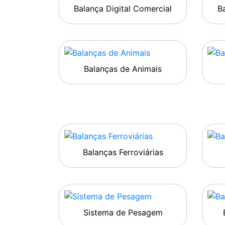
Balança Digital Comercial
Ba
Balanças de Animais
Balanças Ferroviárias
Sistema de Pesagem