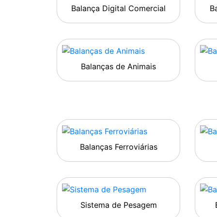
Balança Digital Comercial
Ba
Balanças de Animais
Balanças Ferroviárias
Sistema de Pesagem