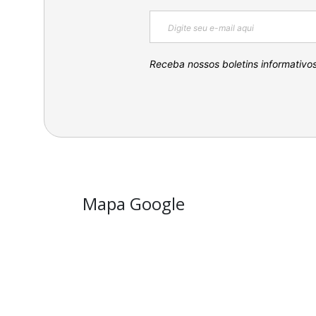
Receba nossos boletins informativo
Mapa Google