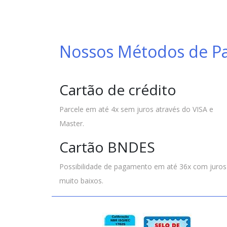
Nossos Métodos de 
Cartão de crédito
Parcele em até 4x sem juros através do VISA e
Master.
Cartão BNDES
Possibilidade de pagamento em até 36x com juros
muito baixos.