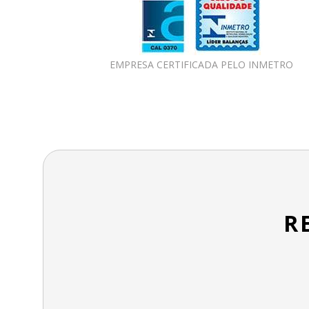
EMPRESA CERTIFICADA PELO INMETRO
R