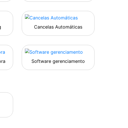
g
Cancelas Automáticas
ora
Software gerenciamento