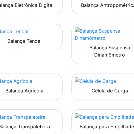
lança Eletrônica Digital
Balança Antropométric
Balança Tendal
Balança Suspensa
Dinamômetro
Balança Agrícola
Célula de Carga
Balança Transpaleteira
Balança para Empilhade