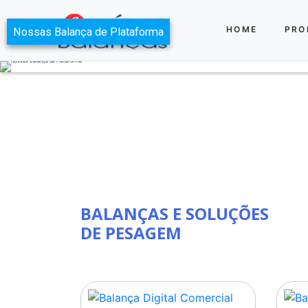
HOME
PRO
BALANÇAS E SOLUÇÕES
DE PESAGEM