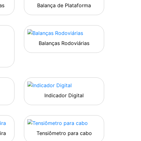
as
Balança de Plataforma
Balanças Rodoviárias
Indicador Digital
ira
Tensiômetro para cabo