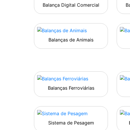
Balança Digital Comercial
Ba
Balanças de Animais
Balanças Ferroviárias
Sistema de Pesagem