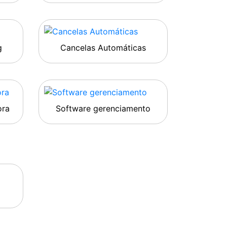
g
Cancelas Automáticas
ora
Software gerenciamento