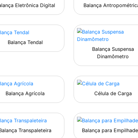
lança Eletrônica Digital
Balança Antropométric
Balança Tendal
Balança Suspensa
Dinamômetro
Balança Agrícola
Célula de Carga
Balança Transpaleteira
Balança para Empilhade