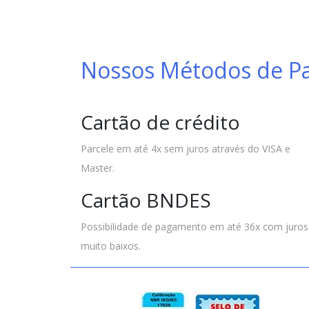
Nossos Métodos de 
Cartão de crédito
Parcele em até 4x sem juros através do VISA e
Master.
Cartão BNDES
Possibilidade de pagamento em até 36x com juros
muito baixos.