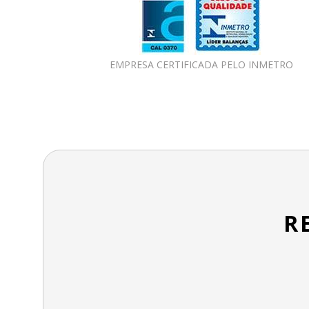
EMPRESA CERTIFICADA PELO INMETRO
R