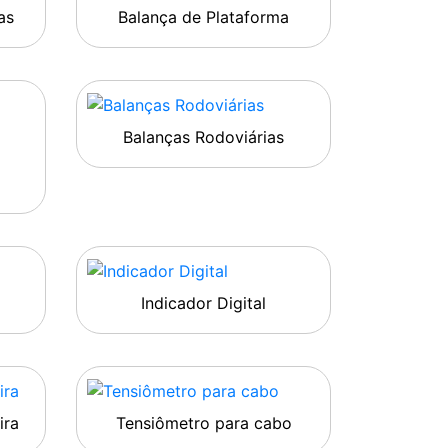
as
Balança de Plataforma
Balanças Rodoviárias
Indicador Digital
ira
Tensiômetro para cabo