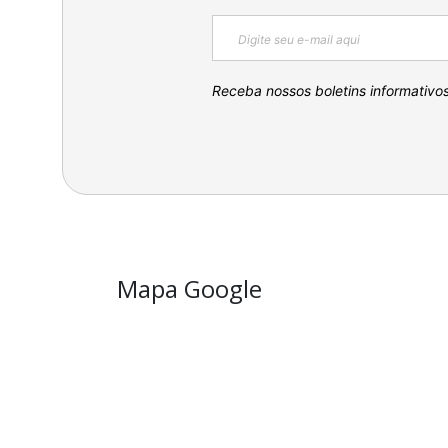
Receba nossos boletins informativo
Mapa Google