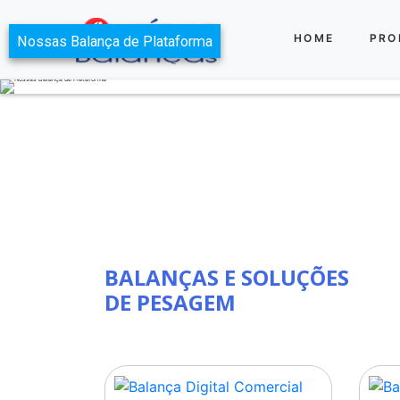
HOME
PRO
BALANÇAS E SOLUÇÕES
DE PESAGEM