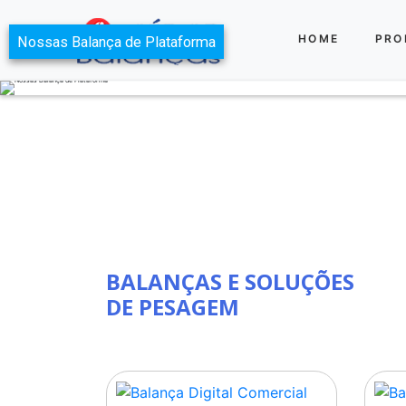
HOME
PRO
Nossas Balança de Plataforma
BALANÇAS E SOLUÇÕES
DE PESAGEM