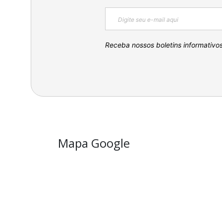
Receba nossos boletins informativo
Mapa Google