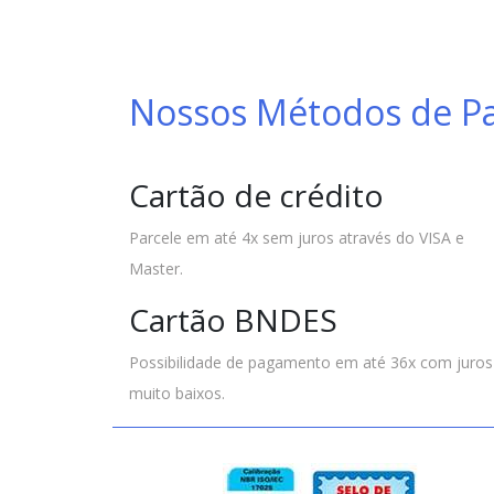
Nossos Métodos de 
Cartão de crédito
Parcele em até 4x sem juros através do VISA e
Master.
Cartão BNDES
Possibilidade de pagamento em até 36x com juros
muito baixos.