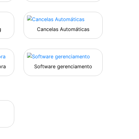
g
Cancelas Automáticas
ora
Software gerenciamento