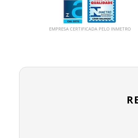
EMPRESA CERTIFICADA PELO INMETRO
R