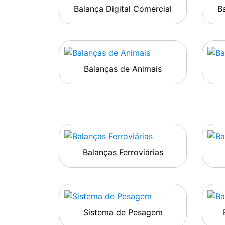
Balança Digital Comercial
Ba
Balanças de Animais
Balanças Ferroviárias
Sistema de Pesagem