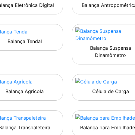
lança Eletrônica Digital
Balança Antropométric
Balança Tendal
Balança Suspensa
Dinamômetro
Balança Agrícola
Célula de Carga
Balança Transpaleteira
Balança para Empilhade