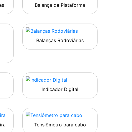
as
Balança de Plataforma
Balanças Rodoviárias
Indicador Digital
ira
Tensiômetro para cabo