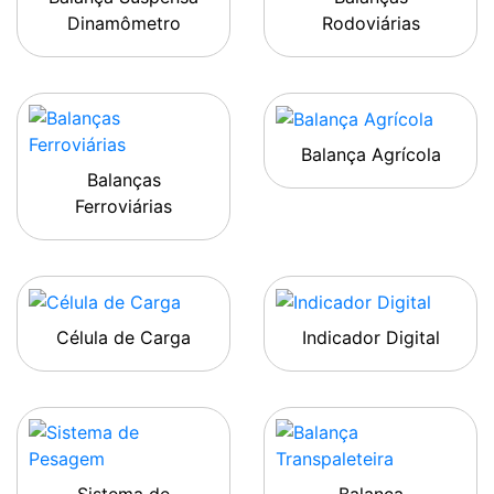
Dinamômetro
Rodoviárias
Balança Agrícola
Balanças
Ferroviárias
Célula de Carga
Indicador Digital