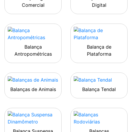
Comercial
Digital
Balança
Balança de
Antropométricas
Plataforma
Balanças de Animais
Balança Tendal
Balança Suspensa
Balanças