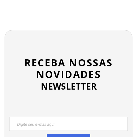
RECEBA NOSSAS
NOVIDADES
NEWSLETTER