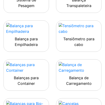
Sistema de
Balança
Pesagem
Transpaleteira
Balança para
Tensiômetro para
Empilhadeira
cabo
Balanças para
Balança de
Container
Carregamento