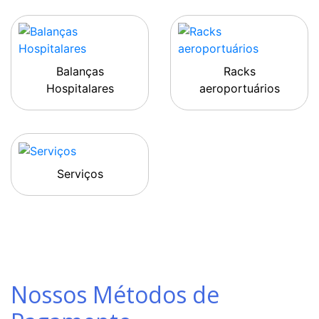
Balanças
Racks
Hospitalares
aeroportuários
Serviços
Nossos Métodos de