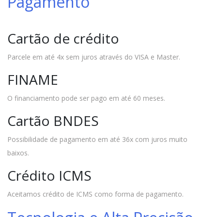
Pagamento
Cartão de crédito
Parcele em até 4x sem juros através do VISA e Master.
FINAME
O financiamento pode ser pago em até 60 meses.
Cartão BNDES
Possibilidade de pagamento em até 36x com juros muito
baixos.
Crédito ICMS
Aceitamos crédito de ICMS como forma de pagamento.