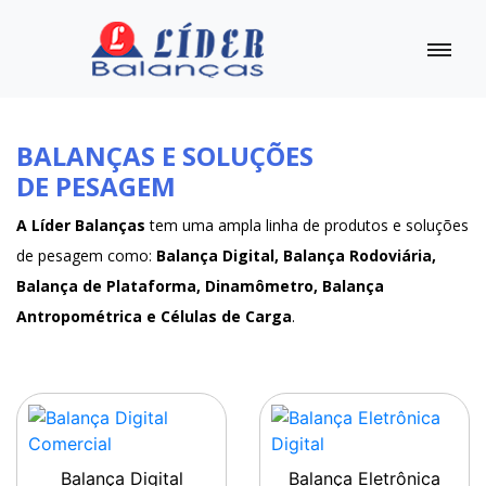
BALANÇAS E SOLUÇÕES
DE PESAGEM
A Líder Balanças
tem uma ampla linha de produtos e soluções
de pesagem como:
Balança Digital, Balança Rodoviária,
Balança de Plataforma, Dinamômetro, Balança
Antropométrica e Células de Carga
.
Balança Digital
Balança Eletrônica