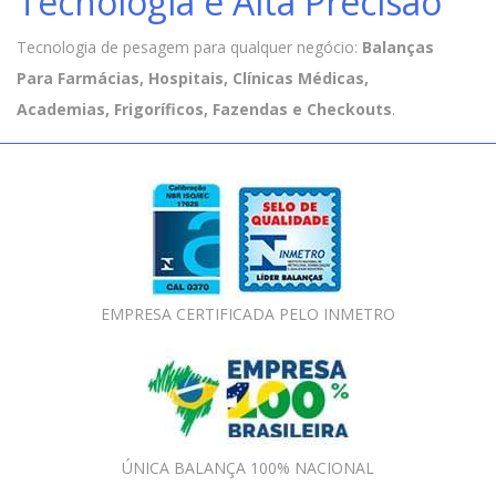
Tecnologia e Alta Precisão
Tecnologia de pesagem para qualquer negócio:
Balanças
Para Farmácias, Hospitais, Clínicas Médicas,
Academias, Frigoríficos, Fazendas e Checkouts
.
EMPRESA CERTIFICADA PELO INMETRO
ÚNICA BALANÇA 100% NACIONAL