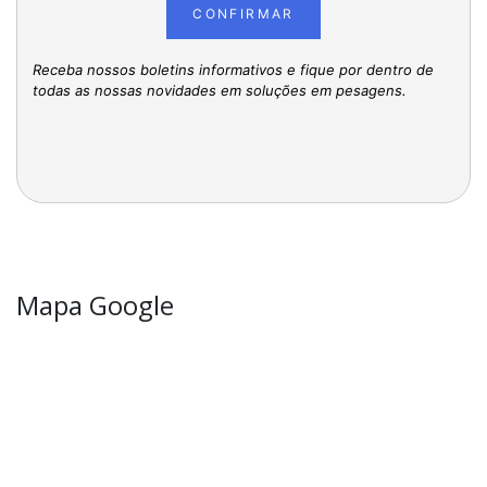
CONFIRMAR
Receba nossos boletins informativos e fique por dentro de
todas as nossas novidades em soluções em pesagens.
Mapa Google