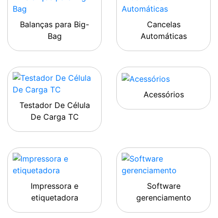
Balanças para Big-
Cancelas
Bag
Automáticas
Acessórios
Testador De Célula
De Carga TC
Impressora e
Software
etiquetadora
gerenciamento