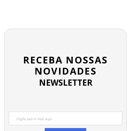
RECEBA NOSSAS
NOVIDADES
NEWSLETTER