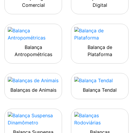
Comercial
Digital
Balança
Balança de
Antropométricas
Plataforma
Balanças de Animais
Balança Tendal
Balança Suspensa
Balanças