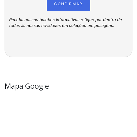
CONFIRMAR
Receba nossos boletins informativos e fique por dentro de
todas as nossas novidades em soluções em pesagens.
Mapa Google