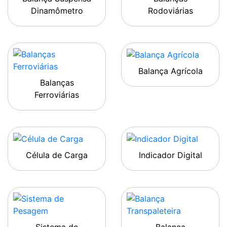
Dinamômetro
Rodoviárias
Balança Agrícola
Balanças
Ferroviárias
Célula de Carga
Indicador Digital