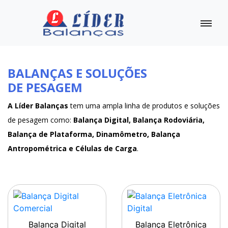
BALANÇAS E SOLUÇÕES
DE PESAGEM
A Líder Balanças
tem uma ampla linha de produtos e soluções
de pesagem como:
Balança Digital, Balança Rodoviária,
Balança de Plataforma, Dinamômetro, Balança
Antropométrica e Células de Carga
.
Balança Digital
Balança Eletrônica