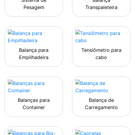
Sistema de
Balança
Pesagem
Transpaleteira
Balança para
Tensiômetro para
Empilhadeira
cabo
Balanças para
Balança de
Container
Carregamento