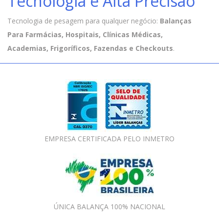
Tecnologia e Alta Precisão
Tecnologia de pesagem para qualquer negócio:
Balanças
Para Farmácias, Hospitais, Clínicas Médicas,
Academias, Frigoríficos, Fazendas e Checkouts
.
EMPRESA CERTIFICADA PELO INMETRO
ÚNICA BALANÇA 100% NACIONAL