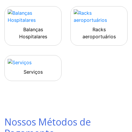
Balanças
Racks
Hospitalares
aeroportuários
Serviços
Nossos Métodos de