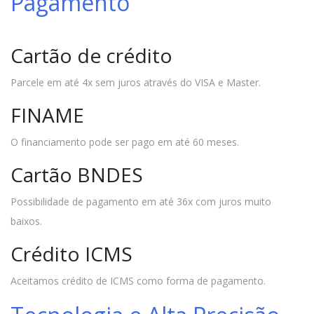
Pagamento
Cartão de crédito
Parcele em até 4x sem juros através do VISA e Master.
FINAME
O financiamento pode ser pago em até 60 meses.
Cartão BNDES
Possibilidade de pagamento em até 36x com juros muito
baixos.
Crédito ICMS
Aceitamos crédito de ICMS como forma de pagamento.