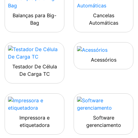
Balanças para Big-
Cancelas
Bag
Automáticas
Acessórios
Testador De Célula
De Carga TC
Impressora e
Software
etiquetadora
gerenciamento