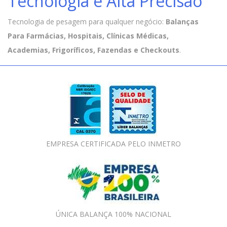
Tecnologia e Alta Precisão
Tecnologia de pesagem para qualquer negócio:
Balanças
Para Farmácias, Hospitais, Clínicas Médicas,
Academias, Frigoríficos, Fazendas e Checkouts
.
EMPRESA CERTIFICADA PELO INMETRO
ÚNICA BALANÇA 100% NACIONAL