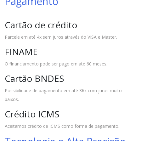
Pagamento
Cartão de crédito
Parcele em até 4x sem juros através do VISA e Master.
FINAME
O financiamento pode ser pago em até 60 meses.
Cartão BNDES
Possibilidade de pagamento em até 36x com juros muito
baixos.
Crédito ICMS
Aceitamos crédito de ICMS como forma de pagamento.