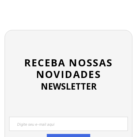
RECEBA NOSSAS
NOVIDADES
NEWSLETTER