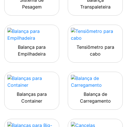
Sistema de
Balança
Pesagem
Transpaleteira
Balança para
Tensiômetro para
Empilhadeira
cabo
Balanças para
Balança de
Container
Carregamento