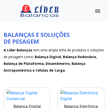
BALANÇAS E SOLUÇÕES
DE PESAGEM
A Líder Balanças
tem uma ampla linha de produtos e soluções
de pesagem como:
Balança Digital, Balança Rodoviária,
Balança de Plataforma, Dinamômetro, Balança
Antropométrica e Células de Carga
.
Balança Digital
Balança Eletrônica