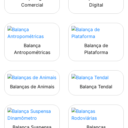
Comercial
Digital
Balança
Balança de
Antropométricas
Plataforma
Balanças de Animais
Balança Tendal
Balança Suspensa
Balanças