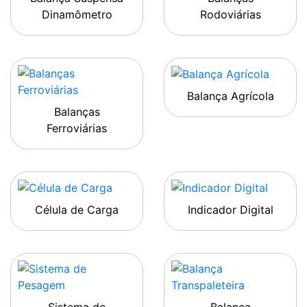
Dinamômetro
Rodoviárias
Balança Agrícola
Balanças
Ferroviárias
Célula de Carga
Indicador Digital