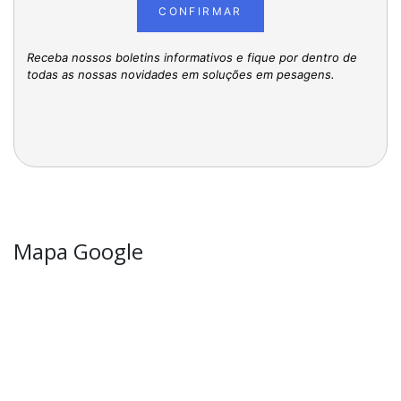
CONFIRMAR
Receba nossos boletins informativos e fique por dentro de
todas as nossas novidades em soluções em pesagens.
Mapa Google