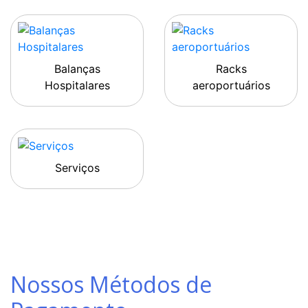
Balanças
Racks
Hospitalares
aeroportuários
Serviços
Nossos Métodos de