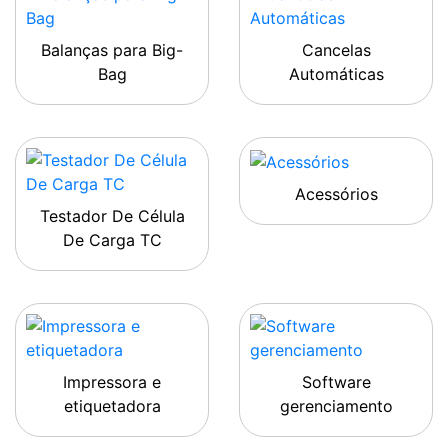
Balanças para Big-
Cancelas
Bag
Automáticas
Acessórios
Testador De Célula
De Carga TC
Impressora e
Software
etiquetadora
gerenciamento