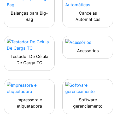
Balanças para Big-
Cancelas
Bag
Automáticas
Acessórios
Testador De Célula
De Carga TC
Impressora e
Software
etiquetadora
gerenciamento