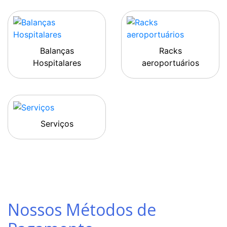
Balanças
Racks
Hospitalares
aeroportuários
Serviços
Nossos Métodos de