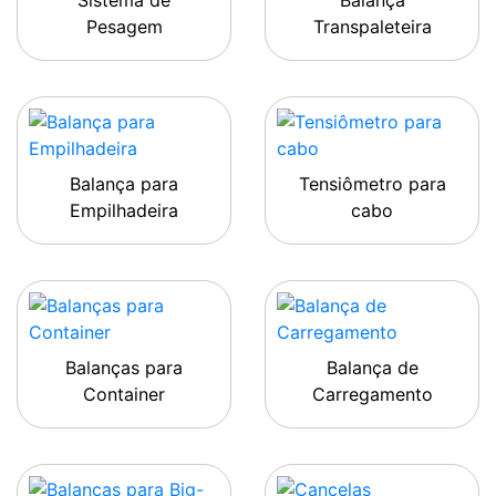
Sistema de
Balança
Pesagem
Transpaleteira
Balança para
Tensiômetro para
Empilhadeira
cabo
Balanças para
Balança de
Container
Carregamento