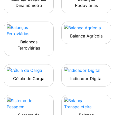
Dinamômetro
Rodoviárias
Balança Agrícola
Balanças
Ferroviárias
Célula de Carga
Indicador Digital