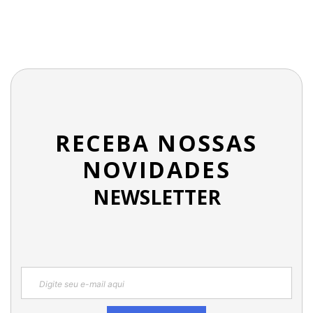
RECEBA NOSSAS
NOVIDADES
NEWSLETTER