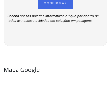
CONFIRMAR
Receba nossos boletins informativos e fique por dentro de
todas as nossas novidades em soluções em pesagens.
Mapa Google