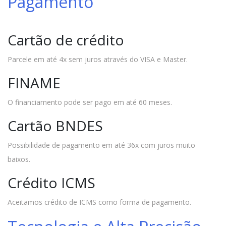
Pagamento
Cartão de crédito
Parcele em até 4x sem juros através do VISA e Master.
FINAME
O financiamento pode ser pago em até 60 meses.
Cartão BNDES
Possibilidade de pagamento em até 36x com juros muito
baixos.
Crédito ICMS
Aceitamos crédito de ICMS como forma de pagamento.