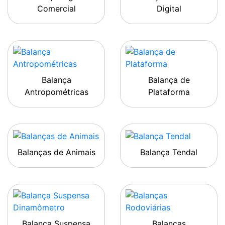
Comercial
Digital
Balança
Balança de
Antropométricas
Plataforma
Balanças de Animais
Balança Tendal
Balança Suspensa
Balanças