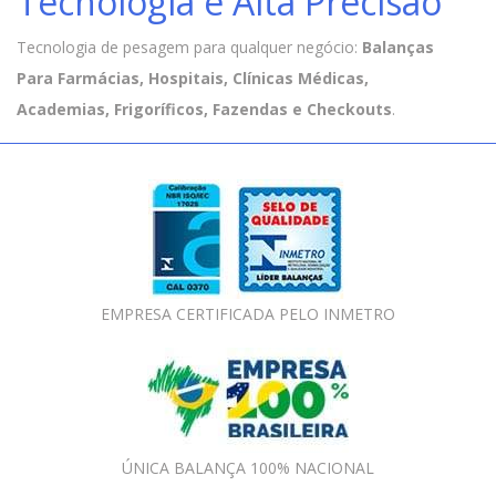
Tecnologia e Alta Precisão
Tecnologia de pesagem para qualquer negócio:
Balanças
Para Farmácias, Hospitais, Clínicas Médicas,
Academias, Frigoríficos, Fazendas e Checkouts
.
EMPRESA CERTIFICADA PELO INMETRO
ÚNICA BALANÇA 100% NACIONAL