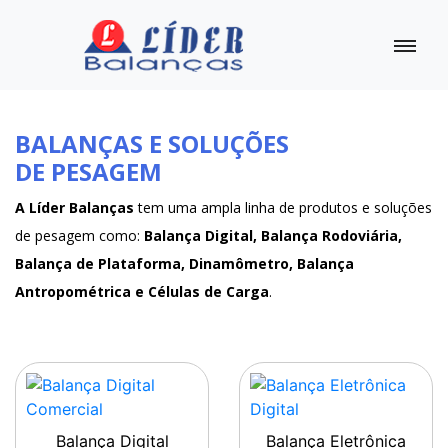
BALANÇAS E SOLUÇÕES
DE PESAGEM
A Líder Balanças
tem uma ampla linha de produtos e soluções
de pesagem como:
Balança Digital, Balança Rodoviária,
Balança de Plataforma, Dinamômetro, Balança
Antropométrica e Células de Carga
.
Balança Digital
Balança Eletrônica