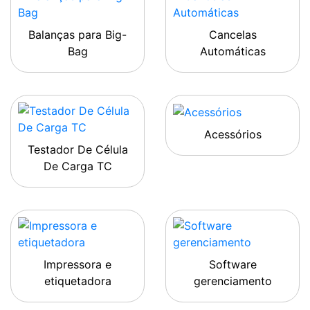
Balanças para Big-
Cancelas
Bag
Automáticas
Acessórios
Testador De Célula
De Carga TC
Impressora e
Software
etiquetadora
gerenciamento