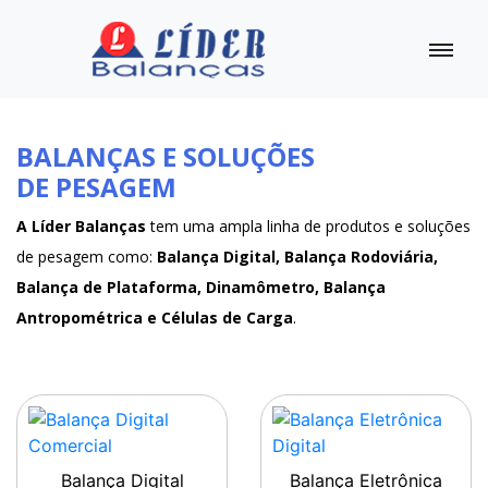
BALANÇAS E SOLUÇÕES
DE PESAGEM
A Líder Balanças
tem uma ampla linha de produtos e soluções
de pesagem como:
Balança Digital, Balança Rodoviária,
Balança de Plataforma, Dinamômetro, Balança
Antropométrica e Células de Carga
.
Balança Digital
Balança Eletrônica