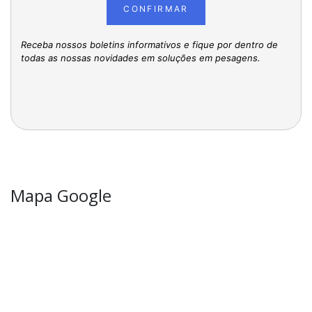
CONFIRMAR
Receba nossos boletins informativos e fique por dentro de
todas as nossas novidades em soluções em pesagens.
Mapa Google