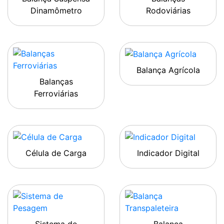
Dinamômetro
Rodoviárias
Balança Agrícola
Balanças
Ferroviárias
Célula de Carga
Indicador Digital