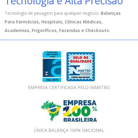
Tecnologia e Alta Precisão
Tecnologia de pesagem para qualquer negócio:
Balanças
Para Farmácias, Hospitais, Clínicas Médicas,
Academias, Frigoríficos, Fazendas e Checkouts
.
EMPRESA CERTIFICADA PELO INMETRO
ÚNICA BALANÇA 100% NACIONAL