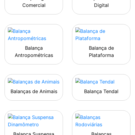
Comercial
Digital
Balança
Balança de
Antropométricas
Plataforma
Balanças de Animais
Balança Tendal
Balança Suspensa
Balanças