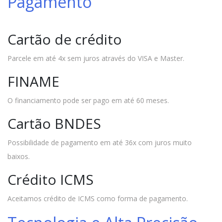
Pagamento
Cartão de crédito
Parcele em até 4x sem juros através do VISA e Master.
FINAME
O financiamento pode ser pago em até 60 meses.
Cartão BNDES
Possibilidade de pagamento em até 36x com juros muito
baixos.
Crédito ICMS
Aceitamos crédito de ICMS como forma de pagamento.