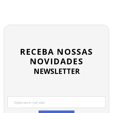
RECEBA NOSSAS
NOVIDADES
NEWSLETTER