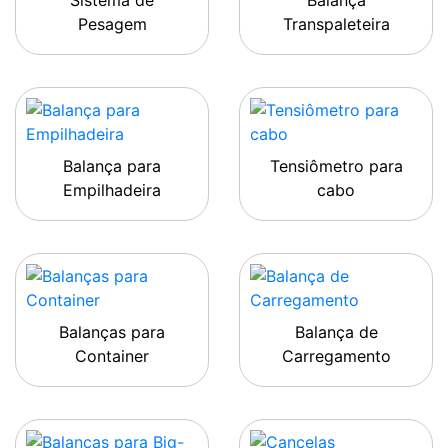
Sistema de
Balança
Pesagem
Transpaleteira
Balança para
Tensiômetro para
Empilhadeira
cabo
Balanças para
Balança de
Container
Carregamento