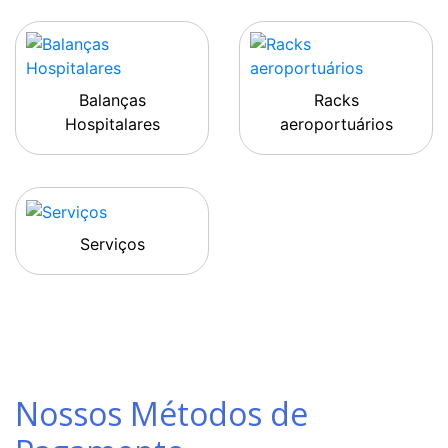
Balanças
Racks
Hospitalares
aeroportuários
Serviços
Nossos Métodos de