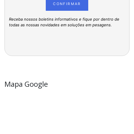
CONFIRMAR
Receba nossos boletins informativos e fique por dentro de
todas as nossas novidades em soluções em pesagens.
Mapa Google