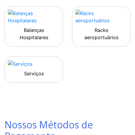
Balanças
Racks
Hospitalares
aeroportuários
Serviços
Nossos Métodos de