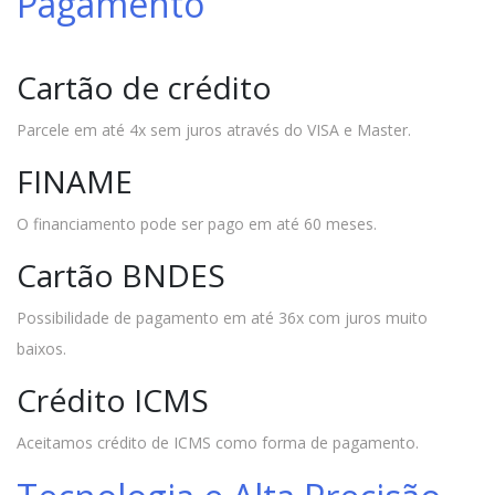
Pagamento
Cartão de crédito
Parcele em até 4x sem juros através do VISA e Master.
FINAME
O financiamento pode ser pago em até 60 meses.
Cartão BNDES
Possibilidade de pagamento em até 36x com juros muito
baixos.
Crédito ICMS
Aceitamos crédito de ICMS como forma de pagamento.