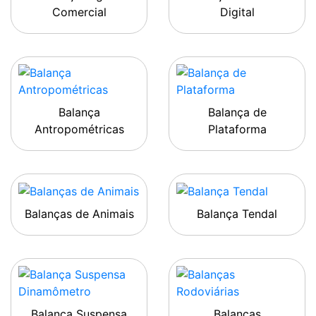
Comercial
Digital
Balança
Balança de
Antropométricas
Plataforma
Balanças de Animais
Balança Tendal
Balança Suspensa
Balanças