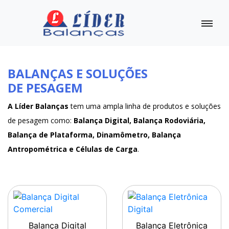
BALANÇAS E SOLUÇÕES
DE PESAGEM
A Líder Balanças
tem uma ampla linha de produtos e soluções
de pesagem como:
Balança Digital, Balança Rodoviária,
Balança de Plataforma, Dinamômetro, Balança
Antropométrica e Células de Carga
.
Balança Digital
Balança Eletrônica