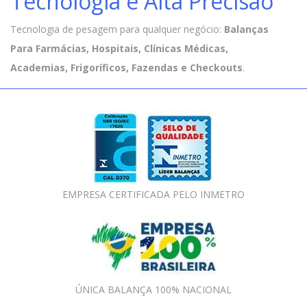
Tecnologia e Alta Precisão
Tecnologia de pesagem para qualquer negócio:
Balanças
Para Farmácias, Hospitais, Clínicas Médicas,
Academias, Frigoríficos, Fazendas e Checkouts
.
EMPRESA CERTIFICADA PELO INMETRO
ÚNICA BALANÇA 100% NACIONAL