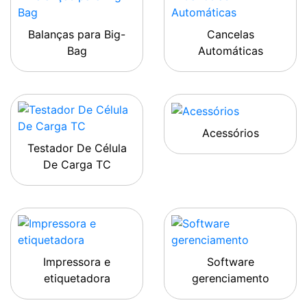
Balanças para Big-
Cancelas
Bag
Automáticas
Acessórios
Testador De Célula
De Carga TC
Impressora e
Software
etiquetadora
gerenciamento