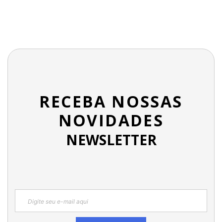
RECEBA NOSSAS
NOVIDADES
NEWSLETTER