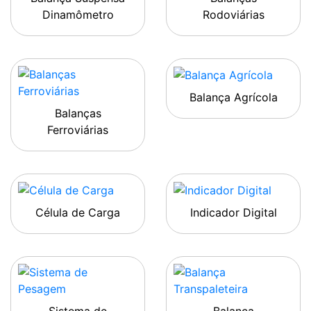
Dinamômetro
Rodoviárias
Balança Agrícola
Balanças
Ferroviárias
Célula de Carga
Indicador Digital