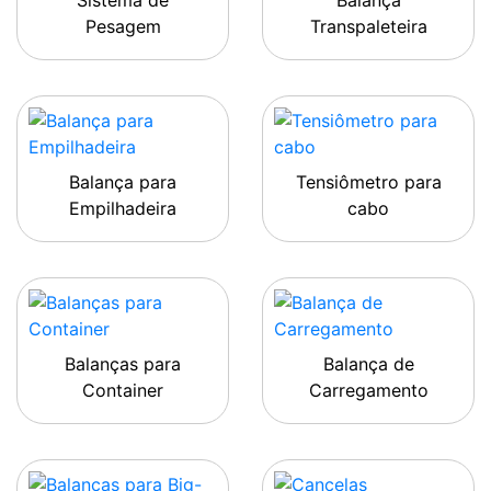
Sistema de
Balança
Pesagem
Transpaleteira
Balança para
Tensiômetro para
Empilhadeira
cabo
Balanças para
Balança de
Container
Carregamento