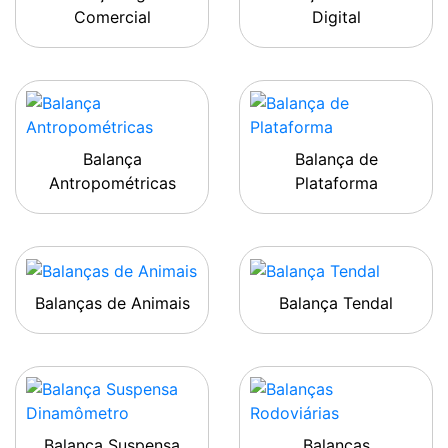
Comercial
Digital
Balança
Balança de
Antropométricas
Plataforma
Balanças de Animais
Balança Tendal
Balança Suspensa
Balanças