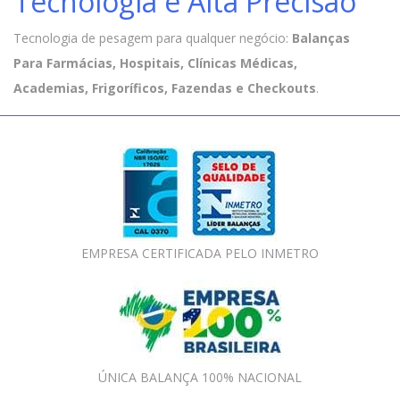
Tecnologia e Alta Precisão
Tecnologia de pesagem para qualquer negócio:
Balanças
Para Farmácias, Hospitais, Clínicas Médicas,
Academias, Frigoríficos, Fazendas e Checkouts
.
EMPRESA CERTIFICADA PELO INMETRO
ÚNICA BALANÇA 100% NACIONAL