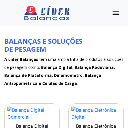
BALANÇAS E SOLUÇÕES
DE PESAGEM
A Líder Balanças
tem uma ampla linha de produtos e soluções
de pesagem como:
Balança Digital, Balança Rodoviária,
Balança de Plataforma, Dinamômetro, Balança
Antropométrica e Células de Carga
.
Balança Digital
Balança Eletrônica