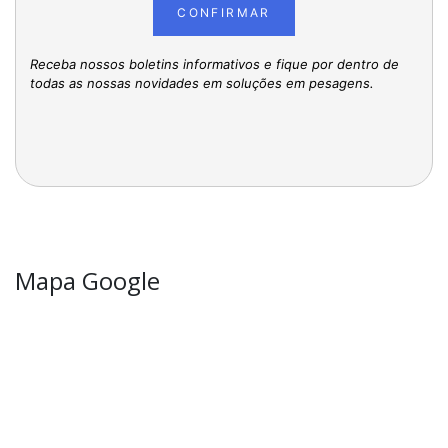
CONFIRMAR
Receba nossos boletins informativos e fique por dentro de
todas as nossas novidades em soluções em pesagens.
Mapa Google