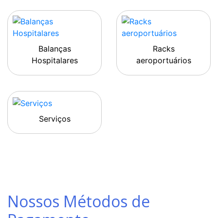
Balanças
Racks
Hospitalares
aeroportuários
Serviços
Nossos Métodos de