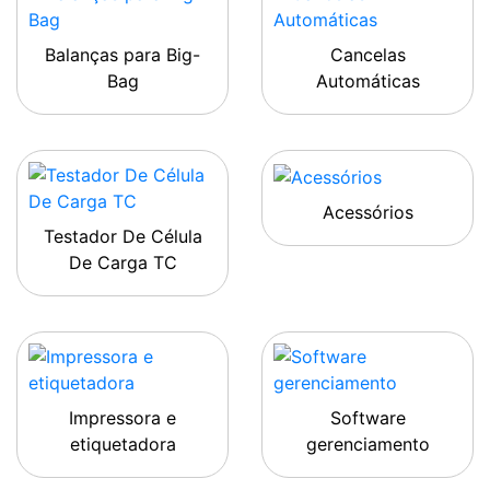
Balanças para Big-
Cancelas
Bag
Automáticas
Acessórios
Testador De Célula
De Carga TC
Impressora e
Software
etiquetadora
gerenciamento