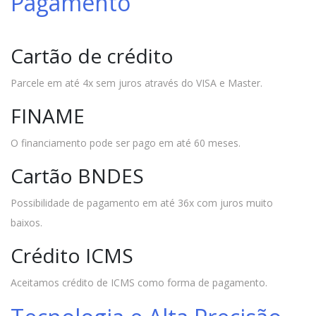
Pagamento
Cartão de crédito
Parcele em até 4x sem juros através do VISA e Master.
FINAME
O financiamento pode ser pago em até 60 meses.
Cartão BNDES
Possibilidade de pagamento em até 36x com juros muito
baixos.
Crédito ICMS
Aceitamos crédito de ICMS como forma de pagamento.