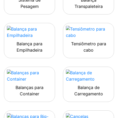
Sistema de
Balança
Pesagem
Transpaleteira
Balança para
Tensiômetro para
Empilhadeira
cabo
Balanças para
Balança de
Container
Carregamento