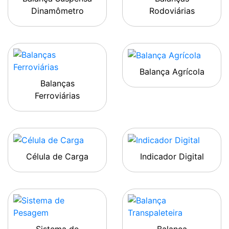
Dinamômetro
Rodoviárias
Balança Agrícola
Balanças
Ferroviárias
Célula de Carga
Indicador Digital