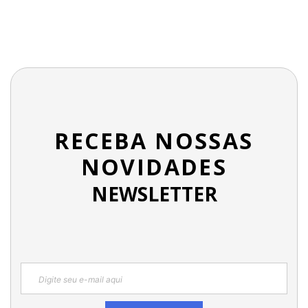
RECEBA NOSSAS
NOVIDADES
NEWSLETTER