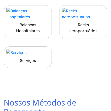
Balanças
Racks
Hospitalares
aeroportuários
Serviços
Nossos Métodos de