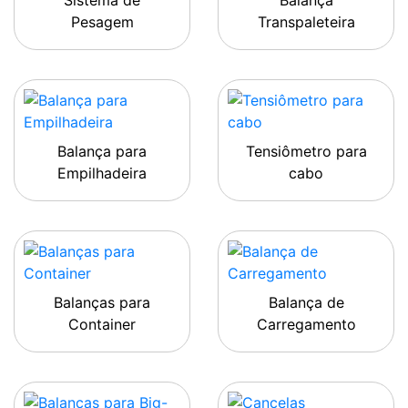
Sistema de
Balança
Pesagem
Transpaleteira
Balança para
Tensiômetro para
Empilhadeira
cabo
Balanças para
Balança de
Container
Carregamento