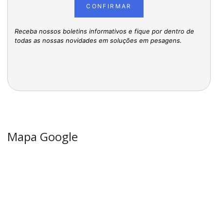
CONFIRMAR
Receba nossos boletins informativos e fique por dentro de
todas as nossas novidades em soluções em pesagens.
Mapa Google