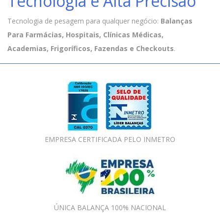
Tecnologia e Alta Precisão
Tecnologia de pesagem para qualquer negócio:
Balanças
Para Farmácias, Hospitais, Clínicas Médicas,
Academias, Frigoríficos, Fazendas e Checkouts
.
EMPRESA CERTIFICADA PELO INMETRO
ÚNICA BALANÇA 100% NACIONAL