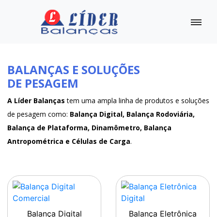
BALANÇAS E SOLUÇÕES
DE PESAGEM
A Líder Balanças
tem uma ampla linha de produtos e soluções
de pesagem como:
Balança Digital, Balança Rodoviária,
Balança de Plataforma, Dinamômetro, Balança
Antropométrica e Células de Carga
.
Balança Digital
Balança Eletrônica