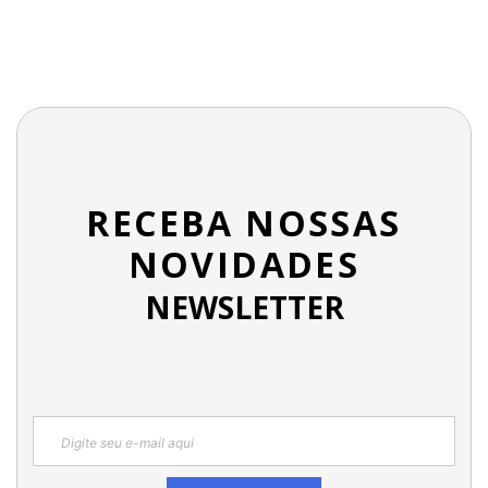
RECEBA NOSSAS
NOVIDADES
NEWSLETTER