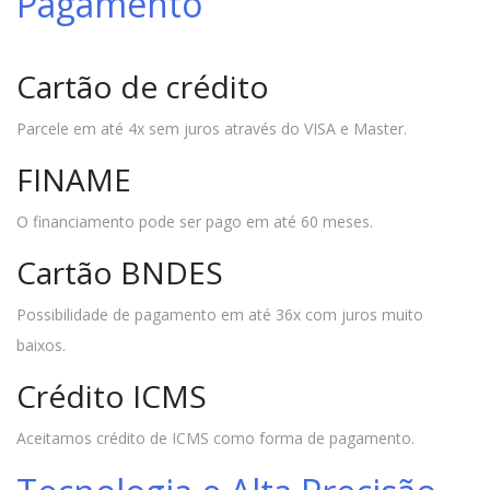
Pagamento
Cartão de crédito
Parcele em até 4x sem juros através do VISA e Master.
FINAME
O financiamento pode ser pago em até 60 meses.
Cartão BNDES
Possibilidade de pagamento em até 36x com juros muito
baixos.
Crédito ICMS
Aceitamos crédito de ICMS como forma de pagamento.