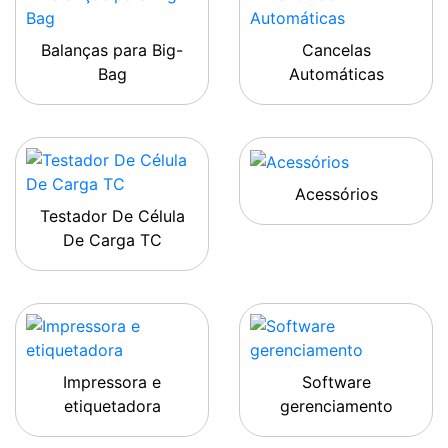
Balanças para Big-
Cancelas
Bag
Automáticas
Acessórios
Testador De Célula
De Carga TC
Impressora e
Software
etiquetadora
gerenciamento