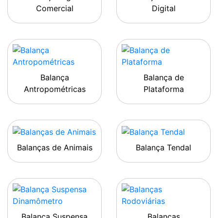
Comercial
Digital
Balança
Balança de
Antropométricas
Plataforma
Balanças de Animais
Balança Tendal
Balança Suspensa
Balanças