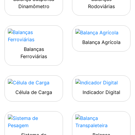
Dinamômetro
Rodoviárias
Balança Agrícola
Balanças
Ferroviárias
Célula de Carga
Indicador Digital