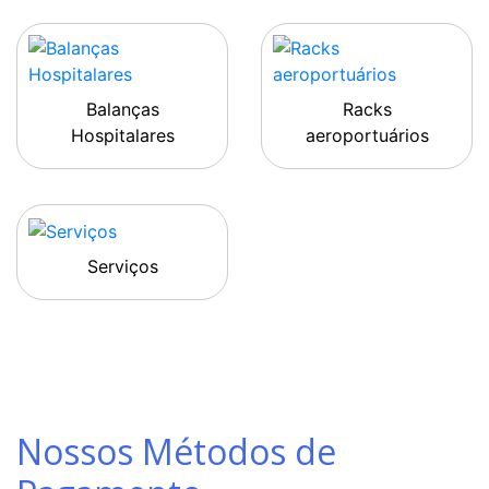
Balanças
Racks
Hospitalares
aeroportuários
Serviços
Nossos Métodos de