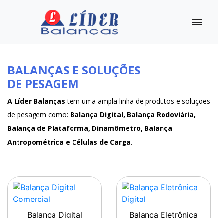
BALANÇAS E SOLUÇÕES
DE PESAGEM
A Líder Balanças
tem uma ampla linha de produtos e soluções
de pesagem como:
Balança Digital, Balança Rodoviária,
Balança de Plataforma, Dinamômetro, Balança
Antropométrica e Células de Carga
.
Balança Digital
Balança Eletrônica