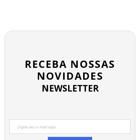
RECEBA NOSSAS
NOVIDADES
NEWSLETTER