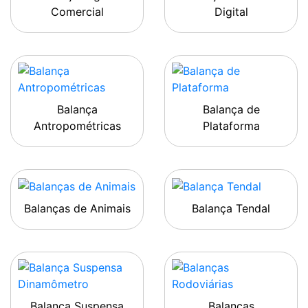
Comercial
Digital
Balança
Balança de
Antropométricas
Plataforma
Balanças de Animais
Balança Tendal
Balança Suspensa
Balanças