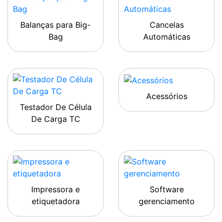
Balanças para Big-
Cancelas
Bag
Automáticas
Acessórios
Testador De Célula
De Carga TC
Impressora e
Software
etiquetadora
gerenciamento