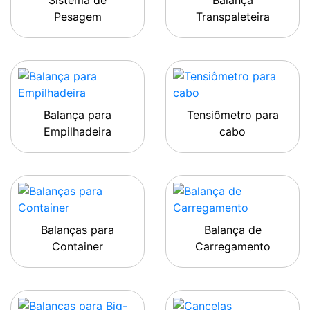
Sistema de
Balança
Pesagem
Transpaleteira
Balança para
Tensiômetro para
Empilhadeira
cabo
Balanças para
Balança de
Container
Carregamento