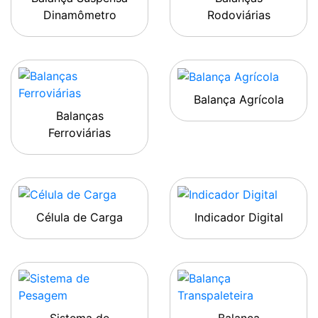
Dinamômetro
Rodoviárias
Balança Agrícola
Balanças
Ferroviárias
Célula de Carga
Indicador Digital