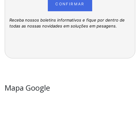
CONFIRMAR
Receba nossos boletins informativos e fique por dentro de
todas as nossas novidades em soluções em pesagens.
Mapa Google