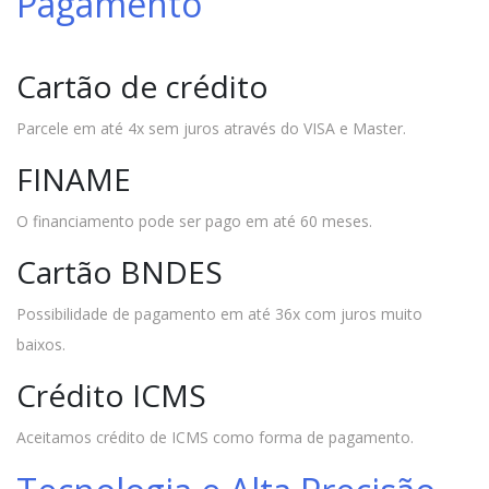
Pagamento
Cartão de crédito
Parcele em até 4x sem juros através do VISA e Master.
FINAME
O financiamento pode ser pago em até 60 meses.
Cartão BNDES
Possibilidade de pagamento em até 36x com juros muito
baixos.
Crédito ICMS
Aceitamos crédito de ICMS como forma de pagamento.