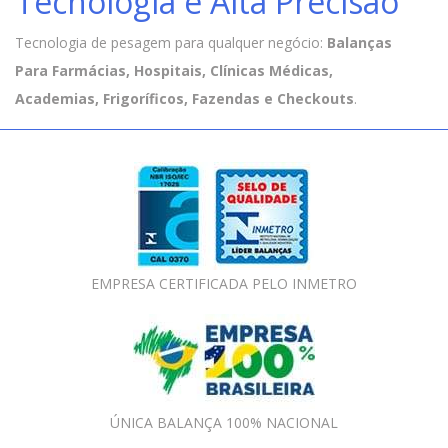
Tecnologia e Alta Precisão
Tecnologia de pesagem para qualquer negócio:
Balanças
Para Farmácias, Hospitais, Clínicas Médicas,
Academias, Frigoríficos, Fazendas e Checkouts
.
EMPRESA CERTIFICADA PELO INMETRO
ÚNICA BALANÇA 100% NACIONAL