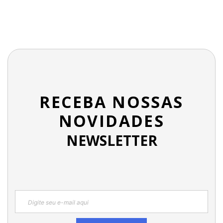
RECEBA NOSSAS
NOVIDADES
NEWSLETTER