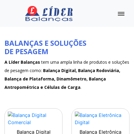
BALANÇAS E SOLUÇÕES
DE PESAGEM
A Líder Balanças
tem uma ampla linha de produtos e soluções
de pesagem como:
Balança Digital, Balança Rodoviária,
Balança de Plataforma, Dinamômetro, Balança
Antropométrica e Células de Carga
.
Balança Digital
Balança Eletrônica