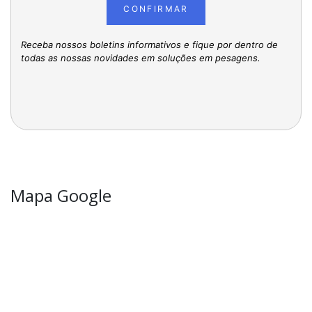
CONFIRMAR
Receba nossos boletins informativos e fique por dentro de
todas as nossas novidades em soluções em pesagens.
Mapa Google