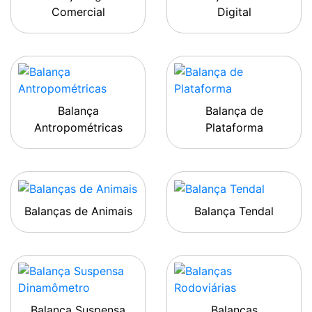
Comercial
Digital
Balança
Balança de
Antropométricas
Plataforma
Balanças de Animais
Balança Tendal
Balança Suspensa
Balanças