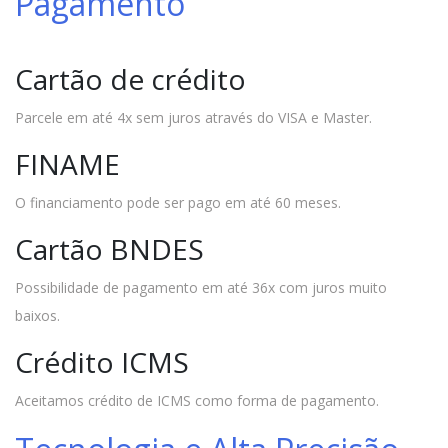
Pagamento
Cartão de crédito
Parcele em até 4x sem juros através do VISA e Master.
FINAME
O financiamento pode ser pago em até 60 meses.
Cartão BNDES
Possibilidade de pagamento em até 36x com juros muito
baixos.
Crédito ICMS
Aceitamos crédito de ICMS como forma de pagamento.