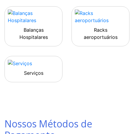
Balanças
Racks
Hospitalares
aeroportuários
Serviços
Nossos Métodos de