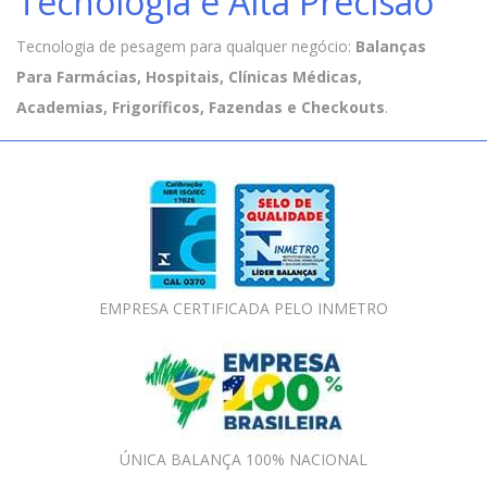
Tecnologia e Alta Precisão
Tecnologia de pesagem para qualquer negócio:
Balanças
Para Farmácias, Hospitais, Clínicas Médicas,
Academias, Frigoríficos, Fazendas e Checkouts
.
EMPRESA CERTIFICADA PELO INMETRO
ÚNICA BALANÇA 100% NACIONAL