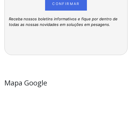
CONFIRMAR
Receba nossos boletins informativos e fique por dentro de
todas as nossas novidades em soluções em pesagens.
Mapa Google