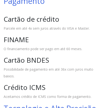
Pagamento
Cartão de crédito
Parcele em até 4x sem juros através do VISA e Master.
FINAME
O financiamento pode ser pago em até 60 meses.
Cartão BNDES
Possibilidade de pagamento em até 36x com juros muito
baixos.
Crédito ICMS
Aceitamos crédito de ICMS como forma de pagamento.