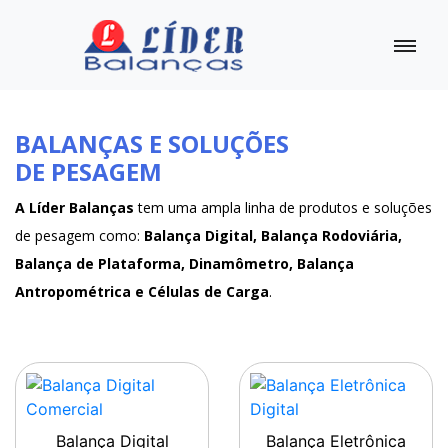
BALANÇAS E SOLUÇÕES
DE PESAGEM
A Líder Balanças
tem uma ampla linha de produtos e soluções
de pesagem como:
Balança Digital, Balança Rodoviária,
Balança de Plataforma, Dinamômetro, Balança
Antropométrica e Células de Carga
.
Balança Digital
Balança Eletrônica