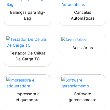
Balanças para Big-
Cancelas
Bag
Automáticas
Acessórios
Testador De Célula
De Carga TC
Impressora e
Software
etiquetadora
gerenciamento