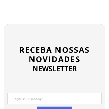
RECEBA NOSSAS
NOVIDADES
NEWSLETTER