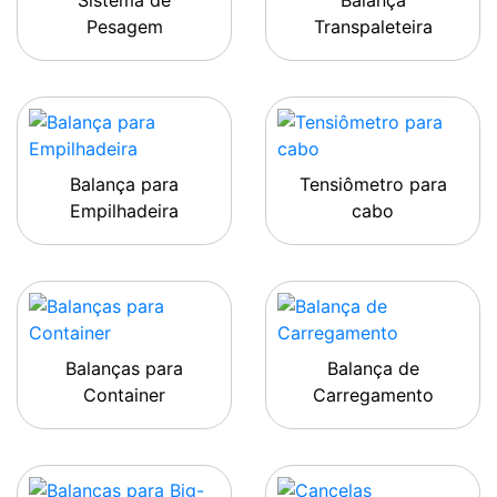
Sistema de
Balança
Pesagem
Transpaleteira
Balança para
Tensiômetro para
Empilhadeira
cabo
Balanças para
Balança de
Container
Carregamento