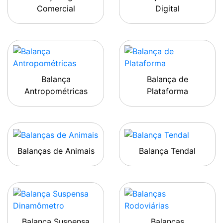
Comercial
Digital
Balança
Balança de
Antropométricas
Plataforma
Balanças de Animais
Balança Tendal
Balança Suspensa
Balanças