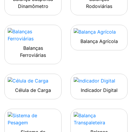
Dinamômetro
Rodoviárias
Balança Agrícola
Balanças
Ferroviárias
Célula de Carga
Indicador Digital