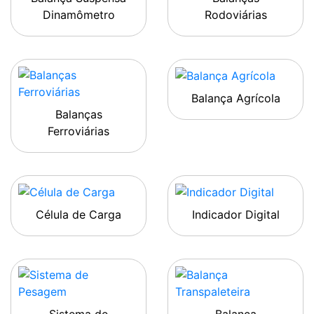
Dinamômetro
Rodoviárias
Balança Agrícola
Balanças
Ferroviárias
Célula de Carga
Indicador Digital