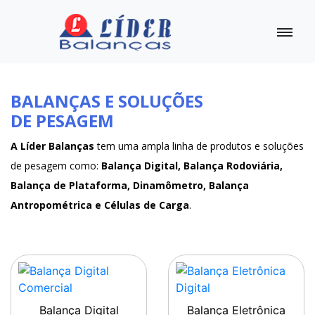
BALANÇAS E SOLUÇÕES
DE PESAGEM
A Líder Balanças
tem uma ampla linha de produtos e soluções
de pesagem como:
Balança Digital, Balança Rodoviária,
Balança de Plataforma, Dinamômetro, Balança
Antropométrica e Células de Carga
.
Balança Digital
Balança Eletrônica