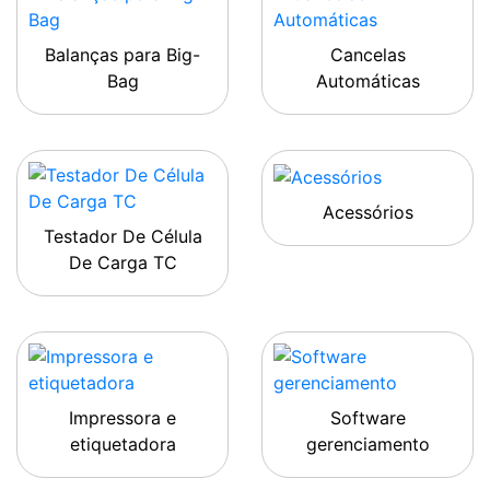
Balanças para Big-
Cancelas
Bag
Automáticas
Acessórios
Testador De Célula
De Carga TC
Impressora e
Software
etiquetadora
gerenciamento