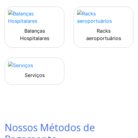
Balanças
Racks
Hospitalares
aeroportuários
Serviços
Nossos Métodos de