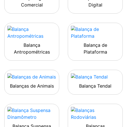
Comercial
Digital
Balança
Balança de
Antropométricas
Plataforma
Balanças de Animais
Balança Tendal
Balança Suspensa
Balanças