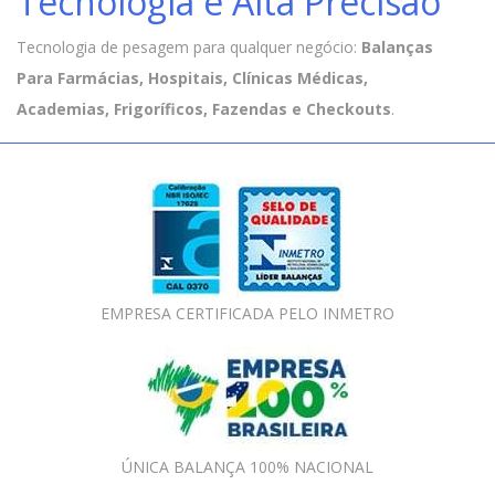
Tecnologia e Alta Precisão
Tecnologia de pesagem para qualquer negócio:
Balanças
Para Farmácias, Hospitais, Clínicas Médicas,
Academias, Frigoríficos, Fazendas e Checkouts
.
EMPRESA CERTIFICADA PELO INMETRO
ÚNICA BALANÇA 100% NACIONAL