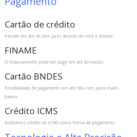
Pagamento
Cartão de crédito
Parcele em até 4x sem juros através do VISA e Master.
FINAME
O financiamento pode ser pago em até 60 meses.
Cartão BNDES
Possibilidade de pagamento em até 36x com juros muito
baixos.
Crédito ICMS
Aceitamos crédito de ICMS como forma de pagamento.