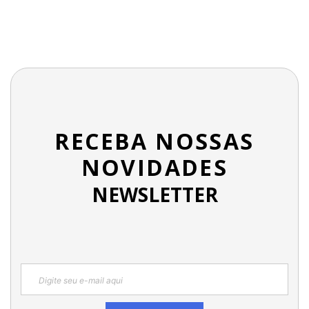
RECEBA NOSSAS
NOVIDADES
NEWSLETTER