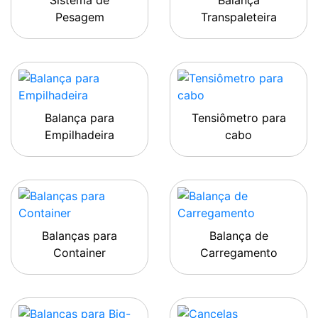
Sistema de
Balança
Pesagem
Transpaleteira
Balança para
Tensiômetro para
Empilhadeira
cabo
Balanças para
Balança de
Container
Carregamento