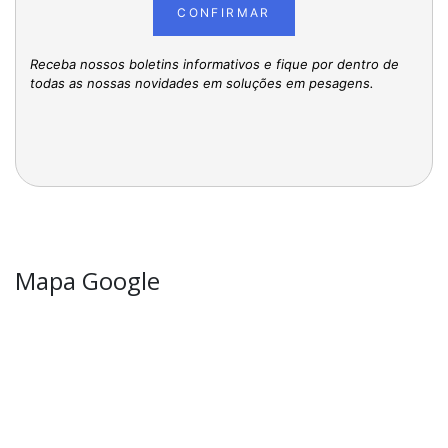
CONFIRMAR
Receba nossos boletins informativos e fique por dentro de
todas as nossas novidades em soluções em pesagens.
Mapa Google