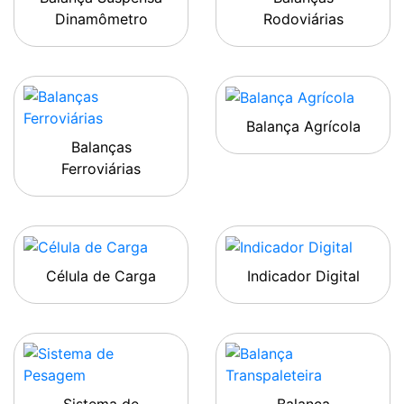
Dinamômetro
Rodoviárias
Balança Agrícola
Balanças
Ferroviárias
Célula de Carga
Indicador Digital