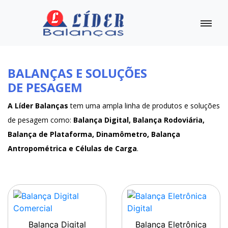
BALANÇAS E SOLUÇÕES
DE PESAGEM
A Líder Balanças
tem uma ampla linha de produtos e soluções
de pesagem como:
Balança Digital, Balança Rodoviária,
Balança de Plataforma, Dinamômetro, Balança
Antropométrica e Células de Carga
.
Balança Digital
Balança Eletrônica