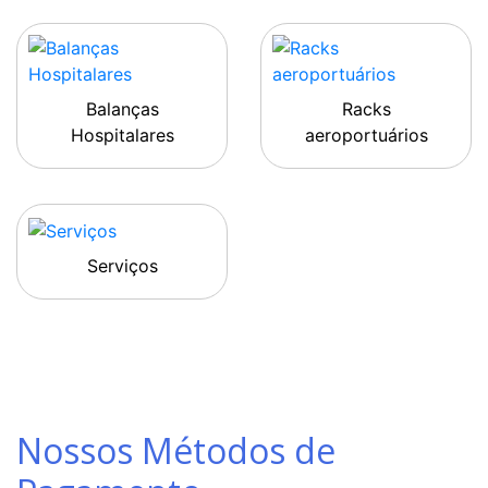
Balanças
Racks
Hospitalares
aeroportuários
Serviços
Nossos Métodos de