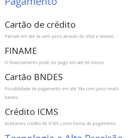
Pagamento
Cartão de crédito
Parcele em até 4x sem juros através do VISA e Master.
FINAME
O financiamento pode ser pago em até 60 meses.
Cartão BNDES
Possibilidade de pagamento em até 36x com juros muito
baixos.
Crédito ICMS
Aceitamos crédito de ICMS como forma de pagamento.