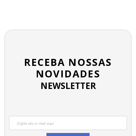
RECEBA NOSSAS
NOVIDADES
NEWSLETTER