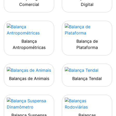
Comercial
Digital
Balança
Balança de
Antropométricas
Plataforma
Balanças de Animais
Balança Tendal
Balança Suspensa
Balanças