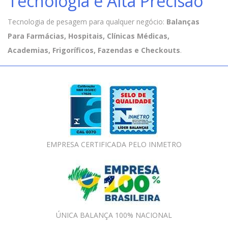
Tecnologia e Alta Precisão
Tecnologia de pesagem para qualquer negócio:
Balanças
Para Farmácias, Hospitais, Clínicas Médicas,
Academias, Frigoríficos, Fazendas e Checkouts
.
EMPRESA CERTIFICADA PELO INMETRO
ÚNICA BALANÇA 100% NACIONAL