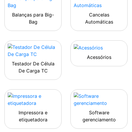
Balanças para Big-
Cancelas
Bag
Automáticas
Acessórios
Testador De Célula
De Carga TC
Impressora e
Software
etiquetadora
gerenciamento