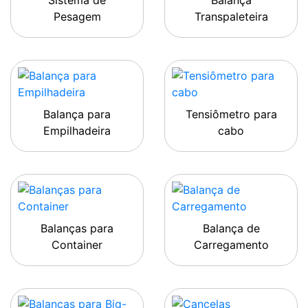
Sistema de
Balança
Pesagem
Transpaleteira
Balança para
Tensiômetro para
Empilhadeira
cabo
Balanças para
Balança de
Container
Carregamento