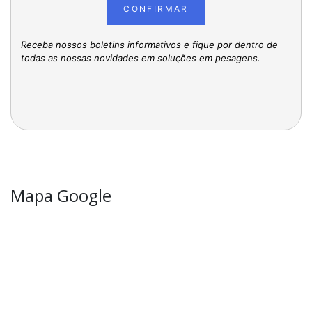
CONFIRMAR
Receba nossos boletins informativos e fique por dentro de
todas as nossas novidades em soluções em pesagens.
Mapa Google