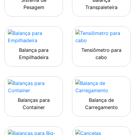
Sistema de
Balança
Pesagem
Transpaleteira
Balança para
Tensiômetro para
Empilhadeira
cabo
Balanças para
Balança de
Container
Carregamento