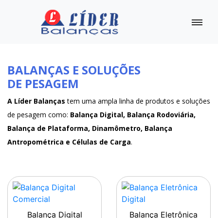
BALANÇAS E SOLUÇÕES
DE PESAGEM
A Líder Balanças
tem uma ampla linha de produtos e soluções
de pesagem como:
Balança Digital, Balança Rodoviária,
Balança de Plataforma, Dinamômetro, Balança
Antropométrica e Células de Carga
.
Balança Digital
Balança Eletrônica