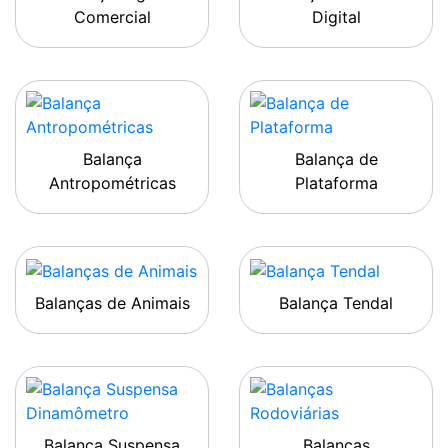
Comercial
Digital
Balança
Balança de
Antropométricas
Plataforma
Balanças de Animais
Balança Tendal
Balança Suspensa
Balanças