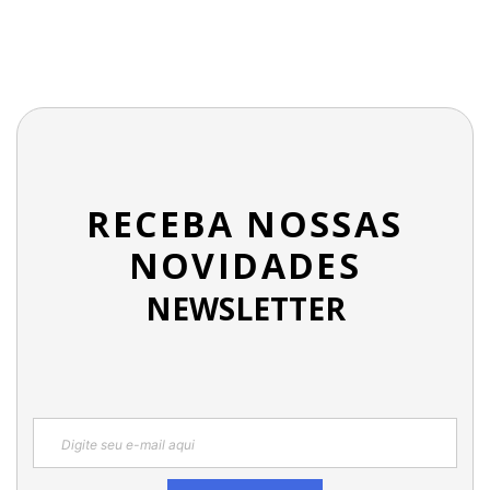
RECEBA NOSSAS
NOVIDADES
NEWSLETTER