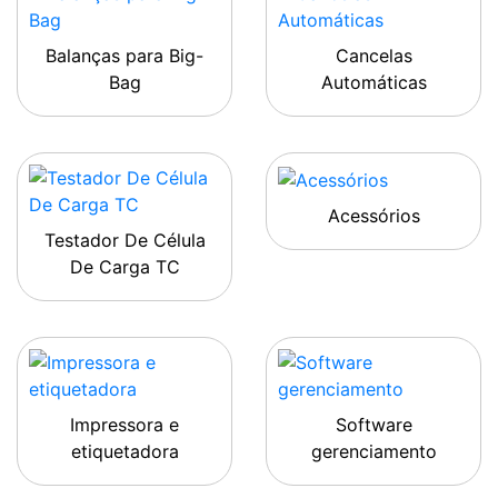
Balanças para Big-
Cancelas
Bag
Automáticas
Acessórios
Testador De Célula
De Carga TC
Impressora e
Software
etiquetadora
gerenciamento