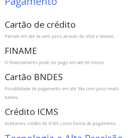
Pagamento
Cartão de crédito
Parcele em até 4x sem juros através do VISA e Master.
FINAME
O financiamento pode ser pago em até 60 meses.
Cartão BNDES
Possibilidade de pagamento em até 36x com juros muito
baixos.
Crédito ICMS
Aceitamos crédito de ICMS como forma de pagamento.