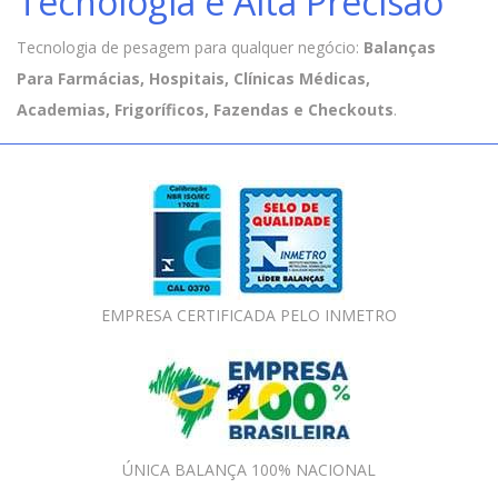
Tecnologia e Alta Precisão
Tecnologia de pesagem para qualquer negócio:
Balanças
Para Farmácias, Hospitais, Clínicas Médicas,
Academias, Frigoríficos, Fazendas e Checkouts
.
EMPRESA CERTIFICADA PELO INMETRO
ÚNICA BALANÇA 100% NACIONAL