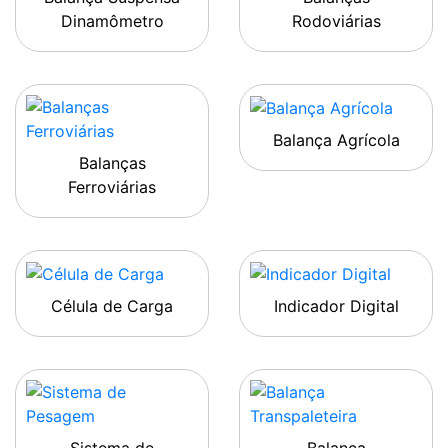
Dinamômetro
Rodoviárias
Balança Agrícola
Balanças
Ferroviárias
Célula de Carga
Indicador Digital