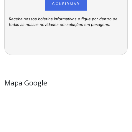
CONFIRMAR
Receba nossos boletins informativos e fique por dentro de
todas as nossas novidades em soluções em pesagens.
Mapa Google