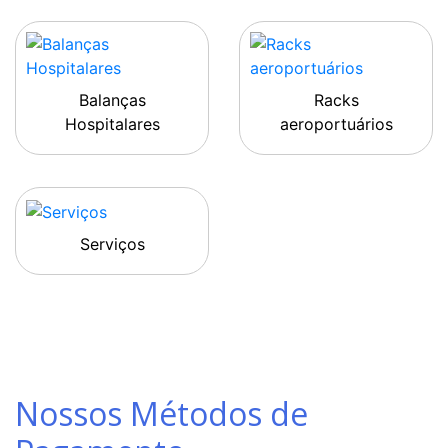
Balanças
Racks
Hospitalares
aeroportuários
Serviços
Nossos Métodos de