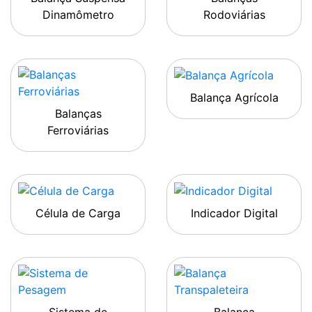
Dinamômetro
Rodoviárias
Balança Agrícola
Balanças
Ferroviárias
Célula de Carga
Indicador Digital