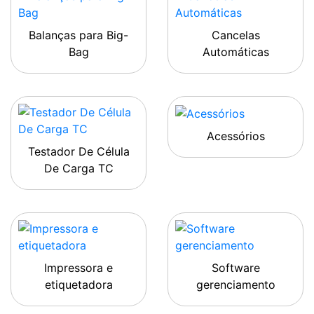
Balanças para Big-
Cancelas
Bag
Automáticas
Acessórios
Testador De Célula
De Carga TC
Impressora e
Software
etiquetadora
gerenciamento