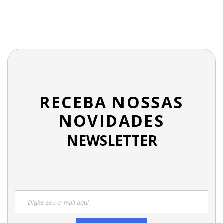
RECEBA NOSSAS
NOVIDADES
NEWSLETTER