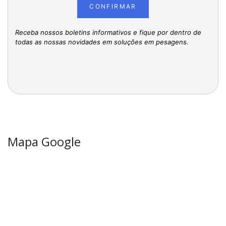
CONFIRMAR
Receba nossos boletins informativos e fique por dentro de
todas as nossas novidades em soluções em pesagens.
Mapa Google