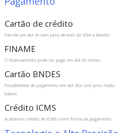
Pagamento
Cartão de crédito
Parcele em até 4x sem juros através do VISA e Master.
FINAME
O financiamento pode ser pago em até 60 meses.
Cartão BNDES
Possibilidade de pagamento em até 36x com juros muito
baixos.
Crédito ICMS
Aceitamos crédito de ICMS como forma de pagamento.