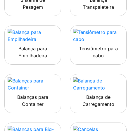
Sistema de
Balança
Pesagem
Transpaleteira
Balança para
Tensiômetro para
Empilhadeira
cabo
Balanças para
Balança de
Container
Carregamento