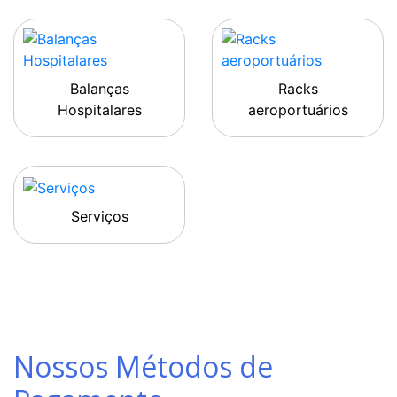
Balanças
Racks
Hospitalares
aeroportuários
Serviços
Nossos Métodos de