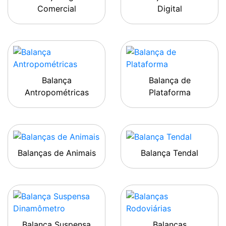
Comercial
Digital
Balança
Balança de
Antropométricas
Plataforma
Balanças de Animais
Balança Tendal
Balança Suspensa
Balanças