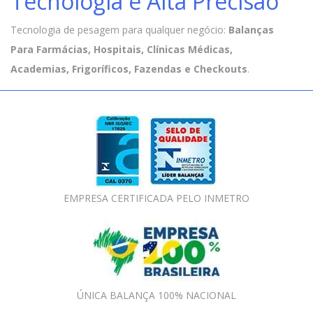
Tecnologia e Alta Precisão
Tecnologia de pesagem para qualquer negócio:
Balanças
Para Farmácias, Hospitais, Clínicas Médicas,
Academias, Frigoríficos, Fazendas e Checkouts
.
EMPRESA CERTIFICADA PELO INMETRO
ÚNICA BALANÇA 100% NACIONAL