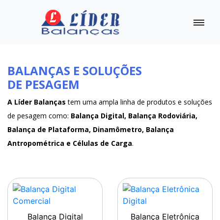
BALANÇAS E SOLUÇÕES
DE PESAGEM
A Líder Balanças
tem uma ampla linha de produtos e soluções
de pesagem como:
Balança Digital, Balança Rodoviária,
Balança de Plataforma, Dinamômetro, Balança
Antropométrica e Células de Carga
.
Balança Digital
Balança Eletrônica