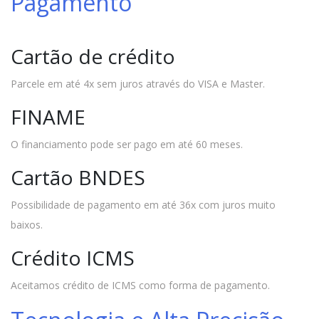
Pagamento
Cartão de crédito
Parcele em até 4x sem juros através do VISA e Master.
FINAME
O financiamento pode ser pago em até 60 meses.
Cartão BNDES
Possibilidade de pagamento em até 36x com juros muito
baixos.
Crédito ICMS
Aceitamos crédito de ICMS como forma de pagamento.