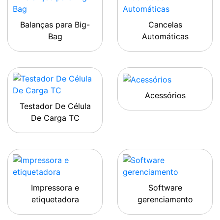
Balanças para Big-
Cancelas
Bag
Automáticas
Acessórios
Testador De Célula
De Carga TC
Impressora e
Software
etiquetadora
gerenciamento