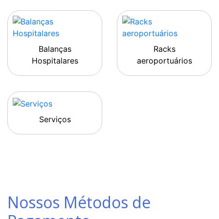
Balanças
Racks
Hospitalares
aeroportuários
Serviços
Nossos Métodos de