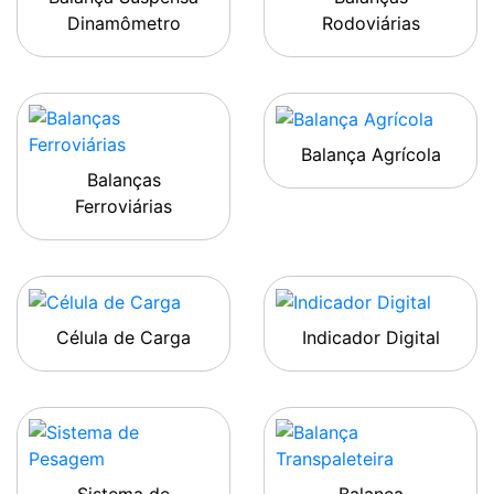
Dinamômetro
Rodoviárias
Balança Agrícola
Balanças
Ferroviárias
Célula de Carga
Indicador Digital