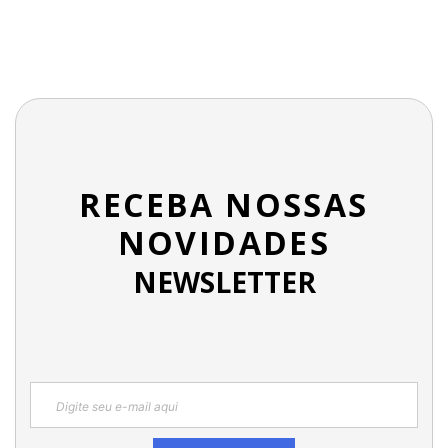
RECEBA NOSSAS
NOVIDADES
NEWSLETTER