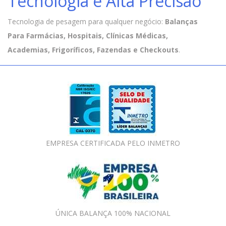
Tecnologia e Alta Precisão
Tecnologia de pesagem para qualquer negócio:
Balanças
Para Farmácias, Hospitais, Clínicas Médicas,
Academias, Frigoríficos, Fazendas e Checkouts
.
EMPRESA CERTIFICADA PELO INMETRO
ÚNICA BALANÇA 100% NACIONAL