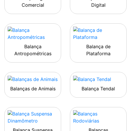
Comercial
Digital
Balança
Balança de
Antropométricas
Plataforma
Balanças de Animais
Balança Tendal
Balança Suspensa
Balanças