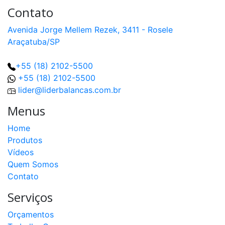
Contato
Avenida Jorge Mellem Rezek, 3411 - Rosele
Araçatuba/SP
+55 (18) 2102-5500
+55 (18) 2102-5500
lider@liderbalancas.com.br
Menus
Home
Produtos
Vídeos
Quem Somos
Contato
Serviços
Orçamentos