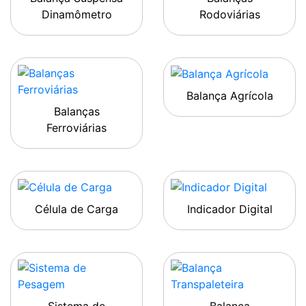
Dinamômetro
Rodoviárias
Balança Agrícola
Balanças
Ferroviárias
Célula de Carga
Indicador Digital