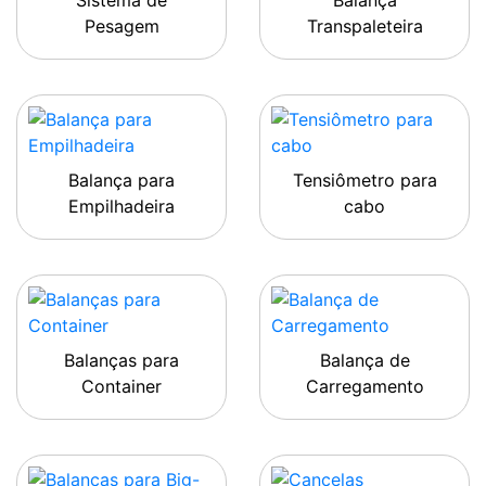
Sistema de
Balança
Pesagem
Transpaleteira
Balança para
Tensiômetro para
Empilhadeira
cabo
Balanças para
Balança de
Container
Carregamento