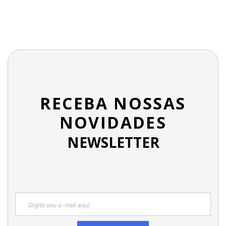
RECEBA NOSSAS
NOVIDADES
NEWSLETTER