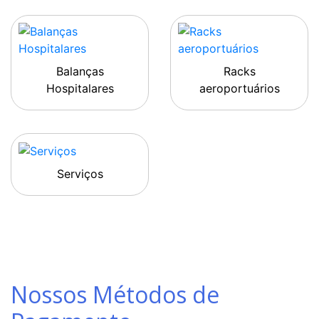
Balanças
Racks
Hospitalares
aeroportuários
Serviços
Nossos Métodos de