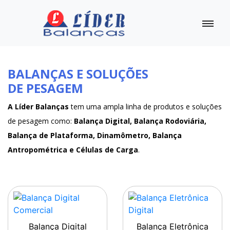
BALANÇAS E SOLUÇÕES
DE PESAGEM
A Líder Balanças
tem uma ampla linha de produtos e soluções
de pesagem como:
Balança Digital, Balança Rodoviária,
Balança de Plataforma, Dinamômetro, Balança
Antropométrica e Células de Carga
.
Balança Digital
Balança Eletrônica