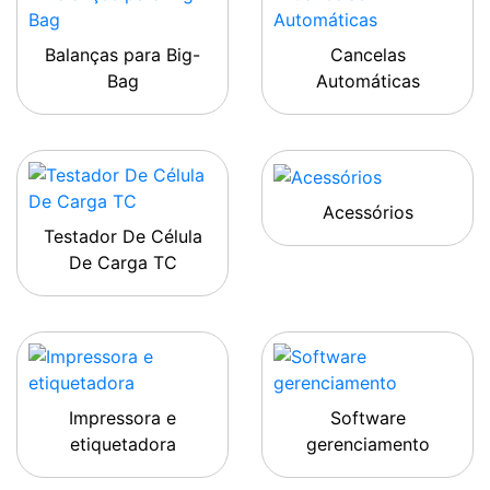
Balanças para Big-
Cancelas
Bag
Automáticas
Acessórios
Testador De Célula
De Carga TC
Impressora e
Software
etiquetadora
gerenciamento