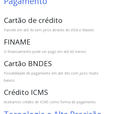
Pagamento
Cartão de crédito
Parcele em até 4x sem juros através do VISA e Master.
FINAME
O financiamento pode ser pago em até 60 meses.
Cartão BNDES
Possibilidade de pagamento em até 36x com juros muito
baixos.
Crédito ICMS
Aceitamos crédito de ICMS como forma de pagamento.