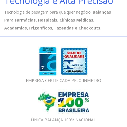
Tecnologia e Alta Precisão
Tecnologia de pesagem para qualquer negócio:
Balanças
Para Farmácias, Hospitais, Clínicas Médicas,
Academias, Frigoríficos, Fazendas e Checkouts
.
EMPRESA CERTIFICADA PELO INMETRO
ÚNICA BALANÇA 100% NACIONAL