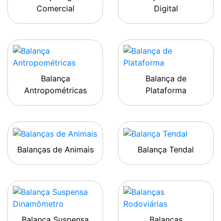
Comercial
Digital
Balança
Balança de
Antropométricas
Plataforma
Balanças de Animais
Balança Tendal
Balança Suspensa
Balanças