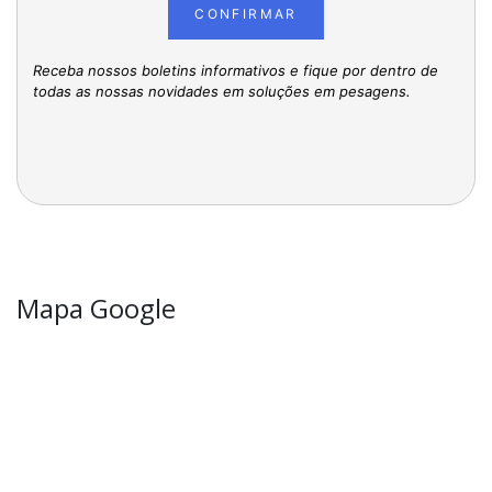
CONFIRMAR
Receba nossos boletins informativos e fique por dentro de
todas as nossas novidades em soluções em pesagens.
Mapa Google