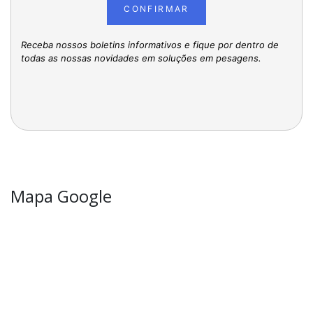
CONFIRMAR
Receba nossos boletins informativos e fique por dentro de
todas as nossas novidades em soluções em pesagens.
Mapa Google