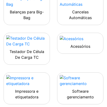
Balanças para Big-
Cancelas
Bag
Automáticas
Acessórios
Testador De Célula
De Carga TC
Impressora e
Software
etiquetadora
gerenciamento