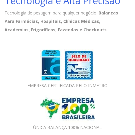
Tecnologia e Alta Precisão
Tecnologia de pesagem para qualquer negócio:
Balanças
Para Farmácias, Hospitais, Clínicas Médicas,
Academias, Frigoríficos, Fazendas e Checkouts
.
EMPRESA CERTIFICADA PELO INMETRO
ÚNICA BALANÇA 100% NACIONAL