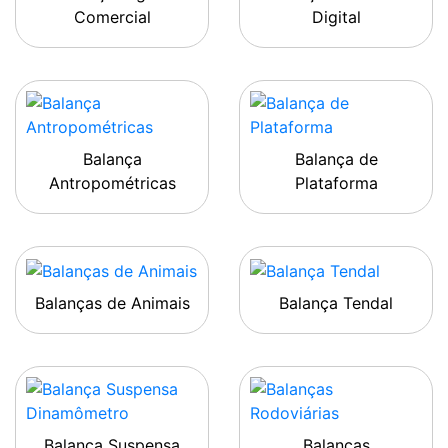
Comercial
Digital
Balança
Balança de
Antropométricas
Plataforma
Balanças de Animais
Balança Tendal
Balança Suspensa
Balanças