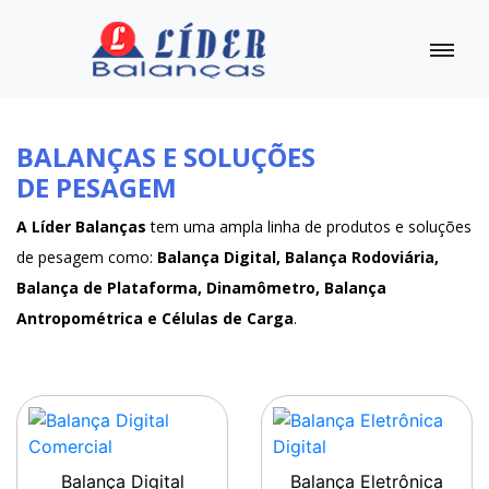
BALANÇAS E SOLUÇÕES
DE PESAGEM
A Líder Balanças
tem uma ampla linha de produtos e soluções
de pesagem como:
Balança Digital, Balança Rodoviária,
Balança de Plataforma, Dinamômetro, Balança
Antropométrica e Células de Carga
.
Balança Digital
Balança Eletrônica