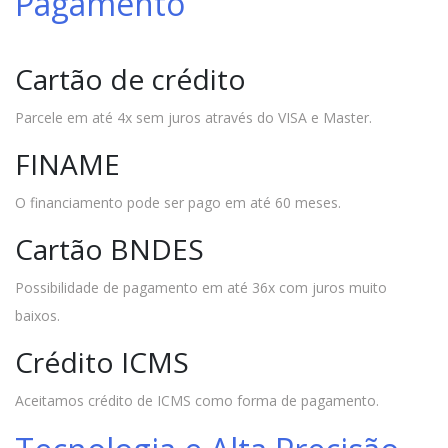
Pagamento
Cartão de crédito
Parcele em até 4x sem juros através do VISA e Master.
FINAME
O financiamento pode ser pago em até 60 meses.
Cartão BNDES
Possibilidade de pagamento em até 36x com juros muito
baixos.
Crédito ICMS
Aceitamos crédito de ICMS como forma de pagamento.