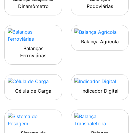
Dinamômetro
Rodoviárias
Balança Agrícola
Balanças
Ferroviárias
Célula de Carga
Indicador Digital