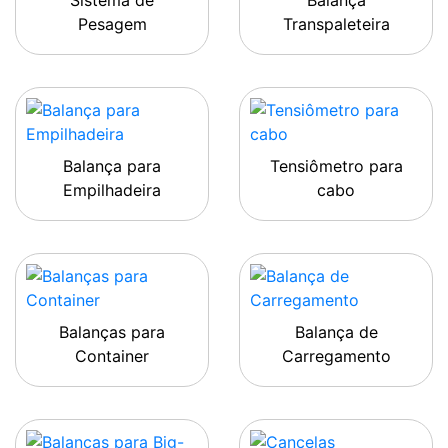
Sistema de
Balança
Pesagem
Transpaleteira
Balança para
Tensiômetro para
Empilhadeira
cabo
Balanças para
Balança de
Container
Carregamento