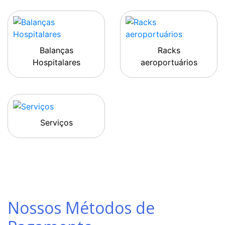
Balanças
Racks
Hospitalares
aeroportuários
Serviços
Nossos Métodos de