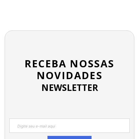
RECEBA NOSSAS
NOVIDADES
NEWSLETTER