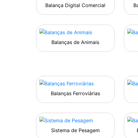
Balança Digital Comercial
Ba
Balanças de Animais
Balanças Ferroviárias
Sistema de Pesagem