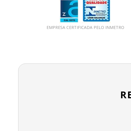
EMPRESA CERTIFICADA PELO INMETRO
R