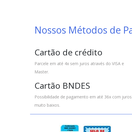
Nossos Métodos de 
Cartão de crédito
Parcele em até 4x sem juros através do VISA e
Master.
Cartão BNDES
Possibilidade de pagamento em até 36x com juros
muito baixos.