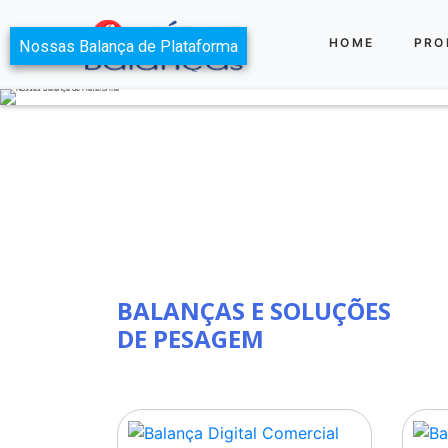
HOME
PRO
BALANÇAS E SOLUÇÕES
DE PESAGEM