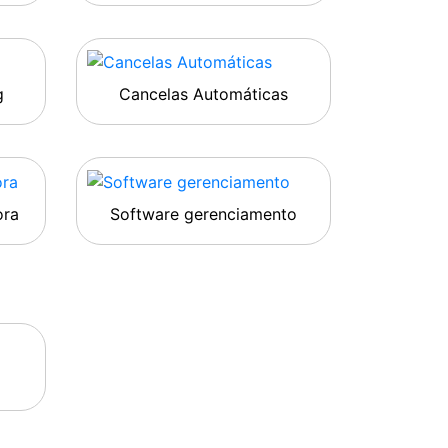
g
Cancelas Automáticas
ora
Software gerenciamento