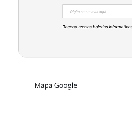
Receba nossos boletins informativo
Mapa Google