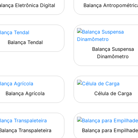
lança Eletrônica Digital
Balança Antropométric
Balança Tendal
Balança Suspensa
Dinamômetro
Balança Agrícola
Célula de Carga
Balança Transpaleteira
Balança para Empilhade