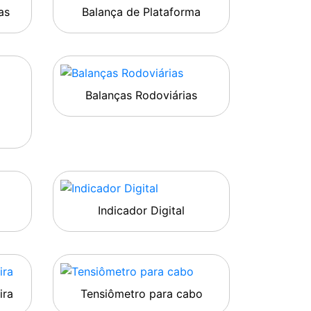
as
Balança de Plataforma
Balanças Rodoviárias
Indicador Digital
ira
Tensiômetro para cabo