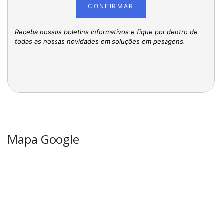
CONFIRMAR
Receba nossos boletins informativos e fique por dentro de
todas as nossas novidades em soluções em pesagens.
Mapa Google