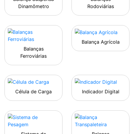
Dinamômetro
Rodoviárias
Balança Agrícola
Balanças
Ferroviárias
Célula de Carga
Indicador Digital