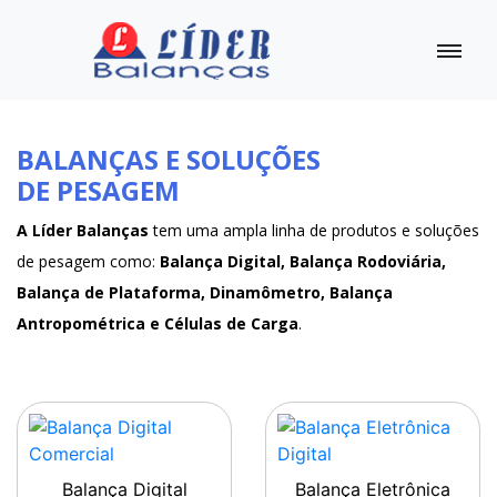
BALANÇAS E SOLUÇÕES
DE PESAGEM
A Líder Balanças
tem uma ampla linha de produtos e soluções
de pesagem como:
Balança Digital, Balança Rodoviária,
Balança de Plataforma, Dinamômetro, Balança
Antropométrica e Células de Carga
.
Balança Digital
Balança Eletrônica