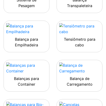
Sistema de
Balança
Pesagem
Transpaleteira
Balança para
Tensiômetro para
Empilhadeira
cabo
Balanças para
Balança de
Container
Carregamento