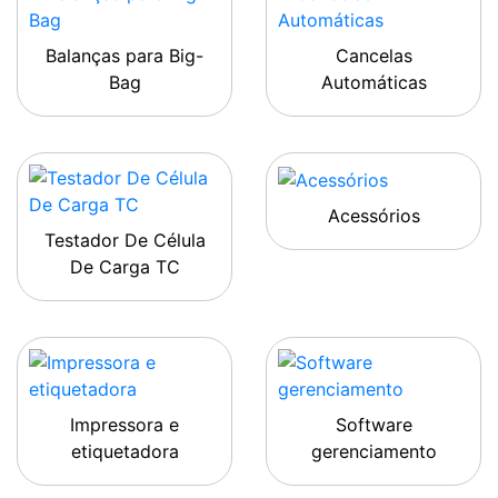
Balanças para Big-
Cancelas
Bag
Automáticas
Acessórios
Testador De Célula
De Carga TC
Impressora e
Software
etiquetadora
gerenciamento