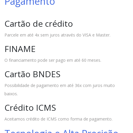
Pagamento
Cartão de crédito
Parcele em até 4x sem juros através do VISA e Master.
FINAME
O financiamento pode ser pago em até 60 meses.
Cartão BNDES
Possibilidade de pagamento em até 36x com juros muito
baixos.
Crédito ICMS
Aceitamos crédito de ICMS como forma de pagamento.