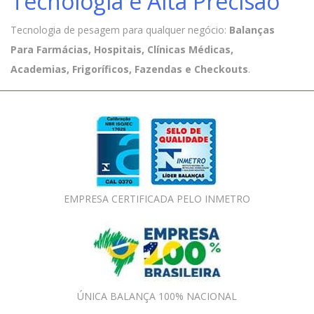
Tecnologia e Alta Precisão
Tecnologia de pesagem para qualquer negócio:
Balanças
Para Farmácias, Hospitais, Clínicas Médicas,
Academias, Frigoríficos, Fazendas e Checkouts
.
EMPRESA CERTIFICADA PELO INMETRO
ÚNICA BALANÇA 100% NACIONAL