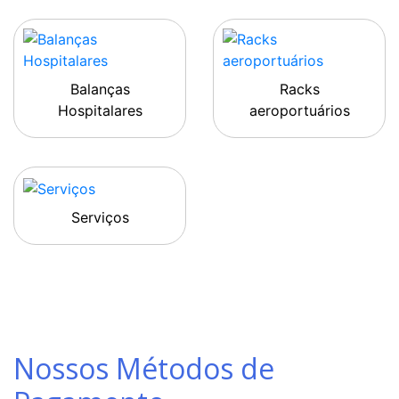
Balanças
Racks
Hospitalares
aeroportuários
Serviços
Nossos Métodos de