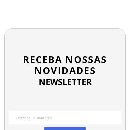
RECEBA NOSSAS
NOVIDADES
NEWSLETTER