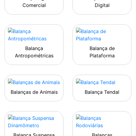
Comercial
Digital
Balança
Balança de
Antropométricas
Plataforma
Balanças de Animais
Balança Tendal
Balança Suspensa
Balanças