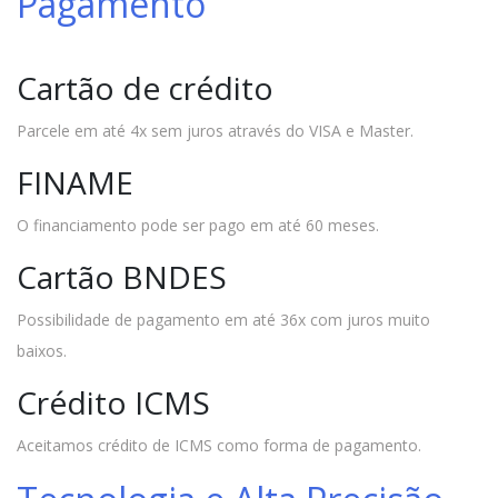
Pagamento
Cartão de crédito
Parcele em até 4x sem juros através do VISA e Master.
FINAME
O financiamento pode ser pago em até 60 meses.
Cartão BNDES
Possibilidade de pagamento em até 36x com juros muito
baixos.
Crédito ICMS
Aceitamos crédito de ICMS como forma de pagamento.