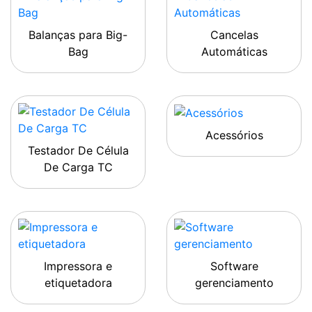
Balanças para Big-
Cancelas
Bag
Automáticas
Acessórios
Testador De Célula
De Carga TC
Impressora e
Software
etiquetadora
gerenciamento