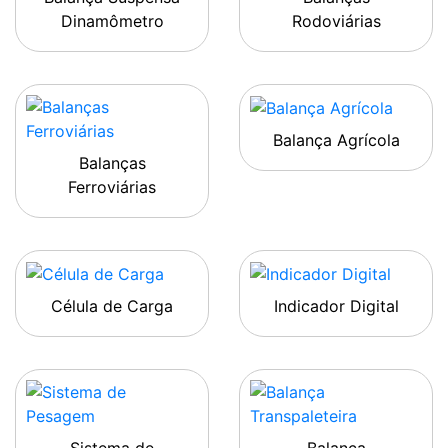
Dinamômetro
Rodoviárias
Balança Agrícola
Balanças
Ferroviárias
Célula de Carga
Indicador Digital