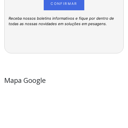
CONFIRMAR
Receba nossos boletins informativos e fique por dentro de
todas as nossas novidades em soluções em pesagens.
Mapa Google