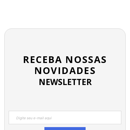
RECEBA NOSSAS
NOVIDADES
NEWSLETTER