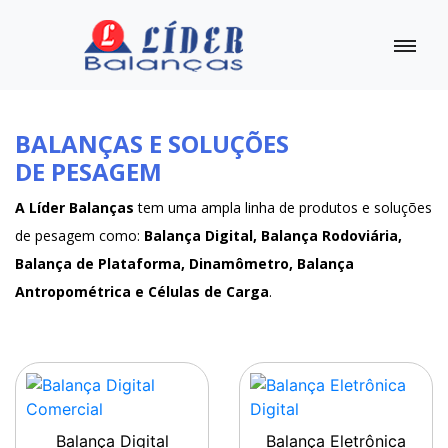
BALANÇAS E SOLUÇÕES
DE PESAGEM
A Líder Balanças
tem uma ampla linha de produtos e soluções
de pesagem como:
Balança Digital, Balança Rodoviária,
Balança de Plataforma, Dinamômetro, Balança
Antropométrica e Células de Carga
.
Balança Digital
Balança Eletrônica