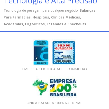
Tecnologia e Alta Precisão
Tecnologia de pesagem para qualquer negócio:
Balanças
Para Farmácias, Hospitais, Clínicas Médicas,
Academias, Frigoríficos, Fazendas e Checkouts
.
EMPRESA CERTIFICADA PELO INMETRO
ÚNICA BALANÇA 100% NACIONAL