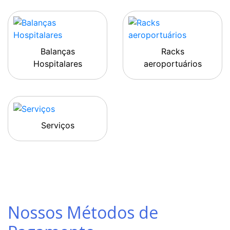
Balanças
Racks
Hospitalares
aeroportuários
Serviços
Nossos Métodos de