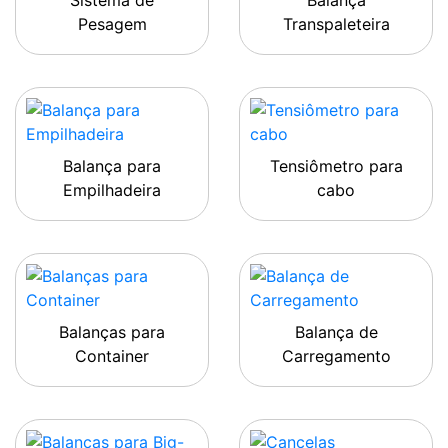
Sistema de
Balança
Pesagem
Transpaleteira
Balança para
Tensiômetro para
Empilhadeira
cabo
Balanças para
Balança de
Container
Carregamento