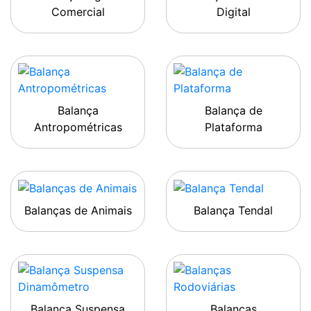
Comercial
Digital
Balança
Balança de
Antropométricas
Plataforma
Balanças de Animais
Balança Tendal
Balança Suspensa
Balanças