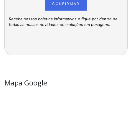
CONFIRMAR
Receba nossos boletins informativos e fique por dentro de
todas as nossas novidades em soluções em pesagens.
Mapa Google