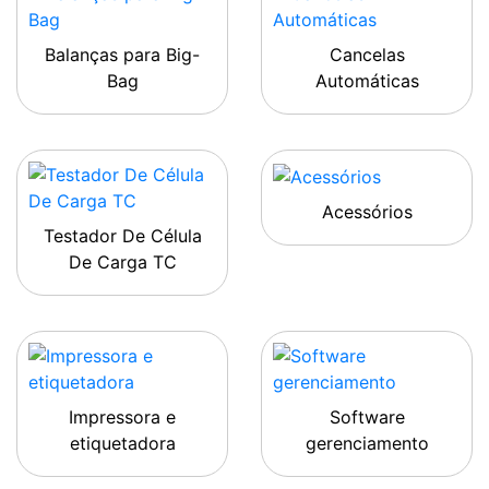
Balanças para Big-
Cancelas
Bag
Automáticas
Acessórios
Testador De Célula
De Carga TC
Impressora e
Software
etiquetadora
gerenciamento