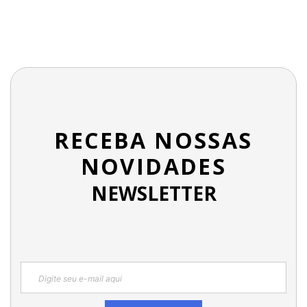
RECEBA NOSSAS
NOVIDADES
NEWSLETTER