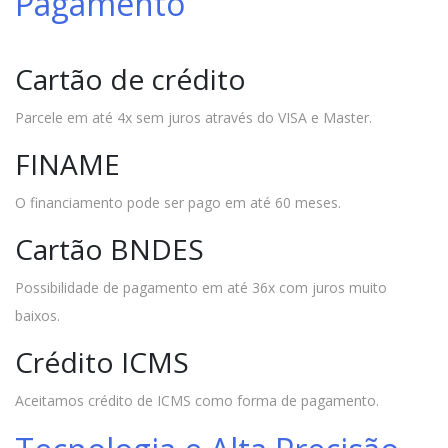
Pagamento
Cartão de crédito
Parcele em até 4x sem juros através do VISA e Master.
FINAME
O financiamento pode ser pago em até 60 meses.
Cartão BNDES
Possibilidade de pagamento em até 36x com juros muito
baixos.
Crédito ICMS
Aceitamos crédito de ICMS como forma de pagamento.