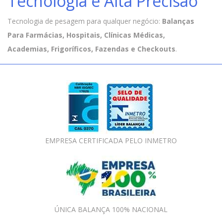
Tecnologia e Alta Precisão
Tecnologia de pesagem para qualquer negócio:
Balanças
Para Farmácias, Hospitais, Clínicas Médicas,
Academias, Frigoríficos, Fazendas e Checkouts
.
EMPRESA CERTIFICADA PELO INMETRO
ÚNICA BALANÇA 100% NACIONAL