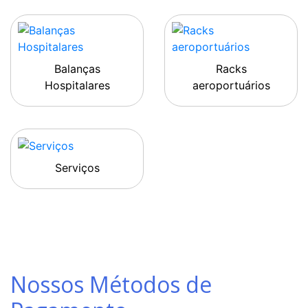
Balanças
Racks
Hospitalares
aeroportuários
Serviços
Nossos Métodos de