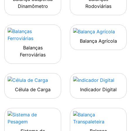
Dinamômetro
Rodoviárias
Balança Agrícola
Balanças
Ferroviárias
Célula de Carga
Indicador Digital