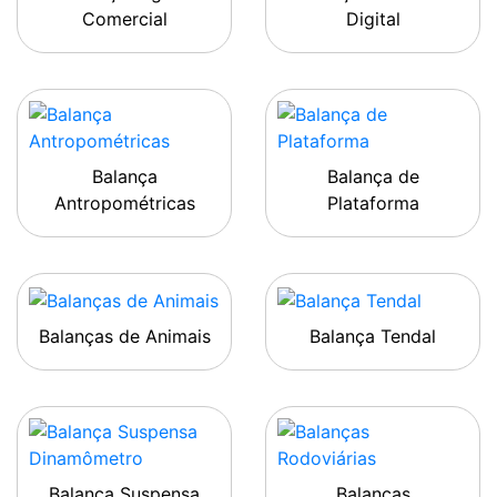
Comercial
Digital
Balança
Balança de
Antropométricas
Plataforma
Balanças de Animais
Balança Tendal
Balança Suspensa
Balanças