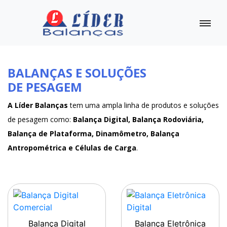
BALANÇAS E SOLUÇÕES
DE PESAGEM
A Líder Balanças
tem uma ampla linha de produtos e soluções
de pesagem como:
Balança Digital, Balança Rodoviária,
Balança de Plataforma, Dinamômetro, Balança
Antropométrica e Células de Carga
.
Balança Digital
Balança Eletrônica