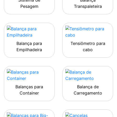
Sistema de
Balança
Pesagem
Transpaleteira
Balança para
Tensiômetro para
Empilhadeira
cabo
Balanças para
Balança de
Container
Carregamento