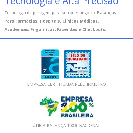
Tecnologia e Alta Precisão
Tecnologia de pesagem para qualquer negócio:
Balanças
Para Farmácias, Hospitais, Clínicas Médicas,
Academias, Frigoríficos, Fazendas e Checkouts
.
EMPRESA CERTIFICADA PELO INMETRO
ÚNICA BALANÇA 100% NACIONAL