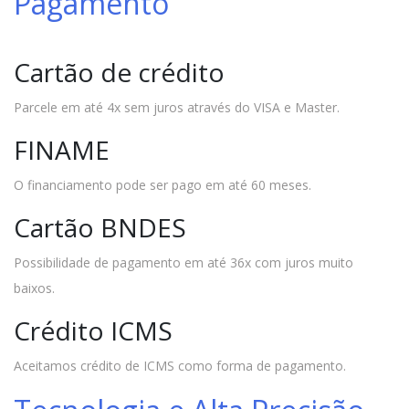
Pagamento
Cartão de crédito
Parcele em até 4x sem juros através do VISA e Master.
FINAME
O financiamento pode ser pago em até 60 meses.
Cartão BNDES
Possibilidade de pagamento em até 36x com juros muito
baixos.
Crédito ICMS
Aceitamos crédito de ICMS como forma de pagamento.