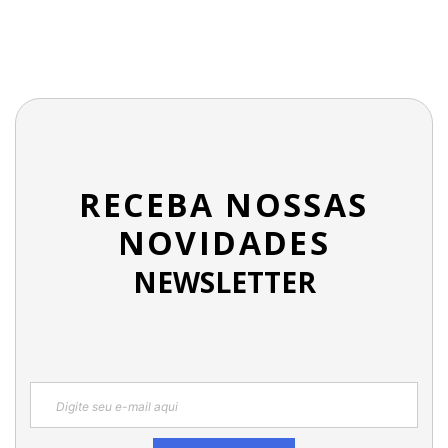
RECEBA NOSSAS
NOVIDADES
NEWSLETTER