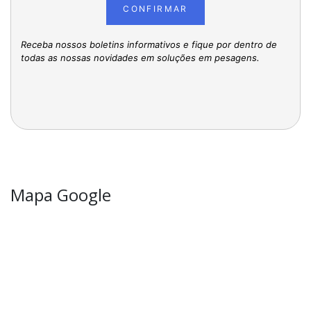
CONFIRMAR
Receba nossos boletins informativos e fique por dentro de
todas as nossas novidades em soluções em pesagens.
Mapa Google