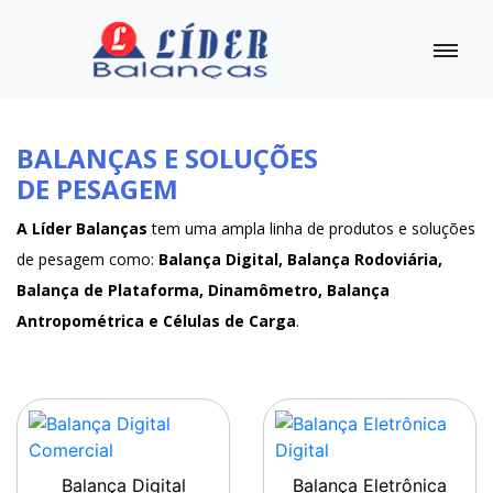
BALANÇAS E SOLUÇÕES
DE PESAGEM
A Líder Balanças
tem uma ampla linha de produtos e soluções
de pesagem como:
Balança Digital, Balança Rodoviária,
Balança de Plataforma, Dinamômetro, Balança
Antropométrica e Células de Carga
.
Balança Digital
Balança Eletrônica