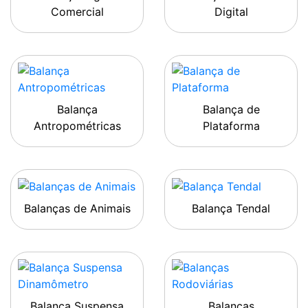
Comercial
Digital
Balança
Balança de
Antropométricas
Plataforma
Balanças de Animais
Balança Tendal
Balança Suspensa
Balanças