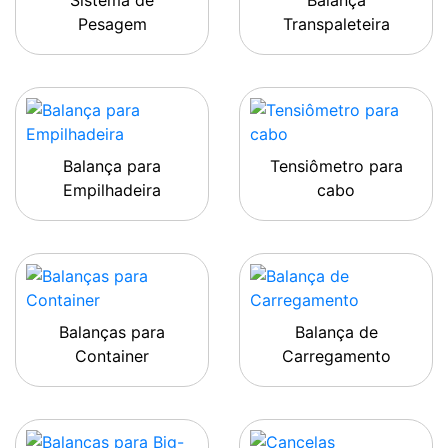
Sistema de
Balança
Pesagem
Transpaleteira
Balança para
Tensiômetro para
Empilhadeira
cabo
Balanças para
Balança de
Container
Carregamento