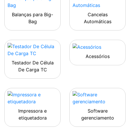
Balanças para Big-
Cancelas
Bag
Automáticas
Acessórios
Testador De Célula
De Carga TC
Impressora e
Software
etiquetadora
gerenciamento