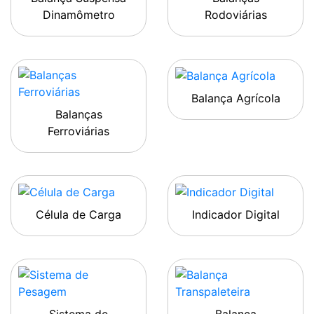
Dinamômetro
Rodoviárias
Balança Agrícola
Balanças
Ferroviárias
Célula de Carga
Indicador Digital