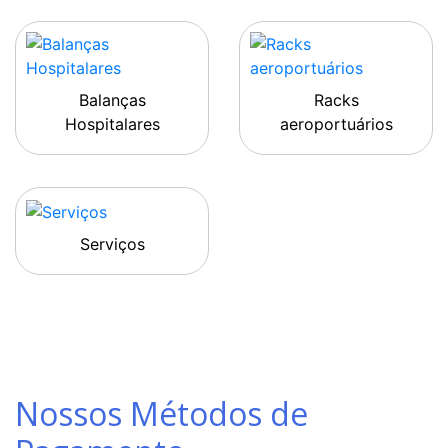
Balanças
Racks
Hospitalares
aeroportuários
Serviços
Nossos Métodos de