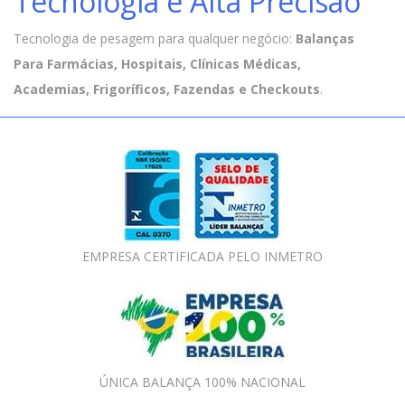
Tecnologia e Alta Precisão
Tecnologia de pesagem para qualquer negócio:
Balanças
Para Farmácias, Hospitais, Clínicas Médicas,
Academias, Frigoríficos, Fazendas e Checkouts
.
EMPRESA CERTIFICADA PELO INMETRO
ÚNICA BALANÇA 100% NACIONAL