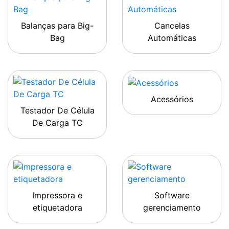
Balanças para Big-
Cancelas
Bag
Automáticas
Acessórios
Testador De Célula
De Carga TC
Impressora e
Software
etiquetadora
gerenciamento