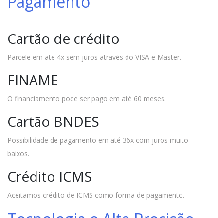
Pagamento
Cartão de crédito
Parcele em até 4x sem juros através do VISA e Master.
FINAME
O financiamento pode ser pago em até 60 meses.
Cartão BNDES
Possibilidade de pagamento em até 36x com juros muito
baixos.
Crédito ICMS
Aceitamos crédito de ICMS como forma de pagamento.