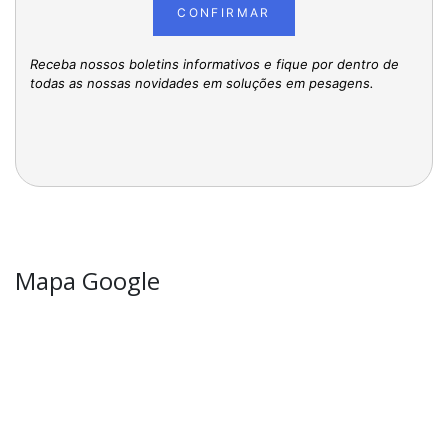
CONFIRMAR
Receba nossos boletins informativos e fique por dentro de
todas as nossas novidades em soluções em pesagens.
Mapa Google