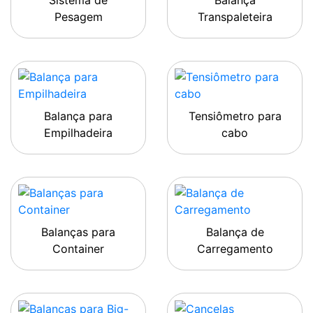
Sistema de
Balança
Pesagem
Transpaleteira
Balança para
Tensiômetro para
Empilhadeira
cabo
Balanças para
Balança de
Container
Carregamento