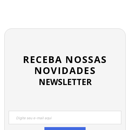
RECEBA NOSSAS
NOVIDADES
NEWSLETTER