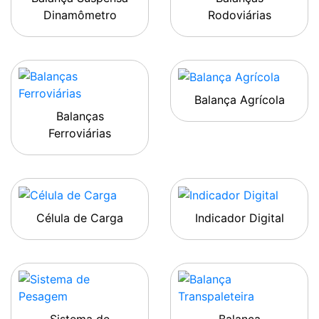
Dinamômetro
Rodoviárias
Balança Agrícola
Balanças
Ferroviárias
Célula de Carga
Indicador Digital