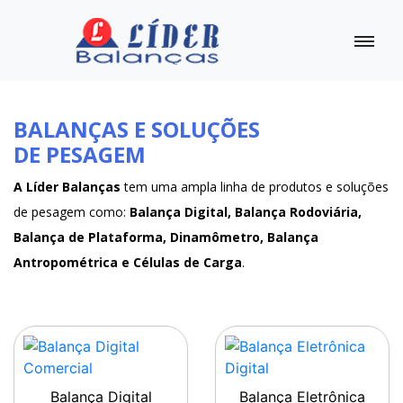
BALANÇAS E SOLUÇÕES
DE PESAGEM
A Líder Balanças
tem uma ampla linha de produtos e soluções
de pesagem como:
Balança Digital, Balança Rodoviária,
Balança de Plataforma, Dinamômetro, Balança
Antropométrica e Células de Carga
.
Balança Digital
Balança Eletrônica