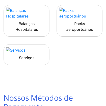
Balanças
Racks
Hospitalares
aeroportuários
Serviços
Nossos Métodos de