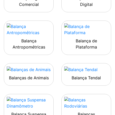
Comercial
Digital
Balança
Balança de
Antropométricas
Plataforma
Balanças de Animais
Balança Tendal
Balança Suspensa
Balanças