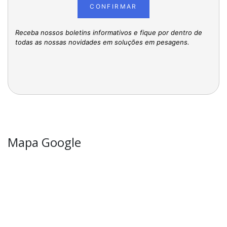
CONFIRMAR
Receba nossos boletins informativos e fique por dentro de
todas as nossas novidades em soluções em pesagens.
Mapa Google