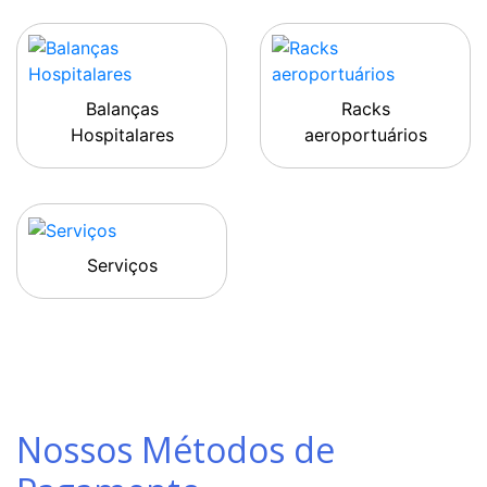
Balanças
Racks
Hospitalares
aeroportuários
Serviços
Nossos Métodos de