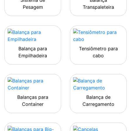
Sistema de
Balança
Pesagem
Transpaleteira
Balança para
Tensiômetro para
Empilhadeira
cabo
Balanças para
Balança de
Container
Carregamento