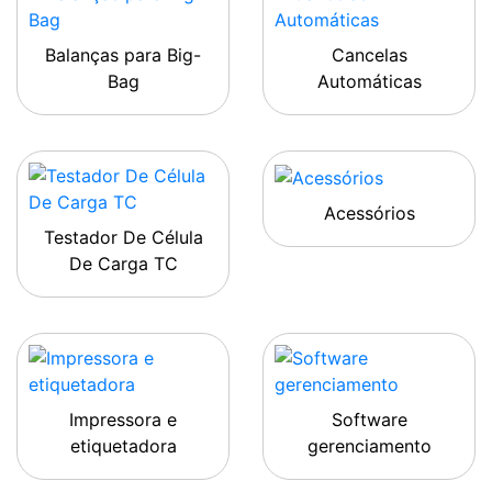
Balanças para Big-
Cancelas
Bag
Automáticas
Acessórios
Testador De Célula
De Carga TC
Impressora e
Software
etiquetadora
gerenciamento