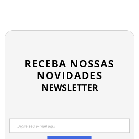
RECEBA NOSSAS
NOVIDADES
NEWSLETTER