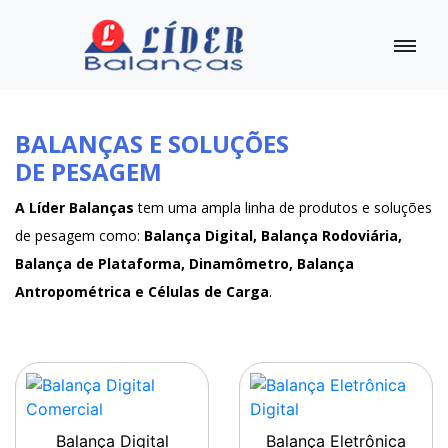
BALANÇAS E SOLUÇÕES
DE PESAGEM
A Líder Balanças
tem uma ampla linha de produtos e soluções
de pesagem como:
Balança Digital, Balança Rodoviária,
Balança de Plataforma, Dinamômetro, Balança
Antropométrica e Células de Carga
.
Balança Digital
Balança Eletrônica