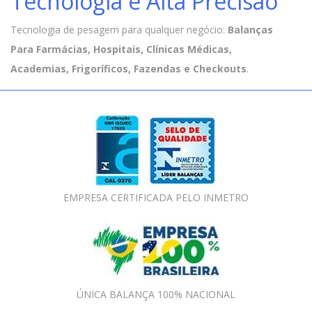
Tecnologia e Alta Precisão
Tecnologia de pesagem para qualquer negócio:
Balanças
Para Farmácias, Hospitais, Clínicas Médicas,
Academias, Frigoríficos, Fazendas e Checkouts
.
EMPRESA CERTIFICADA PELO INMETRO
ÚNICA BALANÇA 100% NACIONAL