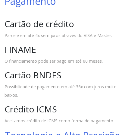
Pagamento
Cartão de crédito
Parcele em até 4x sem juros através do VISA e Master.
FINAME
O financiamento pode ser pago em até 60 meses.
Cartão BNDES
Possibilidade de pagamento em até 36x com juros muito
baixos.
Crédito ICMS
Aceitamos crédito de ICMS como forma de pagamento.