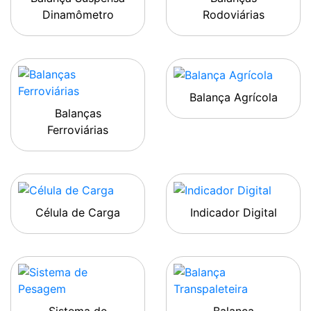
Dinamômetro
Rodoviárias
Balança Agrícola
Balanças
Ferroviárias
Célula de Carga
Indicador Digital