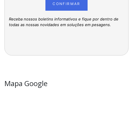
CONFIRMAR
Receba nossos boletins informativos e fique por dentro de
todas as nossas novidades em soluções em pesagens.
Mapa Google