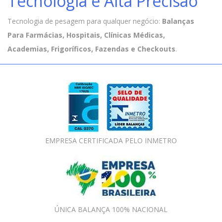
Tecnologia e Alta Precisão
Tecnologia de pesagem para qualquer negócio:
Balanças
Para Farmácias, Hospitais, Clínicas Médicas,
Academias, Frigoríficos, Fazendas e Checkouts
.
EMPRESA CERTIFICADA PELO INMETRO
ÚNICA BALANÇA 100% NACIONAL