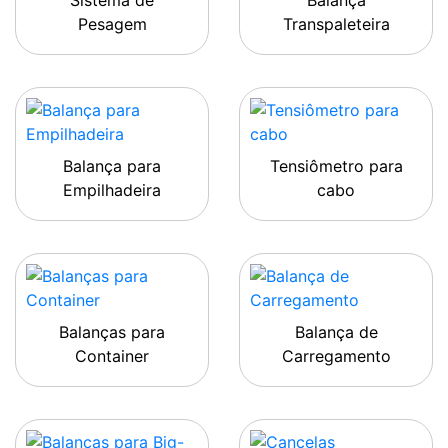
Sistema de
Balança
Pesagem
Transpaleteira
Balança para
Tensiômetro para
Empilhadeira
cabo
Balanças para
Balança de
Container
Carregamento