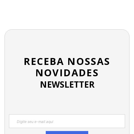
RECEBA NOSSAS
NOVIDADES
NEWSLETTER