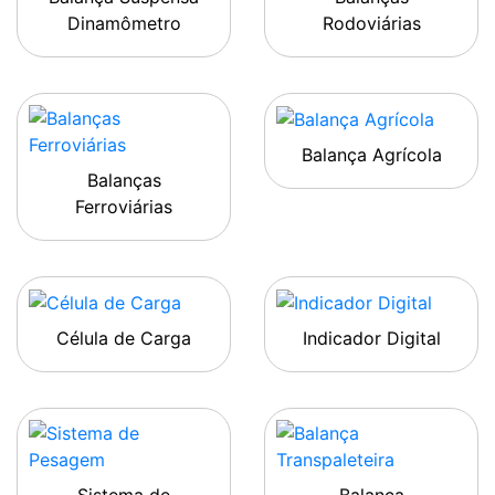
Dinamômetro
Rodoviárias
Balança Agrícola
Balanças
Ferroviárias
Célula de Carga
Indicador Digital