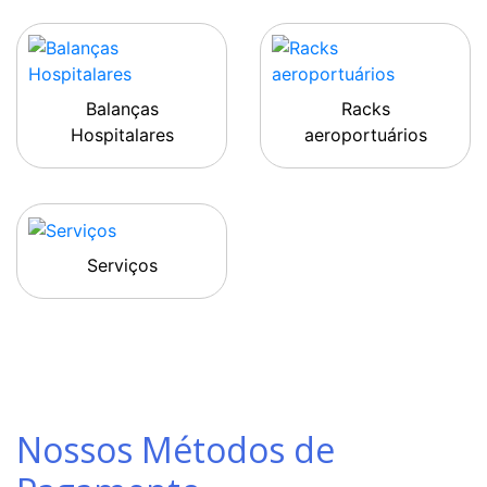
Balanças
Racks
Hospitalares
aeroportuários
Serviços
Nossos Métodos de