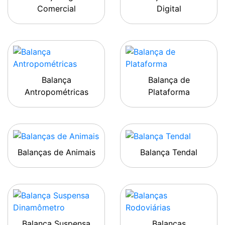
Comercial
Digital
Balança
Balança de
Antropométricas
Plataforma
Balanças de Animais
Balança Tendal
Balança Suspensa
Balanças