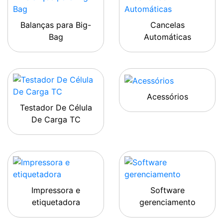
Balanças para Big-
Cancelas
Bag
Automáticas
Acessórios
Testador De Célula
De Carga TC
Impressora e
Software
etiquetadora
gerenciamento