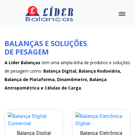
BALANÇAS E SOLUÇÕES
DE PESAGEM
A Líder Balanças
tem uma ampla linha de produtos e soluções
de pesagem como:
Balança Digital, Balança Rodoviária,
Balança de Plataforma, Dinamômetro, Balança
Antropométrica e Células de Carga
.
Balança Digital
Balança Eletrônica