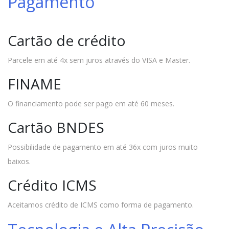
Pagamento
Cartão de crédito
Parcele em até 4x sem juros através do VISA e Master.
FINAME
O financiamento pode ser pago em até 60 meses.
Cartão BNDES
Possibilidade de pagamento em até 36x com juros muito
baixos.
Crédito ICMS
Aceitamos crédito de ICMS como forma de pagamento.