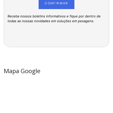
CONFIRMAR
Receba nossos boletins informativos e fique por dentro de
todas as nossas novidades em soluções em pesagens.
Mapa Google