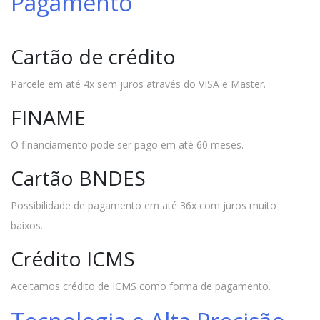
Pagamento
Cartão de crédito
Parcele em até 4x sem juros através do VISA e Master.
FINAME
O financiamento pode ser pago em até 60 meses.
Cartão BNDES
Possibilidade de pagamento em até 36x com juros muito
baixos.
Crédito ICMS
Aceitamos crédito de ICMS como forma de pagamento.