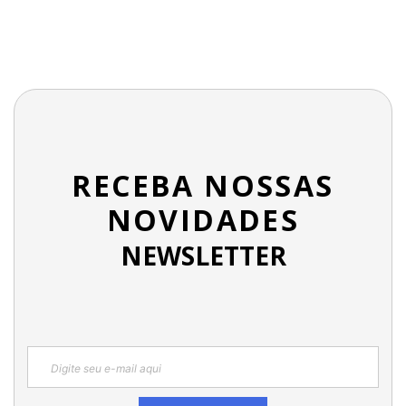
RECEBA NOSSAS
NOVIDADES
NEWSLETTER