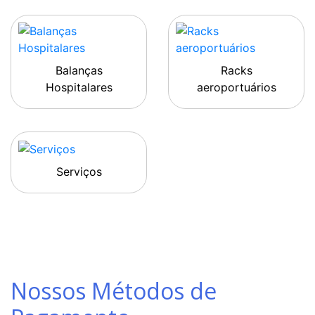
Balanças
Racks
Hospitalares
aeroportuários
Serviços
Nossos Métodos de