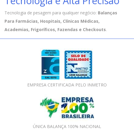
Tecnologia e Alta Precisão
Tecnologia de pesagem para qualquer negócio:
Balanças
Para Farmácias, Hospitais, Clínicas Médicas,
Academias, Frigoríficos, Fazendas e Checkouts
.
EMPRESA CERTIFICADA PELO INMETRO
ÚNICA BALANÇA 100% NACIONAL