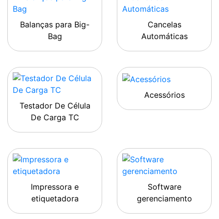
Balanças para Big-
Cancelas
Bag
Automáticas
Acessórios
Testador De Célula
De Carga TC
Impressora e
Software
etiquetadora
gerenciamento