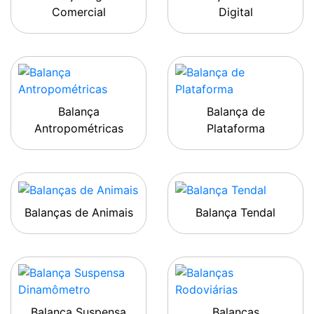
Comercial
Digital
Balança
Balança de
Antropométricas
Plataforma
Balanças de Animais
Balança Tendal
Balança Suspensa
Balanças