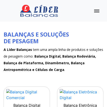
BALANÇAS E SOLUÇÕES
DE PESAGEM
A Líder Balanças
tem uma ampla linha de produtos e soluções
de pesagem como:
Balança Digital, Balança Rodoviária,
Balança de Plataforma, Dinamômetro, Balança
Antropométrica e Células de Carga
.
Balança Digital
Balança Eletrônica