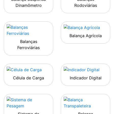
Dinamômetro
Rodoviárias
Balança Agrícola
Balanças
Ferroviárias
Célula de Carga
Indicador Digital