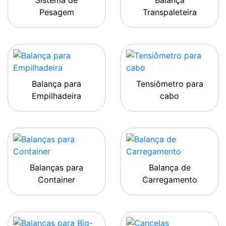
Sistema de
Balança
Pesagem
Transpaleteira
Balança para
Tensiômetro para
Empilhadeira
cabo
Balanças para
Balança de
Container
Carregamento