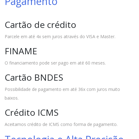
Pagamento
Cartão de crédito
Parcele em até 4x sem juros através do VISA e Master.
FINAME
O financiamento pode ser pago em até 60 meses.
Cartão BNDES
Possibilidade de pagamento em até 36x com juros muito
baixos.
Crédito ICMS
Aceitamos crédito de ICMS como forma de pagamento.