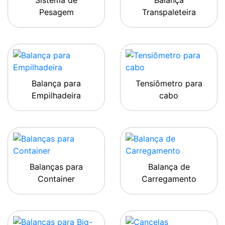
Sistema de
Balança
Pesagem
Transpaleteira
Balança para
Tensiômetro para
Empilhadeira
cabo
Balanças para
Balança de
Container
Carregamento