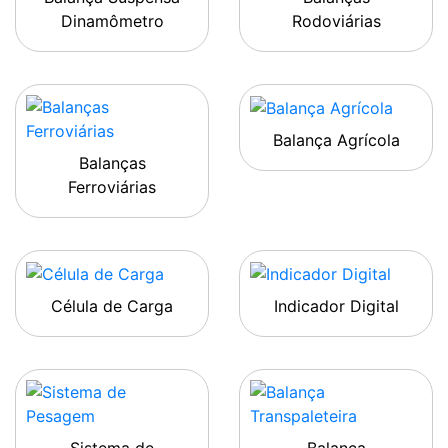
Dinamômetro
Rodoviárias
Balança Agrícola
Balanças
Ferroviárias
Célula de Carga
Indicador Digital