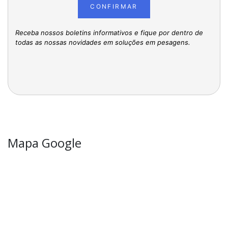
CONFIRMAR
Receba nossos boletins informativos e fique por dentro de
todas as nossas novidades em soluções em pesagens.
Mapa Google