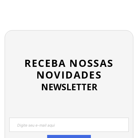
RECEBA NOSSAS
NOVIDADES
NEWSLETTER