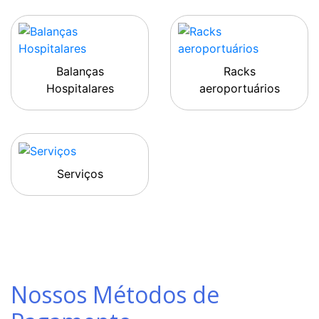
Balanças
Racks
Hospitalares
aeroportuários
Serviços
Nossos Métodos de