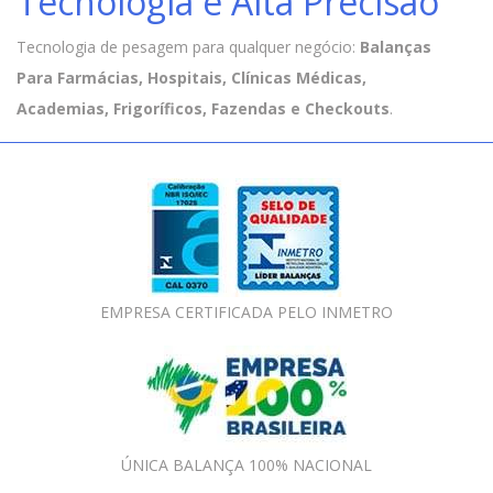
Tecnologia e Alta Precisão
Tecnologia de pesagem para qualquer negócio:
Balanças
Para Farmácias, Hospitais, Clínicas Médicas,
Academias, Frigoríficos, Fazendas e Checkouts
.
EMPRESA CERTIFICADA PELO INMETRO
ÚNICA BALANÇA 100% NACIONAL