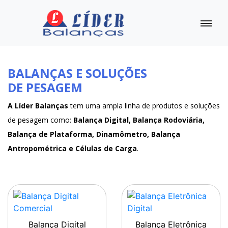
BALANÇAS E SOLUÇÕES
DE PESAGEM
A Líder Balanças
tem uma ampla linha de produtos e soluções
de pesagem como:
Balança Digital, Balança Rodoviária,
Balança de Plataforma, Dinamômetro, Balança
Antropométrica e Células de Carga
.
Balança Digital
Balança Eletrônica