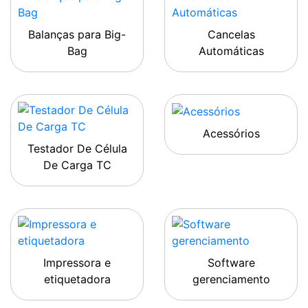
Balanças para Big-
Cancelas
Bag
Automáticas
Acessórios
Testador De Célula
De Carga TC
Impressora e
Software
etiquetadora
gerenciamento