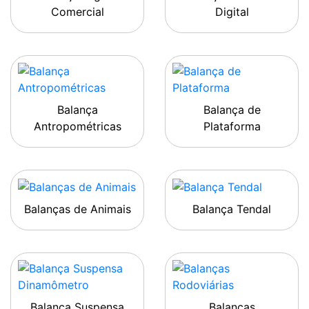
Comercial
Digital
Balança
Balança de
Antropométricas
Plataforma
Balanças de Animais
Balança Tendal
Balança Suspensa
Balanças